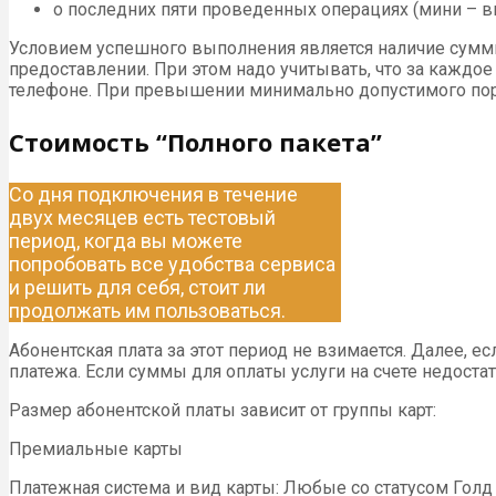
о последних пяти проведенных операциях (мини – вып
Условием успешного выполнения является наличие суммы н
предоставлении. При этом надо учитывать, что за каждое
телефоне. При превышении минимально допустимого поро
Стоимость “Полного пакета”
Со дня подключения в течение
двух месяцев есть тестовый
период, когда вы можете
попробовать все удобства сервиса
и решить для себя, стоит ли
продолжать им пользоваться.
Абонентская плата за этот период не взимается. Далее, ес
платежа. Если суммы для оплаты услуги на счете недост
Размер абонентской платы зависит от группы карт:
Премиальные карты
Платежная система и вид карты: Любые со статусом Голд 