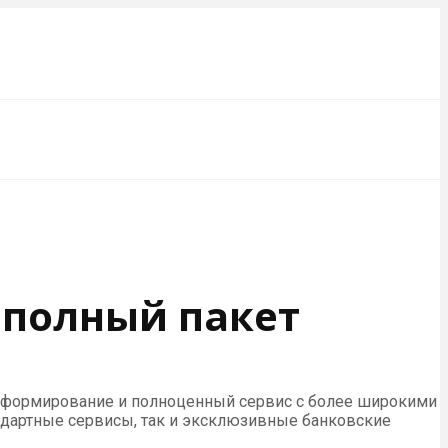
 полный пакет
-информирование и полноценный сервис с более широкими
андартные сервисы, так и эксклюзивные банковские