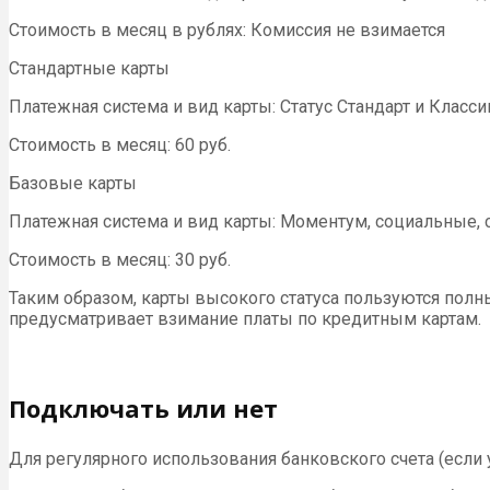
Стоимость в месяц в рублях: Комиссия не взимается
Стандартные карты
Платежная система и вид карты: Статус Стандарт и Класси
Стоимость в месяц: 60 руб.
Базовые карты
Платежная система и вид карты: Моментум, социальные, с
Стоимость в месяц: 30 руб.
Таким образом, карты высокого статуса пользуются полн
предусматривает взимание платы по кредитным картам.
Подключать или нет
Для регулярного использования банковского счета (если 