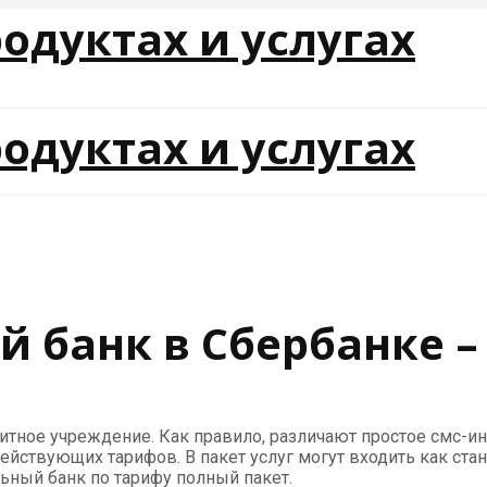
й банк в Сбербанке –
дитное учреждение. Как правило, различают простое смс
ействующих тарифов. В пакет услуг могут входить как ст
ьный банк по тарифу полный пакет.