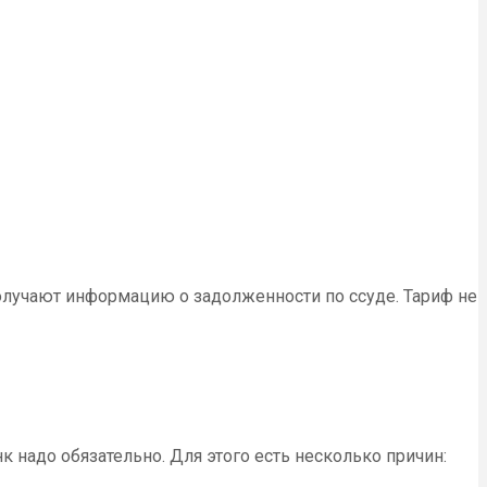
олучают информацию о задолженности по ссуде. Тариф не
 надо обязательно. Для этого есть несколько причин: