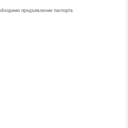
обходимо предъявление паспорта.