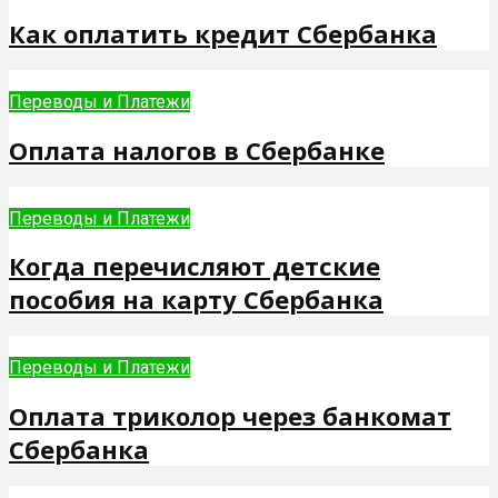
Как оплатить кредит Сбербанка
Переводы и Платежи
Оплата налогов в Сбербанке
Переводы и Платежи
Когда перечисляют детские
пособия на карту Сбербанка
Переводы и Платежи
Оплата триколор через банкомат
Сбербанка