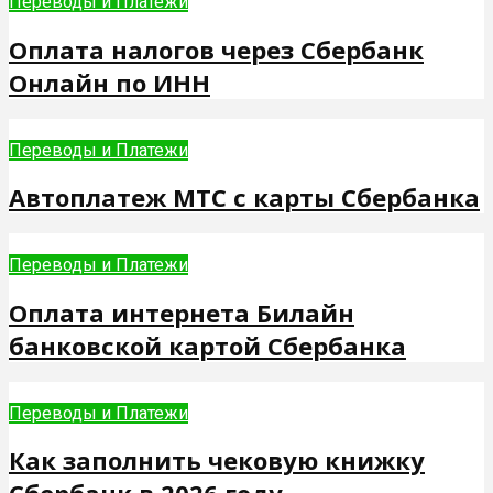
Переводы и Платежи
Оплата налогов через Сбербанк
Онлайн по ИНН
Переводы и Платежи
Автоплатеж МТС с карты Сбербанка
Переводы и Платежи
Оплата интернета Билайн
банковской картой Сбербанка
Переводы и Платежи
Как заполнить чековую книжку