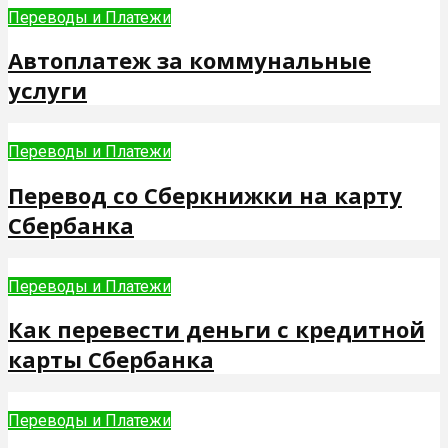
Переводы и Платежи
Автоплатеж за коммунальные
услуги
Переводы и Платежи
Перевод со Сберкнижки на карту
Сбербанка
Переводы и Платежи
Как перевести деньги с кредитной
карты Сбербанка
Переводы и Платежи