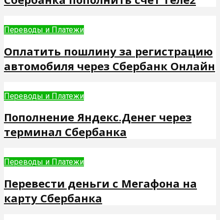
Переводы и Платежи
Оплатить пошлину за регистрацию
автомобиля через Сбербанк Онлайн
Переводы и Платежи
Пополнение Яндекс.Денег через
терминал Сбербанка
Переводы и Платежи
Перевести деньги с Мегафона на
карту Сбербанка