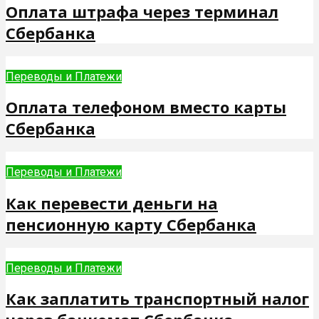
Оплата штрафа через терминал
Сбербанка
Переводы и Платежи
Оплата телефоном вместо карты
Сбербанка
Переводы и Платежи
Как перевести деньги на
пенсионную карту Сбербанка
Переводы и Платежи
Как заплатить транспортный налог