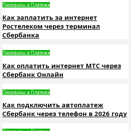
Переводы и Платежи
Как заплатить за интернет
Ростелеком через терминал
Сбербанка
Переводы и Платежи
Как оплатить интернет МТС через
Сбербанк Онлайн
Переводы и Платежи
Как подключить автоплатеж
Сбербанк через телефон в 2026 году