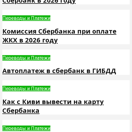
Сбербанк в 2026 году
Переводы и Платежи
Комиссия Сбербанка при оплате
ЖКХ в 2026 году
Переводы и Платежи
Автоплатеж в сбербанк в ГИБДД
Переводы и Платежи
Как с Киви вывести на карту
Сбербанка
Переводы и Платежи