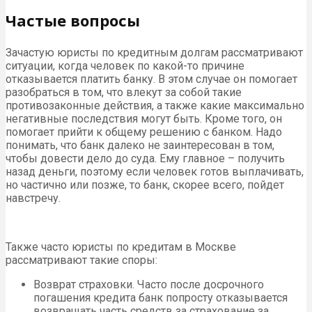
Частые вопросы
Зачастую юристы по кредитным долгам рассматривают
ситуации, когда человек по какой-то причине
отказывается платить банку. В этом случае он помогает
разобраться в том, что влекут за собой такие
противозаконные действия, а также какие максимально
негативные последствия могут быть. Кроме того, он
помогает прийти к общему решению с банком. Надо
понимать, что банк далеко не заинтересован в том,
чтобы довести дело до суда. Ему главное – получить
назад деньги, поэтому если человек готов выплачивать,
но частично или позже, то банк, скорее всего, пойдет
навстречу.
Также часто юристы по кредитам в Москве
рассматривают такие споры:
Возврат страховки. Часто после досрочного
погашения кредита банк попросту отказывается
возвращать часть средств за страхование за