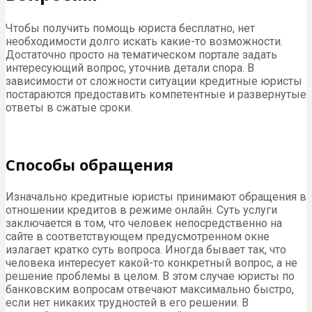
Чтобы получить помощь юриста бесплатно, нет
необходимости долго искать какие-то возможности.
Достаточно просто на тематическом портале задать
интересующий вопрос, уточнив детали спора. В
зависимости от сложности ситуации кредитные юристы
постараются предоставить компетентные и развернутые
ответы в сжатые сроки.
Способы обращения
Изначально кредитные юристы принимают обращения в
отношении кредитов в режиме онлайн. Суть услуги
заключается в том, что человек непосредственно на
сайте в соответствующем предусмотренном окне
излагает кратко суть вопроса. Иногда бывает так, что
человека интересует какой-то конкретный вопрос, а не
решение проблемы в целом. В этом случае юристы по
банковским вопросам отвечают максимально быстро,
если нет никаких трудностей в его решении. В