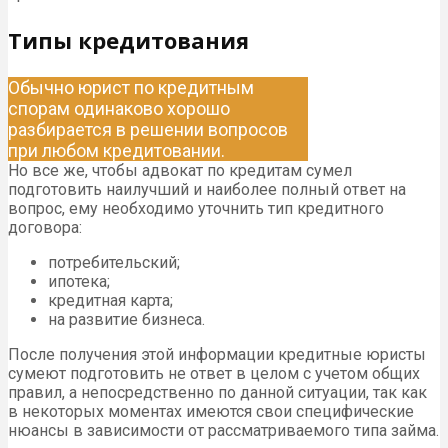
Типы кредитования
Обычно юрист по кредитным
спорам одинаково хорошо
разбирается в решении вопросов
при любом кредитовании.
Но все же, чтобы адвокат по кредитам сумел
подготовить наилучший и наиболее полный ответ на
вопрос, ему необходимо уточнить тип кредитного
договора:
потребительский;
ипотека;
кредитная карта;
на развитие бизнеса.
После получения этой информации кредитные юристы
сумеют подготовить не ответ в целом с учетом общих
правил, а непосредственно по данной ситуации, так как
в некоторых моментах имеются свои специфические
нюансы в зависимости от рассматриваемого типа займа.