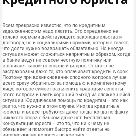
Всем прекрасно известно, что по кредитным
задолженностям надо платить. Это определено не
только нормами действующего законодательства и
договора, но и социальными нормами, которые гласят,
что долги нужно возвращать обязательно. Но иногда
ситуация может сложиться неприятным образом, когда
в банке ведут не совсем честную политику или
возникает какой-то спорный вопрос. От этого не
застрахованы даже те, кто оплачивает кредиты в срок.
Поэтому при возникновении спорного вопроса лучше
всего сразу обратиться за помощью к компетентному
лицу, которое сумеет разъяснить правовые аспекты
этого вопроса и найти хороший выход из сложившейся
ситуации. Юридическая помощь по кредитам – это как
раз то, что нужно в этом случае. Иногда кредитные
юристы и вовсе требуются даже тогда, когда по факту
никакого спора с банком даже нет. Бесплатная
консультация юриста – это то, что ни к чему не
обязывает и помогает быстро найти ответы на
интересующие вопросы по кредиту.