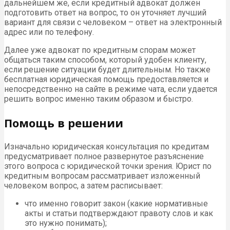
дальнейшем же, если кредитный адвокат должен
подготовить ответ на вопрос, то он уточняет лучший
вариант для связи с человеком – ответ на электронный
адрес или по телефону.
Далее уже адвокат по кредитным спорам может
общаться таким способом, который удобен клиенту,
если решение ситуации будет длительным. Но также
бесплатная юридическая помощь предоставляется и
непосредственно на сайте в режиме чата, если удается
решить вопрос именно таким образом и быстро.
Помощь в решении
Изначально юридическая консультация по кредитам
предусматривает полное развернутое разъяснение
этого вопроса с юридической точки зрения. Юрист по
кредитным вопросам рассматривает изложенный
человеком вопрос, а затем расписывает:
что именно говорит закон (какие нормативные
акты и статьи подтверждают правоту слов и как
это нужно понимать);