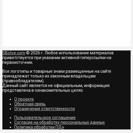
SBotve.com
© 2026 г. Любое использование материалов
приветствуется при указании активной гиперссылки на
первоисточник.
Все логотипы и товарные знаки размещенные на сайте
принадлежат только их законным владельцам
(правообладателям).
Данный сайт является не официальным, информация
представлена в ознакомительных целях.
О проекте
Обратная связь
Ограничение ответственности
Пользовательское соглашение
Согласие на обработку персональных данных
Политика обработки ПДн