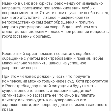
Именно в банк все юристы рекомендуют изначально
направить претензию при возникновении любых
спорных моментов. Ответ в этом случае не особо важен,
как и его отсутствие. Главное – зафиксировать
непосредственно сам факт обращения и попытку
мирного урегулирования спора. В дальнейшем это
станет дополнительным плюсом при решении вопроса в
государственных органах.
Бесплатный юрист поможет составить подобное
обращение с учетом всех требований и правил, чтобы
максимально увеличить шансы на успешное
разрешение спора.
При этом человек должен учесть, что получить
компенсации можно только через суд. Хотя прокуратура
и Роспотребнадзор в этой ситуации и будут иметь
существенное влияние в отношении кредитной
организации, но заставить ее что-либо выплатить
клиенту или принудить к аннулированию его
задолженности, они попросту даже не имеют законного
права.