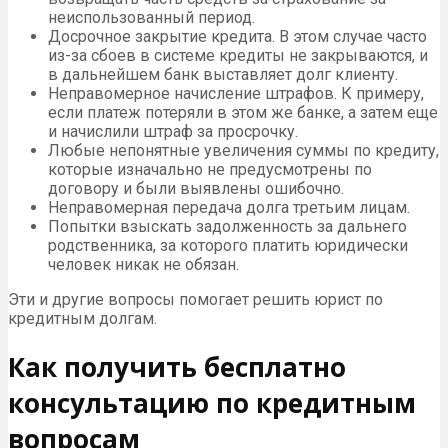
неиспользованный период.
Досрочное закрытие кредита. В этом случае часто
из-за сбоев в системе кредиты не закрываются, и
в дальнейшем банк выставляет долг клиенту.
Неправомерное начисление штрафов. К примеру,
если платеж потеряли в этом же банке, а затем еще
и начислили штраф за просрочку.
Любые непонятные увеличения суммы по кредиту,
которые изначально не предусмотрены по
договору и были выявлены ошибочно.
Неправомерная передача долга третьим лицам.
Попытки взыскать задолженность за дальнего
родственника, за которого платить юридически
человек никак не обязан.
Эти и другие вопросы помогает решить юрист по
кредитным долгам.
Как получить бесплатно
консультацию по кредитным
вопросам