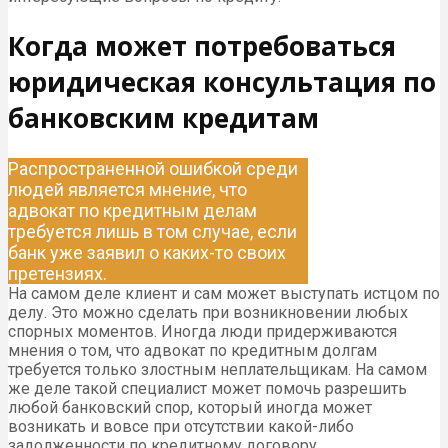
Когда может потребоваться
юридическая консультация по
банковским кредитам
Распространенной ошибкой среди
людей является мнение, что
адвокат по кредитным делам
требуется лишь в том случае, если
банк уже заявил о каких-то своих
претензиях.
На самом деле клиент и сам может выступать истцом по
делу. Это можно сделать при возникновении любых
спорных моментов. Иногда люди придерживаются
мнения о том, что адвокат по кредитным долгам
требуется только злостным неплательщикам. На самом
же деле такой специалист может помочь разрешить
любой банковский спор, который иногда может
возникать и вовсе при отсутствии какой-либо
задолженности по кредитному договору.