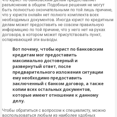
разъяснение в общем. Подобные решения не могут
быть полностью окончательными по той лишь причине,
что у юриста онлайн нет полного комплекта всех
необходимых документов. Иногда юрист по кредитным
делам может предоставить не совсем правильную
информацию по той причине, что у него нет на руках
договора, в котором может присутствовать пункт,
оспаривающий эти выводы.
Вот почему, чтобы юрист по банковским
кредитам мог предоставить
максимально достоверный и
развернутый ответ, после
предварительного изложения ситуации
ему необходимо предоставить
заключенный с банком договор, а также
копии всех остальных документов,
которые имеют отношение к данному
делу.
Чтобы обратиться с вопросом к специалисту, можно
воспользоваться любым из наиболее удобных