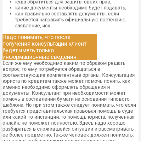
куда обратиться для защиты своих прав;
какие документы необходимо будет подавать;
как правильно составлять документы, если
требуется направить официальную претензию,
заявление, иск.
Надо понимать, что после
получения консультации клиент
будет иметь только
информационные сведения.
Если же ему необходимо каким-то образом решать
вопрос, то ему потребуется обращаться в
соответствующие компетентные органы. Консультация
юриста по кредитам также может помочь понять, как
именно необходимо оформлять обращения и
документы. Консультант при необходимости может
помочь в составлении бумаги на основании типового
шаблона. Но при этом также следует понимать, что если
требуется представительская правовая помощь в суде
или какой-то инстанции, то помощь юриста, полученная
онлайн, не поможет полностью. Здесь надо хорошо
разбираться в сложившейся ситуации и рассматривать
ее более предметно. Также человек должен понимать,
что юрист по банковским делам предоставляет