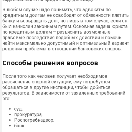
В любом случае надо понимать, что адвокаты по
кредитным долгам не освободят от обязанности платить
банку и возвращать долг, но лишь в том случае, если он
был начислен законным путем. Основная задача юриста
по кредитным долгам – разъяснить возможные
правовые последствия подобных действий и помочь
найти максимально допустимый и оптимальный вариант
решения проблемы в отношении банковских споров.
Способы решения вопросов
После того как человек получает необходимое
разъяснение спорной ситуации, ему потребуется
обращаться в другие инстанции, чтобы добиться
результатов. В зависимости от заявленных требований
это:
суд;
прокуратура;
Роспотребнадзор;
банк.