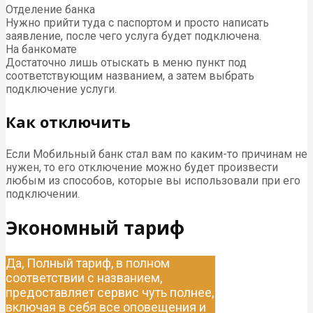
Отделение банка
Нужно прийти туда с паспортом и просто написать
заявление, после чего услуга будет подключена.
На банкомате
Достаточно лишь отыскать в меню пункт под
соответствующим названием, а затем выбрать
подключение услуги.
Как отключить
Если Мобильный банк стал вам по каким-то причинам не
нужен, то его отключение можно будет произвести
любым из способов, которые вы использовали при его
подключении.
Экономный тариф
Да, Полный тариф, в полном
соответствии с названием,
предоставляет сервис чуть полнее,
включая в себя все оповещения и