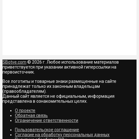
SBotve.com
© 2026 г. Любое использование материалов
приветствуется при указании активной гиперссылки на
первоисточник.
Все логотипы и товарные знаки размещенные на сайте
принадлежат только их законным владельцам
(правообладателям).
Данный сайт является не официальным, информация
представлена в ознакомительных целях.
О проекте
Обратная связь
Ограничение ответственности
Пользовательское соглашение
Согласие на обработку персональных данных