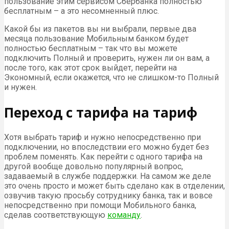
пользование этим сервисом Сбербанка полностью
бесплатным – а это несомненный плюс.
Какой бы из пакетов вы ни выбрали, первые два
месяца пользование Мобильным банком будет
полностью бесплатным – так что вы можете
подключить Полный и проверить, нужен ли он вам, а
после того, как этот срок выйдет, перейти на
Экономный, если окажется, что не слишком-то Полный
и нужен.
Переход с тарифа на тариф
Хотя выбрать тариф и нужно непосредственно при
подключении, но впоследствии его можно будет без
проблем поменять. Как перейти с одного тарифа на
другой вообще довольно популярный вопрос,
задаваемый в службе поддержки. На самом же деле
это очень просто и может быть сделано как в отделении,
озвучив такую просьбу сотруднику банка, так и вовсе
непосредственно при помощи Мобильного банка,
сделав соответствующую
команду
.