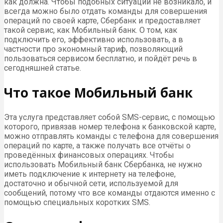
как должна. Чтобы подобных ситуаций не возникало, и
всегда можно было отдать команды для совершения
операций по своей карте, Сбербанк и предоставляет
такой сервис, как Мобильный банк. О том, как
подключить его, эффективно использовать, а в
частности про экономный тариф, позволяющий
пользоваться сервисом бесплатно, и пойдёт речь в
сегодняшней статье.
Что такое Мобильный банк
Эта услуга представляет собой SMS-сервис, с помощью
которого, привязав номер телефона к банковской карте,
можно отправлять команды с телефона для совершения
операций по карте, а также получать все отчёты о
проведённых финансовых операциях. Чтобы
использовать Мобильный банк Сбербанка, не нужно
иметь подключение к интернету на телефоне,
достаточно и обычной сети, используемой для
сообщений, потому что все команды отдаются именно с
помощью специальных коротких SMS.