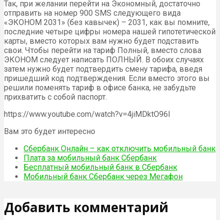
Так, при желании перейти на Экономный, достаточно
отправить на номер 900 SMS следующего вида
«ЭКОНОМ 2031» (без кавычек) – 2031, как вы помните,
последние четыре цифры номера нашей гипотетической
карты, вместо которых вам нужно будет подставить
свои. Чтобы перейти на тариф Полный, вместо слова
ЭКОНОМ следует написать ПОЛНЫЙ. В обоих случаях
затем нужно будет подтвердить смену тарифа, введя
пришедший код подтверждения. Если вместо этого вы
решили поменять тариф в офисе банка, не забудьте
прихватить с собой паспорт.
https://www.youtube.com/watch?v=4jiMDktO96I
Вам это будет интересно
Сбербанк Онлайн – как отключить мобильный банк
Плата за мобильный банк Сбербанк
Бесплатный мобильный банк в Сбербанк
Мобильный банк Сбербанк через Мегафон
Добавить комментарий