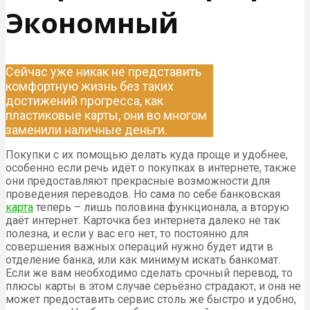
Экономный
Сейчас уже никак не представить
комфортную жизнь без таких
достижений прогресса, как
пластиковые карты, они во многом
заменили наличные деньги.
Покупки с их помощью делать куда проще и удобнее,
особенно если речь идёт о покупках в интернете, также
они предоставляют прекрасные возможности для
проведения переводов. Но сама по себе банковская
карта
теперь – лишь половина функционала, а вторую
даёт интернет. Карточка без интернета далеко не так
полезна, и если у вас его нет, то постоянно для
совершения важных операций нужно будет идти в
отделение банка, или как минимум искать банкомат.
Если же вам необходимо сделать срочный перевод, то
плюсы карты в этом случае серьёзно страдают, и она не
может предоставить сервис столь же быстро и удобно,