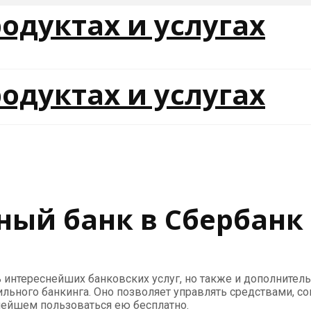
ый банк в Сбербанк
 интереснейших банковских услуг, но также и дополнитель
льного банкинга. Оно позволяет управлять средствами, с
ьнейшем пользоваться ею бесплатно.