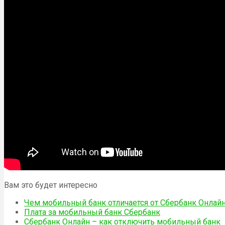
Вам это будет интересно
Чем мобильный банк отличается от Сбербанк Онлай
Плата за мобильный банк Сбербанк
Сбербанк Онлайн – как отключить мобильный банк