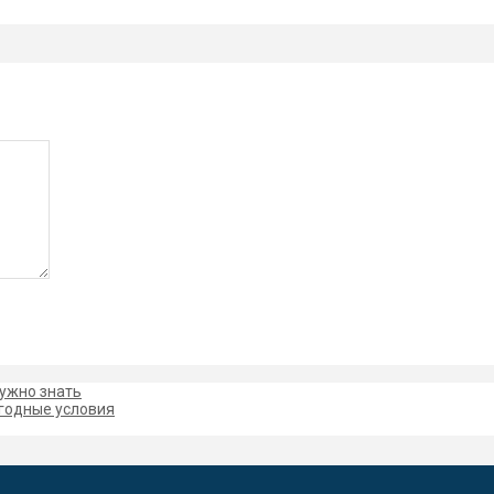
нужно знать
ыгодные условия