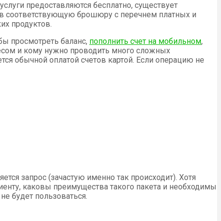
 услуги предоставляются бесплатно, существует
взяв соответствующую брошюру с перечнем платных и
их продуктов.
обы просмотреть баланс,
пополнить счет на мобильном
,
несом и кому нужно проводить много сложных
тся обычной оплатой счетов картой. Если операцию не
яется запрос (зачастую именно так происходит). Хотя
лиенту, каковы преимущества такого пакета и необходимы
 не будет пользоваться.