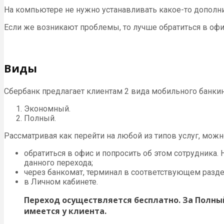
На компьютере не нужно устанавливать какое-то дополни
Если же возникают проблемы, то лучше обратиться в офис
Виды
Сбербанк предлагает клиентам 2 вида мобильного банкин
Экономный.
Полный.
Рассматривая как перейти на любой из типов услуг, мож
обратиться в офис и попросить об этом сотрудника.
данного перехода;
через банкомат, терминал в соответствующем разде
в Личном кабинете.
Переход осуществляется бесплатно. За Полный
имеется у клиента.