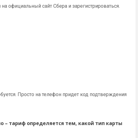
на официальный сайт Сбера и зарегистрироваться.
ебуется. Просто на телефон придет код подтверждения
о – тариф определяется тем, какой тип карты