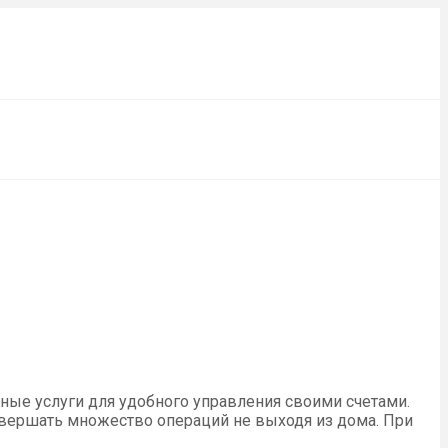
ные услуги для удобного управления своими счетами.
овершать множество операций не выходя из дома. При