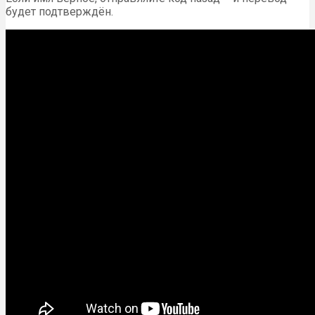
будет подтверждён.