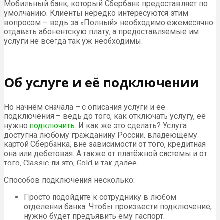
Мобильный банк, который Сбербанк предоставляет по
умолчанию. Клиенты нередко интересуются этим
вопросом – ведь за «Полный» необходимо ежемесячно
отдавать абонентскую плату, а предоставляемые им
услуги не всегда так уж необходимы.
Об услуге и её подключении
Но начнём сначала – с описания услуги и её
подключения – ведь до того, как отключать услугу, её
нужно
подключить
. И как же это сделать? Услуга
доступна любому гражданину России, владеющему
картой Сбербанка, вне зависимости от того, кредитная
она или дебетовая. А также от платёжной системы и от
того, Classic ли это, Gold и так далее.
Способов подключения несколько:
Просто подойдите к сотруднику в любом
отделении банка. Чтобы произвести подключение,
нужно будет предъявить ему паспорт.