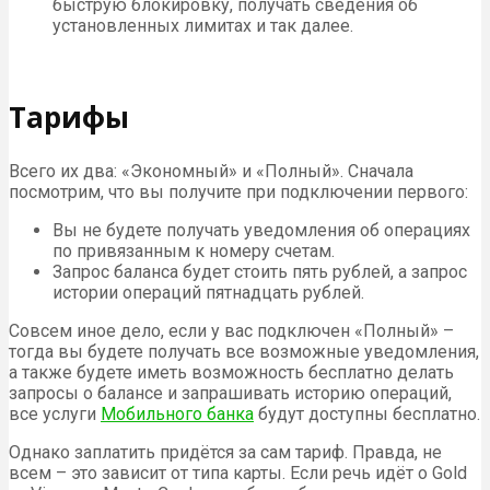
быструю блокировку, получать сведения об
установленных лимитах и так далее.
Тарифы
Всего их два: «Экономный» и «Полный». Сначала
посмотрим, что вы получите при подключении первого:
Вы не будете получать уведомления об операциях
по привязанным к номеру счетам.
Запрос баланса будет стоить пять рублей, а запрос
истории операций пятнадцать рублей.
Совсем иное дело, если у вас подключен «Полный» –
тогда вы будете получать все возможные уведомления,
а также будете иметь возможность бесплатно делать
запросы о балансе и запрашивать историю операций,
все услуги
Мобильного банка
будут доступны бесплатно.
Однако заплатить придётся за сам тариф. Правда, не
всем – это зависит от типа карты. Если речь идёт о Gold