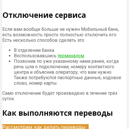
Отключение сервиса
Если вам вообще больше не нужен Мобильный банк,
есть возможность просто полностью отключить его.
Есть несколько способов сделать это:
В отделении банка.
Воспользовавшись
терминалом
.
Позвонив по уже указанному нами ранее, когда
речь шла о подключении, номеру контактного
центра и объяснив оператору, что вам нужно.
Также потребуются паспортные данные, кодовое
слово, номер карты.
Само отключение будет произведено в течение трёх
суток.
Как выполняются переводы
Рассмотрим, как делать переводы