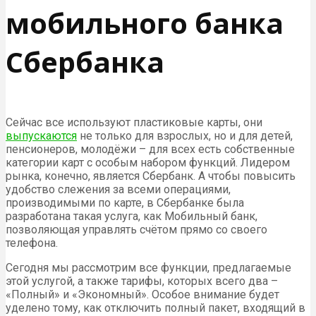
мобильного банка
Сбербанка
Сейчас все используют пластиковые карты, они
выпускаются
не только для взрослых, но и для детей,
пенсионеров, молодёжи – для всех есть собственные
категории карт с особым набором функций. Лидером
рынка, конечно, является Сбербанк. А чтобы повысить
удобство слежения за всеми операциями,
производимыми по карте, в Сбербанке была
разработана такая услуга, как Мобильный банк,
позволяющая управлять счётом прямо со своего
телефона.
Сегодня мы рассмотрим все функции, предлагаемые
этой услугой, а также тарифы, которых всего два –
«Полный» и «Экономный». Особое внимание будет
уделено тому, как отключить полный пакет, входящий в