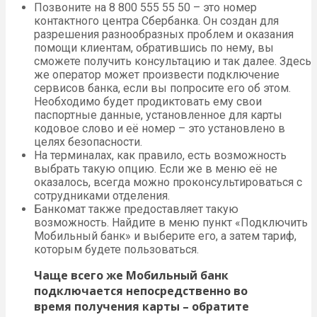
Позвоните на 8 800 555 55 50 – это номер
контактного центра Сбербанка. Он создан для
разрешения разнообразных проблем и оказания
помощи клиентам, обратившись по нему, вы
сможете получить консультацию и так далее. Здесь
же оператор может произвести подключение
сервисов банка, если вы попросите его об этом.
Необходимо будет продиктовать ему свои
паспортные данные, установленное для карты
кодовое слово и её номер – это установлено в
целях безопасности.
На терминалах, как правило, есть возможность
выбрать такую опцию. Если же в меню её не
оказалось, всегда можно проконсультироваться с
сотрудниками отделения.
Банкомат также предоставляет такую
возможность. Найдите в меню пункт «Подключить
Мобильный банк» и выберите его, а затем тариф,
которым будете пользоваться.
Чаще всего же Мобильный банк
подключается непосредственно во
время получения карты – обратите