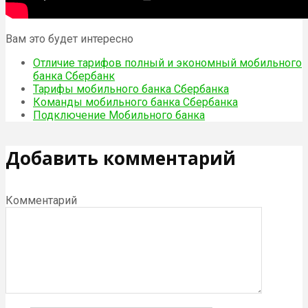
Вам это будет интересно
Отличие тарифов полный и экономный мобильного
банка Сбербанк
Тарифы мобильного банка Сбербанка
Команды мобильного банка Сбербанка
Подключение Мобильного банка
Добавить комментарий
Комментарий