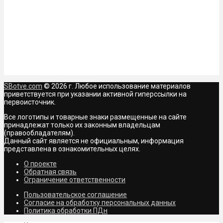
SBotve.com
© 2026 г. Любое использование материалов
приветствуется при указании активной гиперссылки на
первоисточник.
Все логотипы и товарные знаки размещенные на сайте
принадлежат только их законным владельцам
(правообладателям).
Данный сайт является не официальным, информация
представлена в ознакомительных целях.
О проекте
Обратная связь
Ограничение ответственности
Пользовательское соглашение
Согласие на обработку персональных данных
Политика обработки ПДн