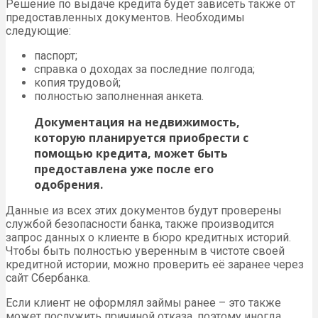
Решение по выдаче кредита будет зависеть также от
предоставленных документов. Необходимы
следующие:
паспорт;
справка о доходах за последние полгода;
копия трудовой;
полностью заполненная анкета.
Документация на недвижимость,
которую планируется приобрести с
помощью кредита, может быть
предоставлена уже после его
одобрения.
Данные из всех этих документов будут проверены
службой безопасности банка, также производится
запрос данных о клиенте в бюро кредитных историй.
Чтобы быть полностью уверенным в чистоте своей
кредитной истории, можно проверить её заранее через
сайт Сбербанка.
Если клиент не оформлял займы ранее – это также
может послужить причиной отказа, поэтому иногда