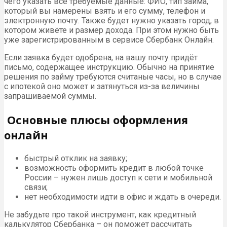
чего указать все требуемые данные: ФИО, тип займа,
который вы намерены взять и его сумму, телефон и
электронную почту. Также будет нужно указать город, в
котором живёте и размер дохода. При этом нужно быть
уже зарегистрированным в сервисе Сбербанк Онлайн.
Если заявка будет одобрена, на вашу почту придёт
письмо, содержащее инструкцию. Обычно на принятие
решения по займу требуются считаные часы, но в случае
с ипотекой оно может и затянуться из-за величины
запрашиваемой суммы.
Основные плюсы оформления
онлайн
быстрый отклик на заявку;
возможность оформить кредит в любой точке
России – нужен лишь доступ к сети и мобильной
связи;
нет необходимости идти в офис и ждать в очереди.
Не забудьте про такой инструмент, как кредитный
калькулятор Сбербанка – он поможет рассчитать