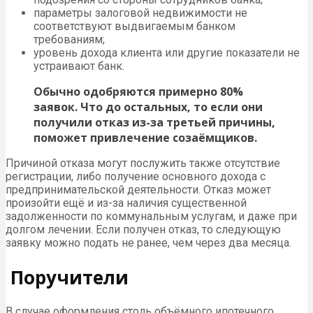
параметры залоговой недвижимости не
соответствуют выдвигаемым банком
требованиям;
уровень дохода клиента или другие показатели не
устраивают банк.
Обычно одобряются примерно 80%
заявок. Что до остальных, то если они
получили отказ из-за третьей причины,
поможет привлечение созаёмщиков.
Причиной отказа могут послужить также отсутствие
регистрации, либо получение основного дохода с
предпринимательской деятельности. Отказ может
произойти ещё и из-за наличия существенной
задолженности по коммунальным услугам, и даже при
долгом лечении. Если получен отказ, то следующую
заявку можно подать не ранее, чем через два месяца.
Поручители
В случае оформления столь объёмного ипотечного