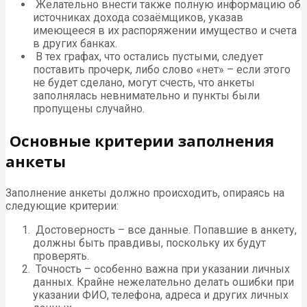
Желательно внести также полную информацию об
источниках дохода созаёмщиков, указав
имеющееся в их распоряжении имущество и счета
в других банках.
В тех графах, что остались пустыми, следует
поставить прочерк, либо слово «нет» – если этого
не будет сделано, могут счесть, что анкеты
заполнялась невнимательно и пункты были
пропущены случайно.
Основные критерии заполнения
анкеты
Заполнение анкеты должно происходить, опираясь на
следующие критерии:
Достоверность – все данные. Попавшие в анкету,
должны быть правдивы, поскольку их будут
проверять.
Точность – особенно важна при указании личных
данных. Крайне нежелательно делать ошибки при
указании ФИО, телефона, адреса и других личных