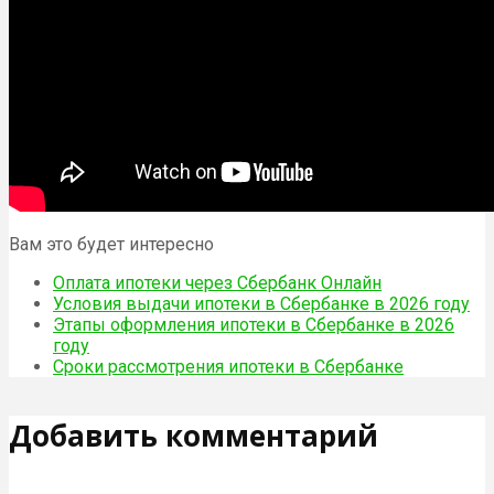
Вам это будет интересно
Оплата ипотеки через Сбербанк Онлайн
Условия выдачи ипотеки в Сбербанке в 2026 году
Этапы оформления ипотеки в Сбербанке в 2026
году
Сроки рассмотрения ипотеки в Сбербанке
Добавить комментарий