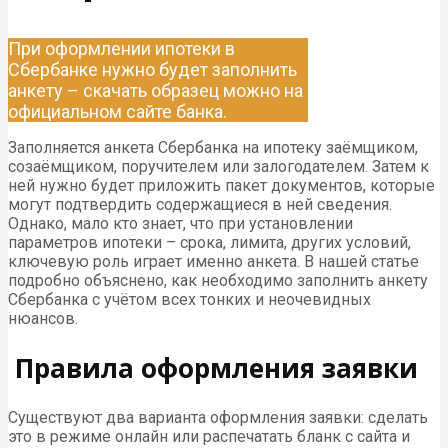
При оформлении ипотеки в
Сбербанке нужно будет заполнить
анкету – скачать образец можно на
официальном сайте банка.
Заполняется анкета Сбербанка на ипотеку заёмщиком,
созаёмщиком, поручителем или залогодателем. Затем к
ней нужно будет приложить пакет документов, которые
могут подтвердить содержащиеся в ней сведения.
Однако, мало кто знает, что при установлении
параметров ипотеки – срока, лимита, других условий,
ключевую роль играет именно анкета. В нашей статье
подробно объяснено, как необходимо заполнить анкету
Сбербанка с учётом всех тонких и неочевидных
нюансов.
Правила оформления заявки
Существуют два варианта оформления заявки: сделать
это в режиме онлайн или распечатать бланк с сайта и