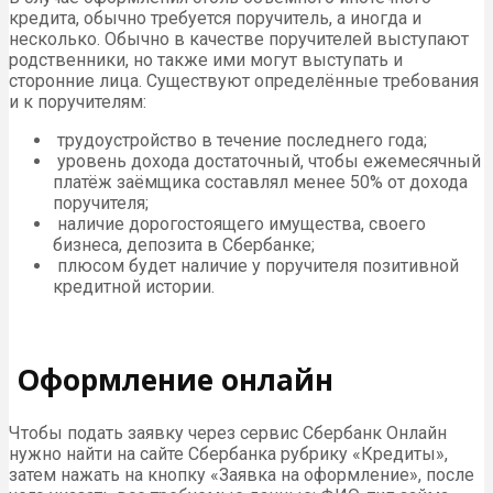
кредита, обычно требуется поручитель, а иногда и
несколько. Обычно в качестве поручителей выступают
родственники, но также ими могут выступать и
сторонние лица. Существуют определённые требования
и к поручителям:
трудоустройство в течение последнего года;
уровень дохода достаточный, чтобы ежемесячный
платёж заёмщика составлял менее 50% от дохода
поручителя;
наличие дорогостоящего имущества, своего
бизнеса, депозита в Сбербанке;
плюсом будет наличие у поручителя позитивной
кредитной истории.
Оформление онлайн
Чтобы подать заявку через сервис Сбербанк Онлайн
нужно найти на сайте Сбербанка рубрику «Кредиты»,
затем нажать на кнопку «Заявка на оформление», после