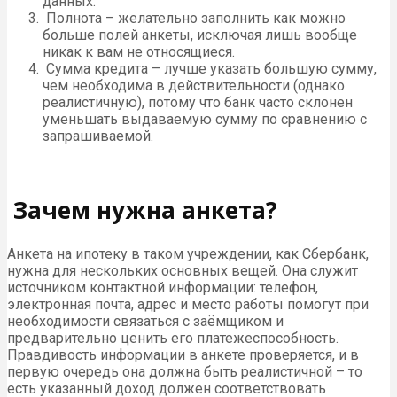
данных.
Полнота – желательно заполнить как можно
больше полей анкеты, исключая лишь вообще
никак к вам не относящиеся.
Сумма кредита – лучше указать большую сумму,
чем необходима в действительности (однако
реалистичную), потому что банк часто склонен
уменьшать выдаваемую сумму по сравнению с
запрашиваемой.
Зачем нужна анкета?
Анкета на ипотеку в таком учреждении, как Сбербанк,
нужна для нескольких основных вещей. Она служит
источником контактной информации: телефон,
электронная почта, адрес и место работы помогут при
необходимости связаться с заёмщиком и
предварительно ценить его платежеспособность.
Правдивость информации в анкете проверяется, и в
первую очередь она должна быть реалистичной – то
есть указанный доход должен соответствовать