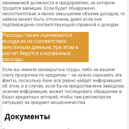
занимаемой должности и предприятию, на котором
трудится заёмщик. Если будет обнаружено
несоответствие и явное завышение объёма доходов, то
заявка может быть отклонена, даже если она
подтверждена соответствующей справкой о доходах.
Расходы также оцениваются
исходя из их соответствия
внесённым данным, при этом в
расчёт берутся и косвенные
расходы.
Если вы имеете незакрытые ссуды, либо на вашем
счету просрочки по кредитам – не нужно скрывать эти
факты, поскольку банк всё равно найдёт информацию
об этом, и в случае, если была предоставлена заведомо
ложная информация, может последовать обращение в
бюро кредитных историй, чтобы там рассмотрели
ситуацию на предмет мошенничества.
Документы