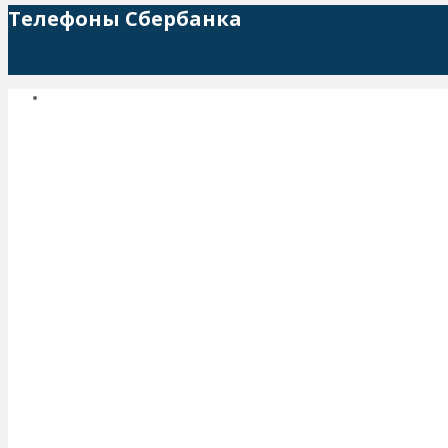
Телефоны Сбербанка