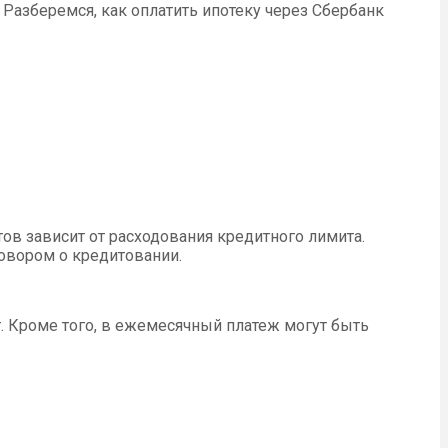
Разберемся, как оплатить ипотеку через Сбербанк
в зависит от расходования кредитного лимита.
овором о кредитовании.
 Кроме того, в ежемесячный платеж могут быть