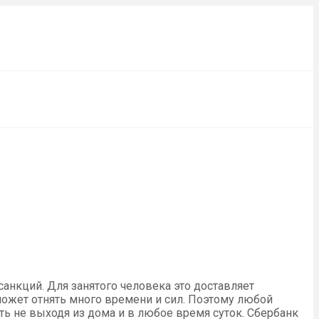
анкций. Для занятого человека это доставляет
 может отнять много времени и сил. Поэтому любой
ь не выходя из дома и в любое время суток. Сбербанк