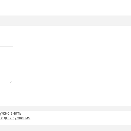
нужно знать
ыгодные условия