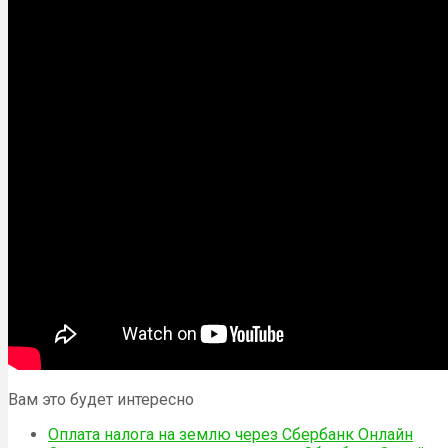
Вам это будет интересно
Оплата налога на землю через Сбербанк Онлайн