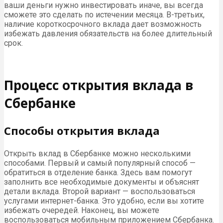
ваши деньги нужно инвестировать иначе, вы всегда
сможете это сделать по истечении месяца. В-третьих,
наличие короткосрочного вклада дает возможность
избежать давления обязательств на более длительный
срок.
Процесс открытия вклада в
Сбербанке
Способы открытия вклада
Открыть вклад в Сбербанке можно несколькими
способами. Первый и самый популярный способ —
обратиться в отделение банка. Здесь вам помогут
заполнить все необходимые документы и объяснят
детали вклада. Второй вариант — воспользоваться
услугами интернет-банка. Это удобно, если вы хотите
избежать очередей. Наконец, вы можете
воспользоваться мобильным приложением Сбербанка.