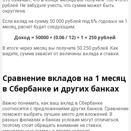
рублей. Не забудьте учесть, что сумма может быть
округлена.
Если вклад на сумму 50 000 рублей под 6% годовых на 1
месяц, расчет будет следующим:
Доход = 50000 × (0.06 / 12) × 1 = 250 рублей
В итоге через месяц вы получите 50 250 рублей. Как
видите, сумма зависит от величины вклада и ставки.
Сравнение вкладов на 1 месяц
в Сбербанке и других банках
Важно понимать, как ваш вклад в Сбербанке
соотносится с предложениями других банков. Сравнение
поможет выбрать лучшее место для вложений. В
разных филиалах и банках условия могут отличаться,
поэтому стоит обращать внимание на ставки,
минимальные суммы и другие условия.