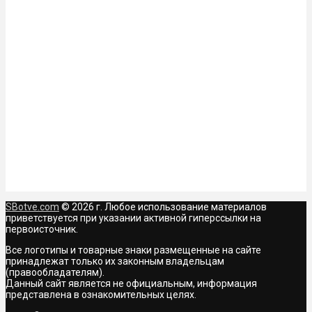
SBotve.com
© 2026 г. Любое использование материалов
приветствуется при указании активной гиперссылки на
первоисточник.
Все логотипы и товарные знаки размещенные на сайте
принадлежат только их законным владельцам
(правообладателям).
Данный сайт является не официальным, информация
представлена в ознакомительных целях.