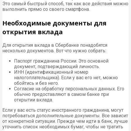
Это самый быстрый способ, так как все действия можно
выполнить прямо со своего смартфона.
Необходимые документы для
открытия вклада
Для открытия вклада в Сбербанке понадобятся
несколько документов. Вот что нужно собрать:
Паспорт гражданина России. Это основной
документ, подтверждающий личность.
ИНН (идентификационный номер
налогоплательщика). Если у вас его нет, можно
обойтись и без него.
Согласие на обработку персональных данных. Его
обычно предоставляют в самом банке при
открытии вклада.
Если у вас есть статус иностранного гражданина, могут
потребоваться дополнительные документы. Все зависит
от конкретной ситуации. Прежде чем идти в банк, лучше
уточнить список необходимых бумаг, чтобы не тратить