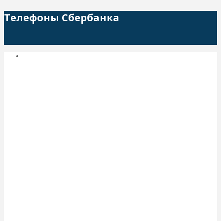
Телефоны Сбербанка