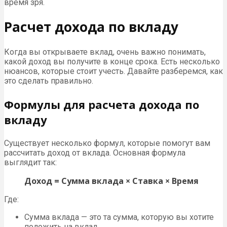
время зря.
Расчет дохода по вкладу
Когда вы открываете вклад, очень важно понимать,
какой доход вы получите в конце срока. Есть несколько
нюансов, которые стоит учесть. Давайте разберемся, как
это сделать правильно.
Формулы для расчета дохода по
вкладу
Существует несколько формул, которые помогут вам
рассчитать доход от вклада. Основная формула
выглядит так:
Доход = Сумма вклада × Ставка × Время
Где:
Сумма вклада — это та сумма, которую вы хотите
положить на вклад.