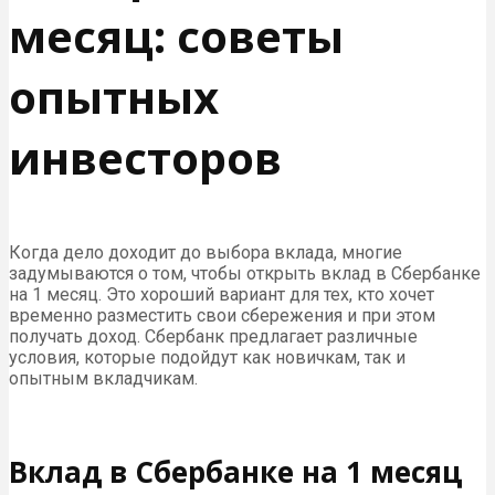
месяц: советы
опытных
инвесторов
Когда дело доходит до выбора вклада, многие
задумываются о том, чтобы открыть вклад в Сбербанке
на 1 месяц. Это хороший вариант для тех, кто хочет
временно разместить свои сбережения и при этом
получать доход. Сбербанк предлагает различные
условия, которые подойдут как новичкам, так и
опытным вкладчикам.
Вклад в Сбербанке на 1 месяц