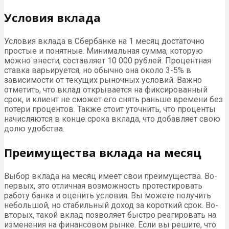
Условия вклада
Условия вклада в Сбербанке на 1 месяц достаточно
простые и понятные. Минимальная сумма, которую
можно внести, составляет 10 000 рублей. Процентная
ставка варьируется, но обычно она около 3-5% в
зависимости от текущих рыночных условий. Важно
отметить, что вклад открывается на фиксированный
срок, и клиент не сможет его снять раньше времени без
потери процентов. Также стоит уточнить, что проценты
начисляются в конце срока вклада, что добавляет свою
долю удобства.
Преимущества вклада на месяц
Выбор вклада на месяц имеет свои преимущества. Во-
первых, это отличная возможность протестировать
работу банка и оценить условия. Вы можете получить
небольшой, но стабильный доход за короткий срок. Во-
вторых, такой вклад позволяет быстро реагировать на
изменения на финансовом рынке. Если вы решите, что