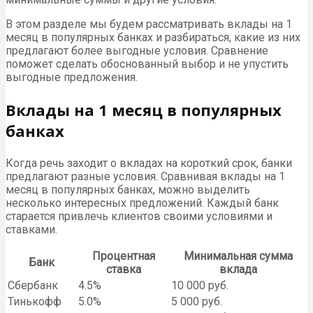
В этом разделе мы будем рассматривать вклады на 1
месяц в популярных банках и разбираться, какие из них
предлагают более выгодные условия. Сравнение
поможет сделать обоснованный выбор и не упустить
выгодные предложения.
Вклады на 1 месяц в популярных
банках
Когда речь заходит о вкладах на короткий срок, банки
предлагают разные условия. Сравнивая вклады на 1
месяц в популярных банках, можно выделить
несколько интересных предложений. Каждый банк
старается привлечь клиентов своими условиями и
ставками.
Процентная
Минимальная сумма
Банк
ставка
вклада
Сбербанк
4.5%
10 000 руб.
Тинькофф
5.0%
5 000 руб.