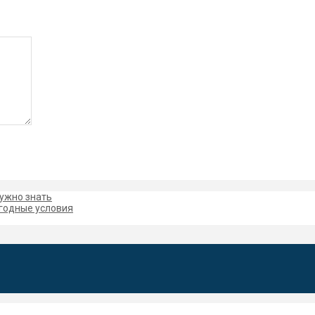
нужно знать
ыгодные условия