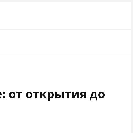
: от открытия до