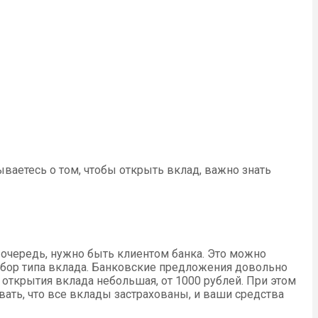
ваетесь о том, чтобы открыть вклад, важно знать
 очередь, нужно быть клиентом банка. Это можно
ыбор типа вклада. Банковские предложения довольно
открытия вклада небольшая, от 1000 рублей. При этом
вать, что все вклады застрахованы, и ваши средства