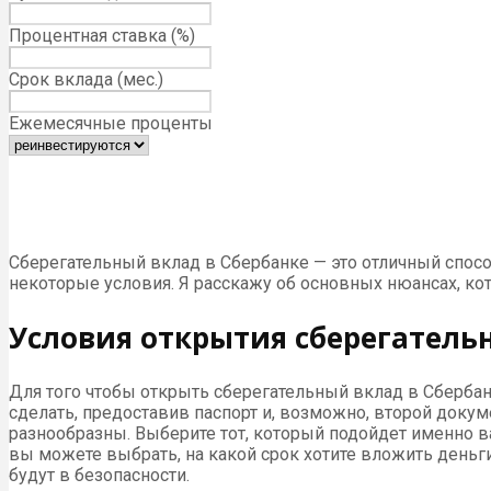
Процентная ставка (%)
Срок вклада (мес.)
Ежемесячные проценты
Сберегательный вклад в Сбербанке — это отличный спосо
некоторые условия. Я расскажу об основных нюансах, ко
Условия открытия сберегательн
Для того чтобы открыть сберегательный вклад в Сберба
сделать, предоставив паспорт и, возможно, второй доку
разнообразны. Выберите тот, который подойдет именно в
вы можете выбрать, на какой срок хотите вложить деньги
будут в безопасности.