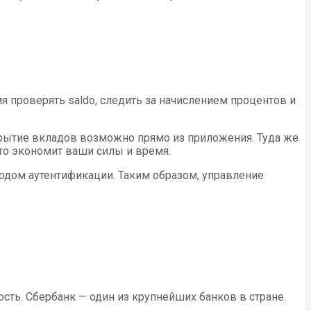
 проверять saldo, следить за начислением процентов и
рытие вкладов возможно прямо из приложения. Туда же
Это экономит ваши силы и время.
одом аутентификации. Таким образом, управление
сть. Сбербанк — один из крупнейших банков в стране.