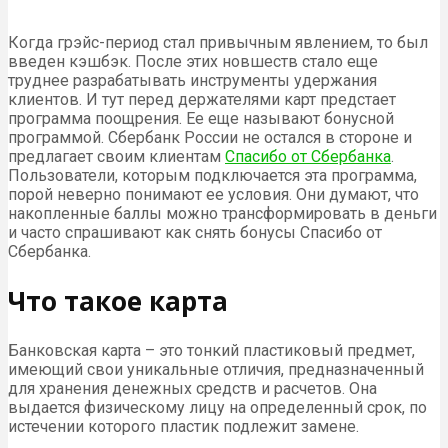
Когда грэйс-период стал привычным явлением, то был
введен кэшбэк. После этих новшеств стало еще
труднее разрабатывать инструменты удержания
клиентов. И тут перед держателями карт предстает
программа поощрения. Ее еще называют бонусной
программой. Сбербанк России не остался в стороне и
предлагает своим клиентам
Спасибо от Сбербанка
.
Пользователи, которым подключается эта программа,
порой неверно понимают ее условия. Они думают, что
накопленные баллы можно трансформировать в деньги
и часто спрашивают как снять бонусы Спасибо от
Сбербанка.
Что такое карта
Банковская карта – это тонкий пластиковый предмет,
имеющий свои уникальные отличия, предназначенный
для хранения денежных средств и расчетов. Она
выдается физическому лицу на определенный срок, по
истечении которого пластик подлежит замене.