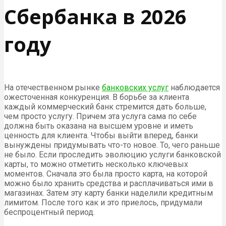
Сбербанка в 2026
году
На отечественном рынке
банковских услуг
наблюдается
ожесточенная конкуренция. В борьбе за клиента
каждый коммерческий банк стремится дать больше,
чем просто услугу. Причем эта услуга сама по себе
должна быть оказана на высшем уровне и иметь
ценность для клиента. Чтобы выйти вперед, банки
вынуждены придумывать что-то новое. То, чего раньше
не было. Если проследить эволюцию услуги банковской
карты, то можно отметить несколько ключевых
моментов. Сначала это была просто карта, на которой
можно было хранить средства и расплачиваться ими в
магазинах. Затем эту карту банки наделили кредитным
лимитом. После того как и это приелось, придумали
беспроцентный период.