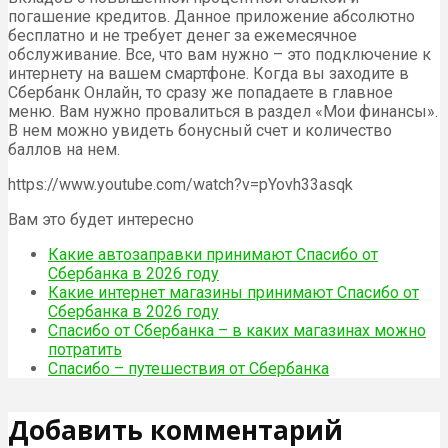
погашение кредитов. Данное приложение абсолютно
бесплатно и не требует денег за ежемесячное
обслуживание. Все, что вам нужно – это подключение к
интернету на вашем смартфоне. Когда вы заходите в
Сбербанк Онлайн, то сразу же попадаете в главное
меню. Вам нужно провалиться в раздел «Мои финансы».
В нем можно увидеть бонусный счет и количество
баллов на нем.
https://www.youtube.com/watch?v=pYovh33asqk
Вам это будет интересно
Какие автозаправки принимают Спасибо от
Сбербанка в 2026 году
Какие интернет магазины принимают Спасибо от
Сбербанка в 2026 году
Спасибо от Сбербанка – в каких магазинах можно
потратить
Спасибо – путешествия от Сбербанка
Добавить комментарий