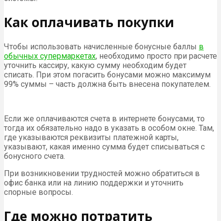
Как оплачивать покупки
Чтобы использовать начисленные бонусные баллы
в
обычных супермаркетах
, необходимо просто при расчете
уточнить кассиру, какую сумму необходим будет
списать. При этом погасить бонусами можно максимум
99% суммы – часть должна быть внесена покупателем.
Если же оплачиваются счета в интернете бонусами, то
тогда их обязательно надо в указать в особом окне. Там,
где указываются реквизиты платежной карты,
указывают, какая именно сумма будет списываться с
бонусного счета.
При возникновении трудностей можно обратиться в
офис банка или на линию поддержки и уточнить
спорные вопросы.
Где можно потратить