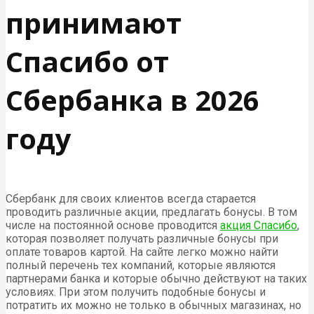
принимают
Спасибо от
Сбербанка в 2026
году
Сбербанк для своих клиентов всегда старается
проводить различные акции, предлагать бонусы. В том
числе на постоянной основе проводится
акция Спасибо
,
которая позволяет получать различные бонусы при
оплате товаров картой. На сайте легко можно найти
полный перечень тех компаний, которые являются
партнерами банка и которые обычно действуют на таких
условиях. При этом получить подобные бонусы и
потратить их можно не только в обычных магазинах, но