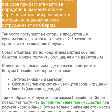
бонусов при расчете картой в
определенном месте или же
перечень компаний расширяется,
которые на данный момент
сотрудничают со Сбером.
Так часто поступают некоторые продуктовые
супермаркеты, которые в течение 2-3 месяцев
предлагают начисление бонусов.
Сразу отметим, что по кредитным картам обычно
бонусов можно получить больше, чем по дебетовым.
К основным компаниям, где возможно потратить
бонусы Спасибо в интернете, относят:
ЛитРес (книжный магазин);
Ozon.ru (супермаркет книг, канцтоваров, игрушек);
lamoda (магазин одежды).
Таким образом, бонусная программа Спасибо от Сбера
позволяет получить
дополнительные преимущества
при
расчете картой банка. Это не только снижение стоимости
некоторых товаров, но также и дополнительные