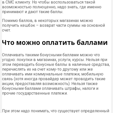
в СМС клиенту. Но чтобы воспользоваться такой
возможностью полноценно, надо знать, где именно
принимают и дают такие баллы.
Помимо баллов, в некоторых магазинах можно
получить кешбэк – возврат части суммы на основной
счет.
Что можно оплатить баллами
Оплачивать такими бонусными баллами можно что
угодно: покупки в магазинах, услуги, курсы. Нельзя при
этом переводить бонусные баллы в наличные средства,
перечислять их на счет кому-то другому или же
оплачивать ими коммунальные платежи, мобильную
связь (хотя иногда провайдер может проводить такие
акции, предоставляя возможность). Нельзя также
бонусными баллами оплачивать штрафы, налоги и
прочие государственные платежи.
При этом надо понимать, что существует определенный