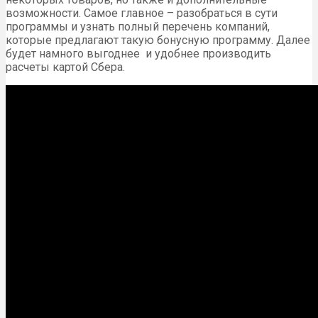
возможности. Самое главное – разобраться в сути
программы и узнать полный перечень компаний,
которые предлагают такую бонусную программу. Далее
будет намного выгоднее и удобнее производить
расчеты картой Сбера.