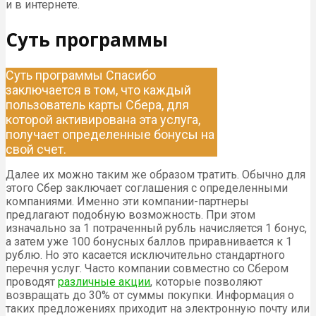
и в интернете.
Суть программы
Суть программы Спасибо
заключается в том, что каждый
пользователь карты Сбера, для
которой активирована эта услуга,
получает определенные бонусы на
свой счет.
Далее их можно таким же образом тратить. Обычно для
этого Сбер заключает соглашения с определенными
компаниями. Именно эти компании-партнеры
предлагают подобную возможность. При этом
изначально за 1 потраченный рубль начисляется 1 бонус,
а затем уже 100 бонусных баллов приравнивается к 1
рублю. Но это касается исключительно стандартного
перечня услуг. Часто компании совместно со Сбером
проводят
различные акции
, которые позволяют
возвращать до 30% от суммы покупки. Информация о
таких предложениях приходит на электронную почту или