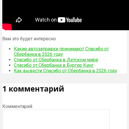
Вам это будет интересно
Какие автозаправки принимают Спасибо от
Сбербанка в 2026 году
Спасибо от Сбербанка в Детском мире
Спасибо от Сбербанка в Бургер Кинг
Как вывести Спасибо от Сбербанка в 2026 году
1 комментарий
Комментарий