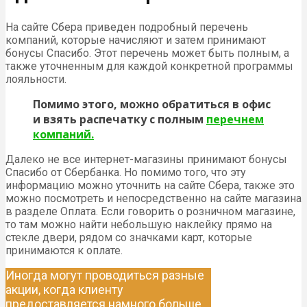
На сайте Сбера приведен подробный перечень
компаний, которые начисляют и затем принимают
бонусы Спасибо. Этот перечень может быть полным, а
также уточненным для каждой конкретной программы
лояльности.
Помимо этого, можно обратиться в офис
и взять распечатку с полным
перечнем
компаний.
Далеко не все интернет-магазины принимают бонусы
Спасибо от Сбербанка. Но помимо того, что эту
информацию можно уточнить на сайте Сбера, также это
можно посмотреть и непосредственно на сайте магазина
в разделе Оплата. Если говорить о розничном магазине,
то там можно найти небольшую наклейку прямо на
стекле двери, рядом со значками карт, которые
принимаются к оплате.
Иногда могут проводиться разные
акции, когда клиенту
предоставляется намного больше