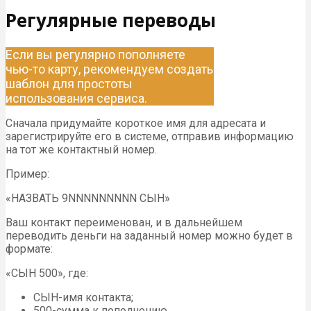
Регулярные переводы
Если вы регулярно пополняете
чью-то карту, рекомендуем создать
шаблон для простоты
использования сервиса.
Сначала придумайте короткое имя для адресата и
зарегистрируйте его в системе, отправив информацию
на тот же контактный номер.
Пример:
«НАЗВАТЬ 9NNNNNNNNN СЫН»
Ваш контакт переименован, и в дальнейшем
переводить деньги на заданный номер можно будет в
формате:
«СЫН 500», где:
СЫН-имя контакта;
500-сумма к пополнению.