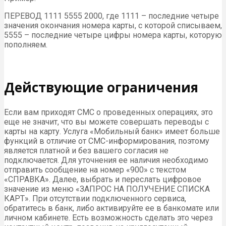
ПЕРЕВОД 1111 5555 2000, где 1111 – последние четыре
значения окончания номера карты, с которой списываем,
5555 – последние четыре цифры номера карты, которую
пополняем.
Действующие ограничения
Если вам приходят СМС о проведенных операциях, это
еще не значит, что вы можете совершать переводы с
карты на карту. Услуга «Мобильный банк» имеет больше
функций в отличие от СМС-информирования, поэтому
является платной и без вашего согласия не
подключается. Для уточнения ее наличия необходимо
отправить сообщение на номер «900» с текстом
«СПРАВКА». Далее, выбрать и переслать цифровое
значение из меню «ЗАПРОС НА ПОЛУЧЕНИЕ СПИСКА
КАРТ». При отсутствии подключенного сервиса,
обратитесь в банк, либо активируйте ее в банкомате или
личном кабинете. Есть возможность сделать это через