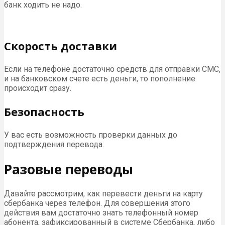
банк ходить не надо.
Скорость доставки
Если на телефоне достаточно средств для отправки СМС,
и на банковском счете есть деньги, то пополнение
происходит сразу.
Безопасность
У вас есть возможность проверки данных до
подтверждения перевода.
Разовые переводы
Давайте рассмотрим, как перевести деньги на карту
сбербанка через телефон. Для совершения этого
действия вам достаточно знать телефонный номер
абонента, зафиксированный в системе Сбербанка, либо