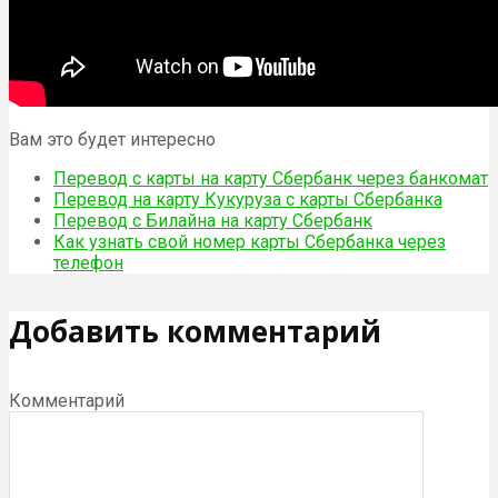
Вам это будет интересно
Перевод с карты на карту Сбербанк через банкомат
Перевод на карту Кукуруза с карты Сбербанка
Перевод с Билайна на карту Сбербанк
Как узнать свой номер карты Сбербанка через
телефон
Добавить комментарий
Комментарий