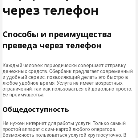
через телефон
Способы и преимущества
преведа через телефон
Каждый человек периодически совершает отправку
денежных средств. Сбербанк предлагает современный
и удобный сервис, позволяющий делать это быстро в
любое удобное время. Услуга не имеет возрастных
ограничений, так как пользоваться ей довольно просто.
Ее преимущества:
Общедоступность
Не нужен интернет для работы услуги. Только самый
простой аппарат с сим-картой любого оператора.
Возможность пользоваться услугой круглосуточно. В