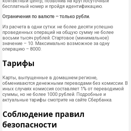
контактный центр, позвонив на круглосуточный
бесплатный номер и пройдя идентификацию.
Ограничения по валюте – только рубли.
Из расчета в одни сутки: не более десяти успешно
проведенных операций на общую сумму не более
восьми тысяч рублей. Стартовое (минимальное)
значение – 10. Максимально возможное за одну
операцию – 8000.
Тарифы
Карты, выпущенные в домашнем регионе,
обмениваются денежными переводами без комиссии. В
иных случаях комиссия составляет 1% от переводимой
суммы, но не более 1000 рублей. Подробные и
актуальные тарифы смотрите на сайте Сбербанка.
Соблюдение правил
безопасности