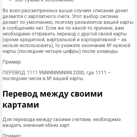
Во всех рассмотренных выше случаях списание денег
делается с зарплатного счета. Этот выбор система
делает по умолчанию, поэтому реквизитов вашей карты
в сообщениях нет. Если же по какой-то причине, вам
необходимо отправить перевод с другой своей карты
(кроме кредитной, виртуальной и корпоративной – их
нельзя использовать), то укажите окончание № нужной
карты (последние четыре цифры) после команды.
Пример:
ПЕРЕВОД 1111 9NNNNNNNNN 2000, где 1111 –
последние числа в № вашей карты.
Перевод между своими
картами
Для перевода между своими счетами, необходимо
вводить значения обеих карт.
Пример: