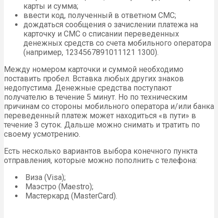
карты и сумма;
ввести код, полученный в ответном СМС;
дождаться сообщения о зачислении платежа на
карточку и СМС о списании переведенных
денежных средств со счета мобильного оператора
(например, 1234567891011121 1300).
Между номером карточки и суммой необходимо
поставить пробел. Вставка любых других знаков
недопустима. Денежные средства поступают
получателю в течение 5 минут. Но по техническим
причинам со стороны мобильного оператора и/или банка
переведенный платеж может находиться «в пути» в
течение 3 суток. Дальше можно снимать и тратить по
своему усмотрению.
Есть несколько вариантов выбора конечного пункта
отправления, которые можно пополнить с телефона:
Виза (Visa);
Маэстро (Maestro);
Мастеркард (MasterCard).