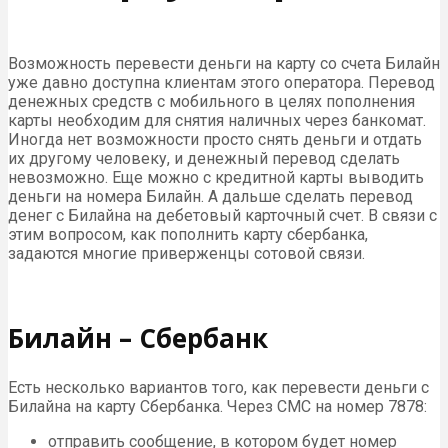
Возможность перевести деньги на карту со счета Билайн
уже давно доступна клиентам этого оператора. Перевод
денежных средств с мобильного в целях пополнения
карты необходим для снятия наличных через банкомат.
Иногда нет возможности просто снять деньги и отдать
их другому человеку, и денежный перевод сделать
невозможно. Еще можно с кредитной карты выводить
деньги на номера Билайн. А дальше сделать перевод
денег с Билайна на дебетовый карточный счет. В связи с
этим вопросом, как пополнить карту сбербанка,
задаются многие приверженцы сотовой связи.
Билайн – Сбербанк
Есть несколько вариантов того, как перевести деньги с
Билайна на карту Сбербанка. Через СМС на номер 7878:
отправить сообщение, в котором будет номер