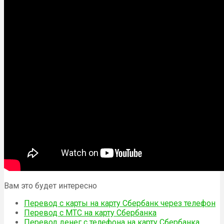
Вам это будет интересно
Перевод с карты на карту Сбербанк через телефон
Перевод с МТС на карту Сбербанка
Перевод денег с телефона на карту Сбербанка