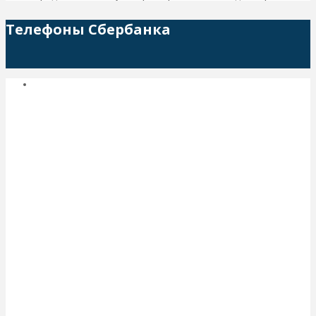
Телефоны Сбербанка