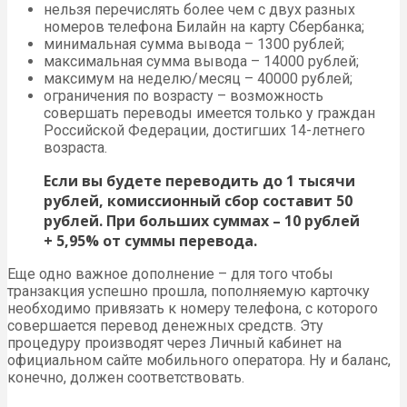
нельзя перечислять более чем с двух разных
номеров телефона Билайн на карту Сбербанка;
минимальная сумма вывода – 1300 рублей;
максимальная сумма вывода – 14000 рублей;
максимум на неделю/месяц – 40000 рублей;
ограничения по возрасту – возможность
совершать переводы имеется только у граждан
Российской Федерации, достигших 14-летнего
возраста.
Если вы будете переводить до 1 тысячи
рублей, комиссионный сбор составит 50
рублей. При больших суммах – 10 рублей
+ 5,95% от суммы перевода.
Еще одно важное дополнение – для того чтобы
транзакция успешно прошла, пополняемую карточку
необходимо привязать к номеру телефона, с которого
совершается перевод денежных средств. Эту
процедуру производят через Личный кабинет на
официальном сайте мобильного оператора. Ну и баланс,
конечно, должен соответствовать.