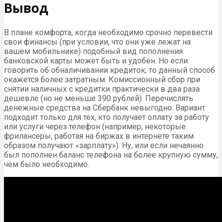
Вывод
В плане комфорта, когда необходимо срочно перевести
свои финансы (при условии, что они уже лежат на
вашем мобильнике) подобный вид пополнения
банковской карты может быть и удобен. Но если
говорить об обналичивании кредиток, то данный способ
окажется более затратным. Комиссионный сбор при
снятии наличных с кредитки практически в два раза
дешевле (но не меньше 390 рублей). Перечислять
денежные средства на Сбербанк невыгодно. Вариант
подходит только для тех, кто получает оплату за работу
или услуги через телефон (например, некоторые
фрилансеры, работая на биржах в интернете таким
образом получают «зарплату»). Ну, или если нечаянно
был пополнен баланс телефона на более крупную сумму,
чем было необходимо.