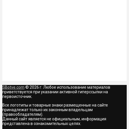
SBotve.com
© 2026 г. Любое использование материалов
приветствуется при указании активной гиперссылки на
первоисточник.
Все логотипы и товарные знаки размещенные на сайте
принадлежат только их законным владельцам
(правообладателям).
Данный сайт является не официальным, информация
представлена в ознакомительных целях.