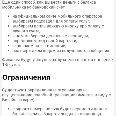
Еще один способ, как вывести деньги с баланса
мобильника на банковский счет:
на официальном сайте мобильного оператора
выбираем подраздел для оплаты услуг;
выбираем всплывающую кнопку про оплату с
личного счета;
затем выбираем денежные переводы;
определяем вид своей карточки;
заполняем поля квитанции;
подтверждаем кодом из полученного сообщения.
Финансы будут доступны получателю платежа в течение
1-5 суток.
Ограничения
Существуют определенные ограничения на
осуществление подобной транзакции (имеется в виду с
Билайн на карту):
с одного номера нельзя будет перевести деньги
больше, чем на 5 карточек одного владельца;