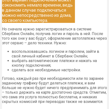
сэкономить немало времени, ведь
в данном случае подключаться
можно непосредственно из дома,
со своего компьютера.
Но сначала нужно зарегистрироваться в системе
Сбербанк Онлайн, получив логин и пароль в ней. После
того как они у вас будут, оформление автоплатежа через
этот сервис – дело техники. Нужно:
воспользовавшись логином и паролем, зайти в
свой личный кабинет в Сбербанк Онлайн;
выбрать автоматические платежи и нажать на
кнопку подключения;
сделать все необходимые настройки.
Готово, каждый раз при необходимости или по заранее
заданному графику будут делаться платежи, и вам
больше не нужно будет ничего предпринимать для этого
– только держать на карте достаточно средств. Отметим,
что сама эта услуга полностью бесплатна, и никаких
скрытых комиссий при переводах также не взимается.