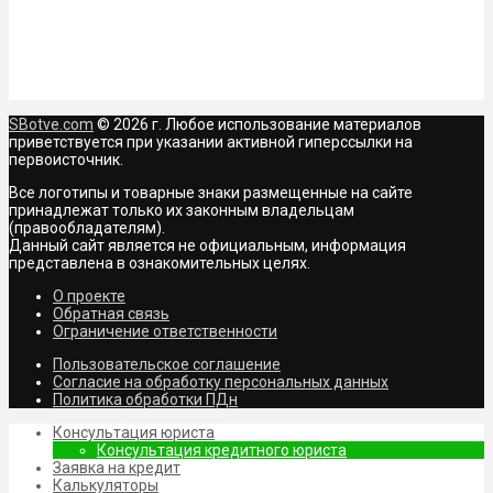
SBotve.com
© 2026 г. Любое использование материалов
приветствуется при указании активной гиперссылки на
первоисточник.
Все логотипы и товарные знаки размещенные на сайте
принадлежат только их законным владельцам
(правообладателям).
Данный сайт является не официальным, информация
представлена в ознакомительных целях.
О проекте
Обратная связь
Ограничение ответственности
Пользовательское соглашение
Согласие на обработку персональных данных
Политика обработки ПДн
Консультация юриста
Консультация кредитного юриста
Заявка на кредит
Калькуляторы