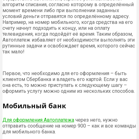
алгоритм списания, согласно которому в определённый
момент времени либо при выполнении заданных
условий деньги отправятся по определённому адресу.
Например, на номер мобильного, когда средства на его
счету начнут подходить к концу, или на оплату
телевидения, когда подойдёт её время. Таким образом,
Автоплатеж избавляет от необходимости выполнять эти
рутинные задачи и освобождает время, которого сейчас
так мало!
Первое, что необходимо для его оформления – быть
клиентом Сбербанка и владеть его картой. Если у вас
она есть, то можно приступать к следующему шагу –
оформить услугу можно одним из нескольких способов.
Мобильный банк
Для оформления Автоплатежа
через него, нужно
отправить сообщение на номер 900 – как и все команды
для мобильного банка.