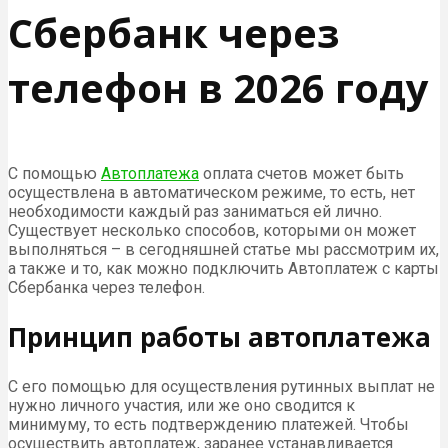
Сбербанк через
телефон в 2026 году
С помощью
Автоплатежа
оплата счетов может быть
осуществлена в автоматическом режиме, то есть, нет
необходимости каждый раз заниматься ей лично.
Существует несколько способов, которыми он может
выполняться – в сегодняшней статье мы рассмотрим их,
а также и то, как можно подключить Автоплатеж с карты
Сбербанка через телефон.
Принцип работы автоплатежа
С его помощью для осуществления рутинных выплат не
нужно личного участия, или же оно сводится к
минимуму, то есть подтверждению платежей. Чтобы
осуществить автоплатеж, заранее устанавливается