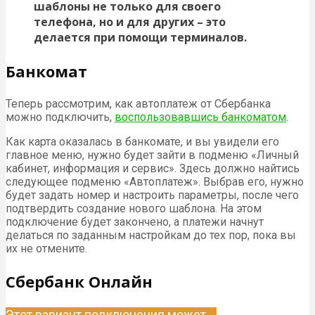
шаблоны не только для своего
телефона, но и для других – это
делается при помощи терминалов.
Банкомат
Теперь рассмотрим, как автоплатеж от Сбербанка
можно подключить,
воспользовавшись банкоматом
.
Как карта оказалась в банкомате, и вы увидели его
главное меню, нужно будет зайти в подменю «Личный
кабинет, информация и сервис». Здесь должно найтись
следующее подменю «Автоплатеж». Выбрав его, нужно
будет задать номер и настроить параметры, после чего
подтвердить создание нового шаблона. На этом
подключение будет закончено, а платежи начнут
делаться по заданным настройкам до тех пор, пока вы
их не отмените.
Сбербанк Онлайн
Этот вариант подключения может