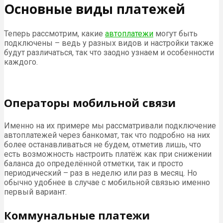
Основные виды платежей
Теперь рассмотрим, какие
автоплатежи
могут быть
подключены – ведь у разных видов и настройки также
будут различаться, так что заодно узнаем и особенности
каждого.
Операторы мобильной связи
Именно на их примере мы рассматривали подключение
автоплатежей через банкомат, так что подробно на них
более останавливаться не будем, отметив лишь, что
есть возможность настроить платёж как при снижении
баланса до определённой отметки, так и просто
периодический – раз в неделю или раз в месяц. Но
обычно удобнее в случае с мобильной связью именно
первый вариант.
Коммунальные платежи