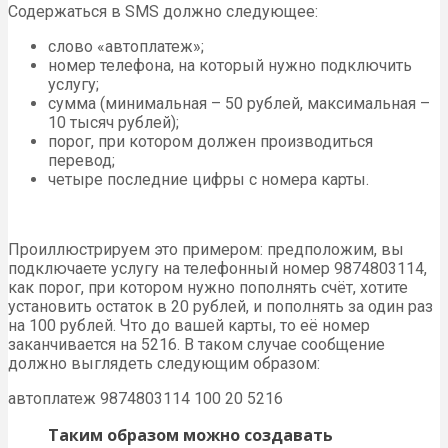
Содержаться в SMS должно следующее:
слово «автоплатеж»;
номер телефона, на который нужно подключить
услугу;
сумма (минимальная – 50 рублей, максимальная –
10 тысяч рублей);
порог, при котором должен производиться
перевод;
четыре последние цифры с номера карты.
Проиллюстрируем это примером: предположим, вы
подключаете услугу на телефонный номер 9874803114,
как порог, при котором нужно пополнять счёт, хотите
установить остаток в 20 рублей, и пополнять за один раз
на 100 рублей. Что до вашей карты, то её номер
заканчивается на 5216. В таком случае сообщение
должно выглядеть следующим образом:
автоплатеж 9874803114 100 20 5216
Таким образом можно создавать