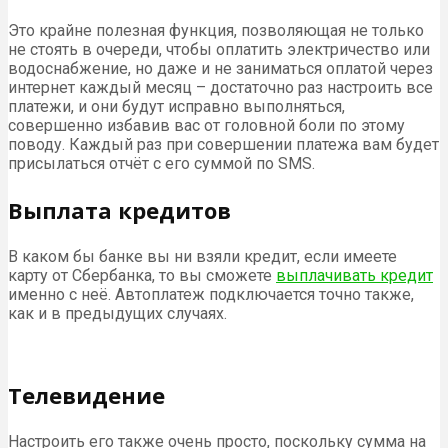
Это крайне полезная функция, позволяющая не только
не стоять в очереди, чтобы оплатить электричество или
водоснабжение, но даже и не заниматься оплатой через
интернет каждый месяц – достаточно раз настроить все
платежи, и они будут исправно выполняться,
совершенно избавив вас от головной боли по этому
поводу. Каждый раз при совершении платежа вам будет
присылаться отчёт с его суммой по SMS.
Выплата кредитов
В каком бы банке вы ни взяли кредит, если имеете
карту от Сбербанка, то вы сможете
выплачивать кредит
именно с неё. Автоплатеж подключается точно также,
как и в предыдущих случаях.
Телевидение
Настроить его также очень просто, поскольку сумма на