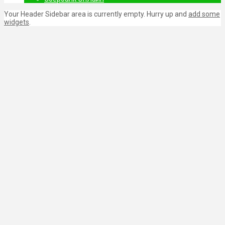
Your Header Sidebar area is currently empty. Hurry up and
add some
widgets
.