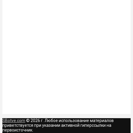
SBotve.com
© 2026 г. Любое использование материалов
приветствуется при указании активной гиперссылки на
первоисточник.