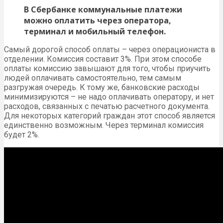
В Сбербанке коммунальные платежи
можно оплатить через оператора,
терминал и мобильный телефон.
Самый дорогой способ оплаты – через операциониста в
отделении. Комиссия составит 3%. При этом способе
оплаты комиссию завышают для того, чтобы приучить
людей оплачивать самостоятельно, тем самым
разгружая очередь. К тому же, банковские расходы
минимизируются – не надо оплачивать оператору, и нет
расходов, связанных с печатью расчетного документа.
Для некоторых категорий граждан этот способ является
единственно возможным. Через терминал комиссия
будет 2%.