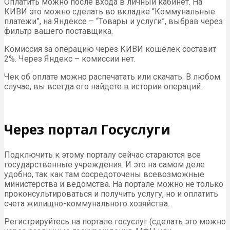
Оплатить можно после входа в личный кабинет. На
КИВИ это можно сделать во вкладке “Коммунальные
платежи”, на Яндексе – “Товары и услуги”, выбрав через
фильтр вашего поставщика.
Комиссия за операцию через КИВИ кошелек составит
2%. Через Яндекс – комиссии нет.
Чек об оплате можно распечатать или скачать. В любом
случае, вы всегда его найдете в истории операций.
Через портал Госуслуги
Подключить к этому порталу сейчас стараются все
государственные учреждения. И это на самом деле
удобно, так как там сосредоточены всевозможные
министерства и ведомства. На портале можно не только
проконсультироваться и получить услугу, но и оплатить
счета жилищно-коммунального хозяйства.
Регистрируйтесь на портале госуслуг (сделать это можно