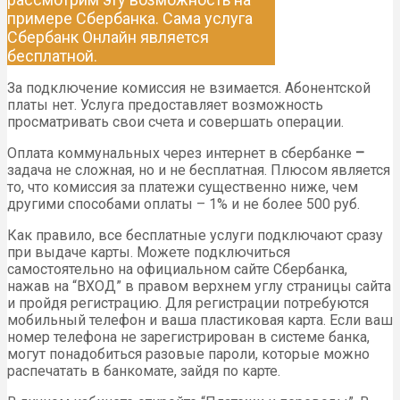
примере Сбербанка. Сама услуга
Сбербанк Онлайн является
бесплатной.
За подключение комиссия не взимается. Абонентской
платы нет. Услуга предоставляет возможность
просматривать свои счета и совершать операции.
Оплата коммунальных через интернет в сбербанке
–
задача не сложная, но и не бесплатная. Плюсом является
то, что комиссия за платежи существенно ниже, чем
другими способами оплаты – 1% и не более 500 руб.
Как правило, все бесплатные услуги подключают сразу
при выдаче карты. Можете подключиться
самостоятельно на официальном сайте Сбербанка,
нажав на “ВХОД” в правом верхнем углу страницы сайта
и пройдя регистрацию. Для регистрации потребуются
мобильный телефон и ваша пластиковая карта. Если ваш
номер телефона не зарегистрирован в системе банка,
могут понадобиться разовые пароли, которые можно
распечатать в банкомате, зайдя по карте.