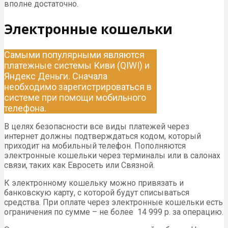
вполне достаточно.
Электронные кошельки
Самыми популярными являются
платежные системы Киви (QIWI) и
Яндекс Деньги. Сначала
необходимо зарегистрироваться в
системе при помощи мобильного
телефона.
В целях безопасности все виды платежей через
интернет должны подтверждаться кодом, который
приходит на мобильный телефон. Пополняются
электронные кошельки через терминалы или в салонах
связи, таких как Евросеть или Связной.
К электронному кошельку можно привязать и
банковскую карту, с которой будут списываться
средства. При оплате через электронные кошельки есть
ограничения по сумме – не более 14 999 р. за операцию.