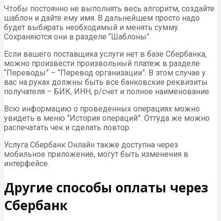
Чтобы постоянно не выполнять весь алгоритм, создайте
шаблон и дайте ему имя. В дальнейшем просто надо
будет выбирать необходимый и менять сумму.
Сохраняются они в разделе “Шаблоны”.
Если вашего поставщика услуги нет в базе Сбербанка,
можно произвести произвольный платеж в разделе
“Переводы” – “Перевод организации”. В этом случае у
вас на руках должны быть все банковские реквизиты
получателя – БИК, ИНН, р/счет и полное наименование.
Всю информацию о проведенных операциях можно
увидеть в меню “История операций”. Оттуда же можно
распечатать чек и сделать повтор.
Услуга Сбербанк Онлайн также доступна через
мобильное приложение, могут быть изменения в
интерфейсе.
Другие способы оплаты через
Сбербанк