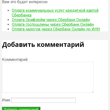
Вам это будет интересно
Оплата коммунальных услуг кредитной картой
Сбербанка
Оплата Орифлейм через Сбербанк Онлайн
Оплата госпошлины через Сбербанк Онлайн
Оплата налогов через Сбербанк Онлайн по ИНН
Добавить комментарий
Комментарий
Имя