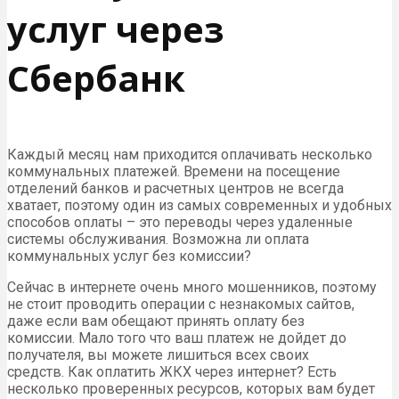
услуг через
Сбербанк
Каждый месяц нам приходится оплачивать несколько
коммунальных платежей. Времени на посещение
отделений банков и расчетных центров не всегда
хватает, поэтому один из самых современных и удобных
способов оплаты – это переводы через удаленные
системы обслуживания. Возможна ли оплата
коммунальных услуг без комиссии?
Сейчас в интернете очень много мошенников, поэтому
не стоит проводить операции с незнакомых сайтов,
даже если вам обещают принять оплату без
комиссии. Мало того что ваш платеж не дойдет до
получателя, вы можете лишиться всех своих
средств. Как оплатить ЖКХ через интернет? Есть
несколько проверенных ресурсов, которых вам будет