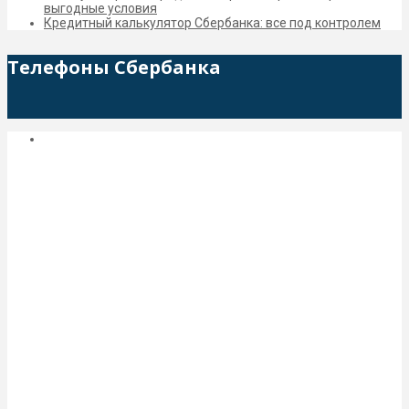
выгодные условия
Кредитный калькулятор Сбербанка: все под контролем
Телефоны Сбербанка