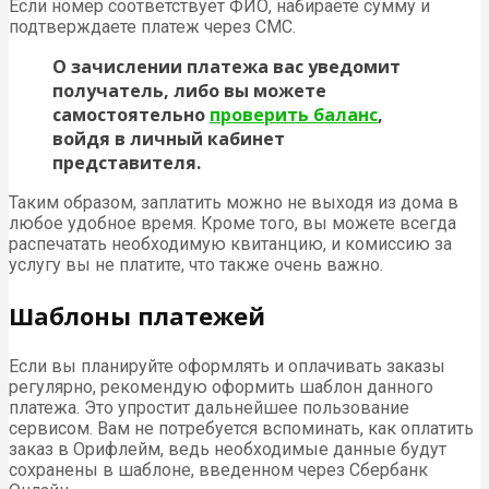
Если номер соответствует ФИО, набираете сумму и
подтверждаете платеж через СМС.
О зачислении платежа вас уведомит
получатель, либо вы можете
самостоятельно
проверить баланс
,
войдя в личный кабинет
представителя.
Таким образом, заплатить можно не выходя из дома в
любое удобное время. Кроме того, вы можете всегда
распечатать необходимую квитанцию, и комиссию за
услугу вы не платите, что также очень важно.
Шаблоны платежей
Если вы планируйте оформлять и оплачивать заказы
регулярно, рекомендую оформить шаблон данного
платежа. Это упростит дальнейшее пользование
сервисом. Вам не потребуется вспоминать, как оплатить
заказ в Орифлейм, ведь необходимые данные будут
сохранены в шаблоне, введенном через Сбербанк