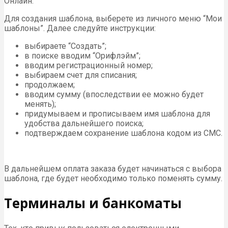
Онлайн.
Для создания шаблона, выберете из личного меню “Мои
шаблоны”. Далее следуйте инструкции:
выбираете “Создать”;
в поиске вводим “Орифлэйм”;
вводим регистрационный номер;
выбираем счет для списания;
продолжаем;
вводим сумму (впоследствии ее можно будет
менять);
придумываем и прописываем имя шаблона для
удобства дальнейшего поиска;
подтверждаем сохранение шаблона кодом из СМС.
В дальнейшем оплата заказа будет начинаться с выбора
шаблона, где будет необходимо только поменять сумму.
Терминалы и банкоматы