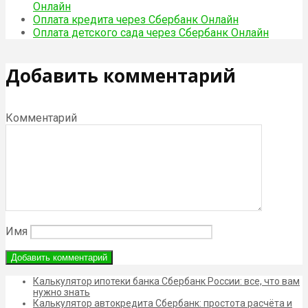
Онлайн
Оплата кредита через Сбербанк Онлайн
Оплата детского сада через Сбербанк Онлайн
Добавить комментарий
Комментарий
Имя
Калькулятор ипотеки банка Сбербанк России: все, что вам
нужно знать
Калькулятор автокредита Сбербанк: простота расчёта и