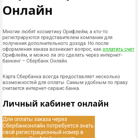
Онлайн
Многие любят косметику Орифлейм, а кто-то
регистрируются представителем компании для
получения дополнительного дохода. Но после
оформления заказа возникает вопрос, как
оплатить счет
Орифлейм, и можно ли это сделать через интернет-
банкинг – Сбербанк Онлайн.
Карта Сбербанка всегда предоставляет несколько
возможностей для оплаты. Самым удобным по праву
считается интернет-сервис банка.
Личный кабинет онлайн
Для оплаты заказа через
Сбербанконлайн потребуется знать
свой регистрационный номер в