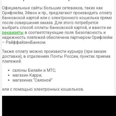
Официальные сайты больших сетевиков, таких как
Орифлейм, Эйвон и пр., предлагают производить оплату
банковской картой или с электронного кошелька прямо
после совершения заказа. Для этого потребуется
выбрать способ оплаты банковской картой, и ввести ее
реквизиты
в соответствующие поля. Безопасность и
надежность платежей обеспечена партнером Орифлейм
– РайффайзенБанком.
Также оплату можно произвести курьеру (при заказе
доставки), в отделениях Почты России, пунктах приема
платежей:
салоны Билайн и МТС;
магазин Карри;
магазинах “Связной”
или с помощью электронных кошельков.