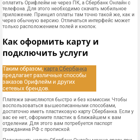
оплатить Орифлейм не через ПК, а Сбербанк Онлайн с
телефона. Для этого необходимо скачать мобильное
приложение. Принцип оплаты там точно такой же, как и
через обычную версию. Отличаться интерфейс может
только расположением полей и кнопок.
Как оформить карту и
подключить услуги
Таким образом,
карта Сбербанка
предлагает различные способы
заказов Орифлейм и других
сетевых брендов.
Платежи зачисляются быстро и без комиссии. Чтобы
воспользоваться вышеописанными способами,
достаточно иметь пластиковую карту Сбербанка. Если у
вас ее нет, оформите пластик в ближайшем к вам
отделении. Для этого вам потребуется паспорт
гражданина РФ с пропиской.