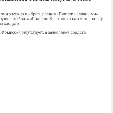
 этого нужно выбрать раздел «Платеж наличными»,
 нужно выбрать «Яндекс». Как только нажмете кнопку
я средств.
Комиссия отсутствует, а зачисление средств