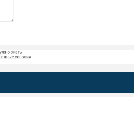
нужно знать
ыгодные условия