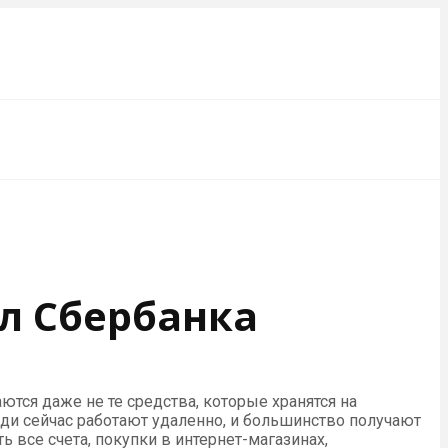
л Сбербанка
тся даже не те средства, которые хранятся на
ди сейчас работают удаленно, и большинство получают
 все счета, покупки в интернет-магазинах,