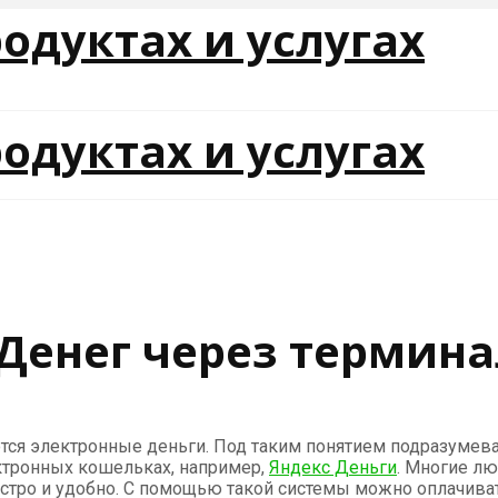
Денег через термина
я электронные деньги. Под таким понятием подразумеваю
ектронных кошельках, например,
Яндекс Деньги
. Многие лю
стро и удобно. С помощью такой системы можно оплачивать