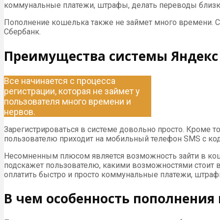
коммунальные платежи, штрафы, делать переводы близ
Пополнение кошелька также не займет много времени. Сущ
Сбербанк.
Преимущества системы Яндекс
Все начинается с процесса
регистрации, которая не займет у
пользователя много времени и
нервов.
Зарегистрироваться в системе довольно просто. Кроме т
пользователю приходит на мобильный телефон SMS с код
Несомненным плюсом является возможность зайти в кошел
подскажет пользователю, какими возможностями стоит во
оплатить быстро и просто коммунальные платежи, штрафы,
В чем особенность пополнения