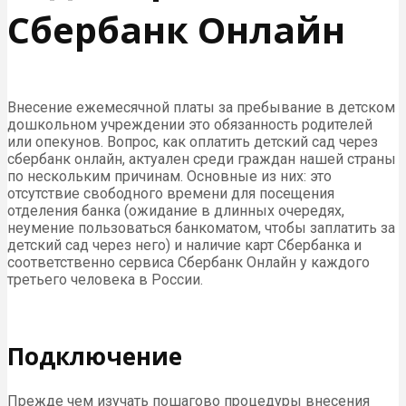
Сбербанк Онлайн
Внесение ежемесячной платы за пребывание в детском
дошкольном учреждении это обязанность родителей
или опекунов. Вопрос, как оплатить детский сад через
сбербанк онлайн, актуален среди граждан нашей страны
по нескольким причинам. Основные из них: это
отсутствие свободного времени для посещения
отделения банка (ожидание в длинных очередях,
неумение пользоваться банкоматом, чтобы заплатить за
детский сад через него) и наличие карт Сбербанка и
соответственно сервиса Сбербанк Онлайн у каждого
третьего человека в России.
Подключение
Прежде чем изучать пошагово процедуры внесения