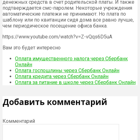
денежных средств в счет родительской платы. И также
подтверждается смс-паролем. Некоторые учреждения
автоматические платежи не принимают. Но плата по
шаблону или по квитанции сидя дома все равно лучше,
чем периодическое посещение офиса банка.
https://www.youtube.com/watch?v=Z-vQqs6D5uA
Вам это будет интересно
Оплата имущественного налога через Сбербанк
Онлайн
Оплата госпошлины через Сбербанк Онлайн
Оплата кредита через Сбербанк Онлайн
Оплата за питание в школе через Сбербанк Онлайн
Добавить комментарий
Комментарий