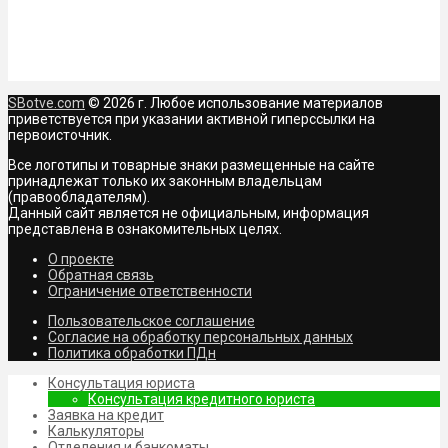
SBotve.com
© 2026 г. Любое использование материалов
приветствуется при указании активной гиперссылки на
первоисточник.
Все логотипы и товарные знаки размещенные на сайте
принадлежат только их законным владельцам
(правообладателям).
Данный сайт является не официальным, информация
представлена в ознакомительных целях.
О проекте
Обратная связь
Ограничение ответственности
Пользовательское соглашение
Согласие на обработку персональных данных
Политика обработки ПДн
Консультация юриста
Консультация кредитного юриста
Заявка на кредит
Калькуляторы
Отделения и банкоматы