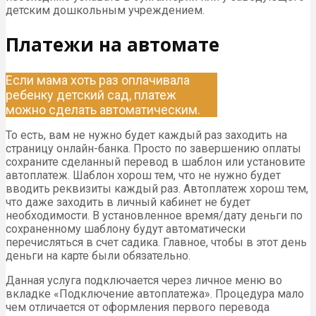
детским дошкольным учреждением.
Платежи на автомате
Если мама хоть раз оплачивала
ребенку детский сад, платеж
можно сделать автоматическим.
То есть, вам не нужно будет каждый раз заходить на
страницу онлайн-банка. Просто по завершению оплаты
сохраните сделанный перевод в шаблон или установите
автоплатеж. Шаблон хорош тем, что не нужно будет
вводить реквизиты каждый раз. Автоплатеж хорош тем,
что даже заходить в личный кабинет не будет
необходимости. В установленное время/дату деньги по
сохраненному шаблону будут автоматически
перечисляться в счет садика. Главное, чтобы в этот день
деньги на карте были обязательно.
Данная услуга подключается через личное меню во
вкладке «Подключение автоплатежа». Процедура мало
чем отличается от оформления первого перевода