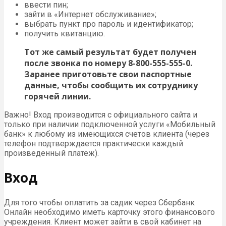
ввести пин;
зайти в «Интернет обслуживание»;
выбрать пункт про пароль и идентификатор;
получить квитанцию.
Тот же самый результат будет получен
после звонка по номеру 8-800-555-555-0.
Заранее приготовьте свои паспортные
данные, чтобы сообщить их сотруднику
горячей линии.
Важно! Вход производится с официального сайта и
только при наличии подключенной услуги «Мобильный
банк» к любому из имеющихся счетов клиента (через
телефон подтверждается практически каждый
произведенный платеж).
Вход
Для того чтобы оплатить за садик через Сбербанк
Онлайн необходимо иметь карточку этого финансового
учреждения. Клиент может зайти в свой кабинет на