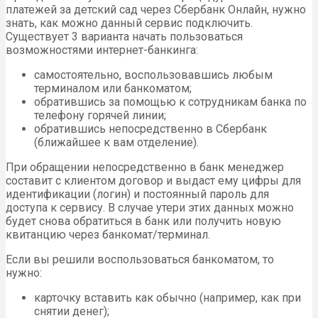
платежей за детский сад через Сбербанк Онлайн, нужно
знать, как можно данный сервис подключить.
Существует 3 варианта начать пользоваться
возможностями интернет-банкинга:
самостоятельно, воспользовавшись любым
терминалом или банкоматом;
обратившись за помощью к сотрудникам банка по
телефону горячей линии;
обратившись непосредственно в Сбербанк
(ближайшее к вам отделение).
При обращении непосредственно в банк менеджер
составит с клиентом договор и выдаст ему цифры для
идентификации (логин) и постоянный пароль для
доступа к сервису. В случае утери этих данных можно
будет снова обратиться в банк или получить новую
квитанцию через банкомат/терминал.
Если вы решили воспользоваться банкоматом, то
нужно:
карточку вставить как обычно (например, как при
снятии денег);