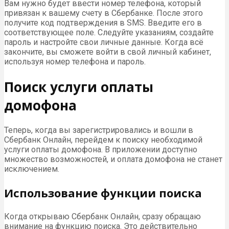
Вам нужно будет ввести номер телефона, который
привязан к вашему счету в Сбербанке. После этого
получите код подтверждения в SMS. Введите его в
соответствующее поле. Следуйте указаниям, создайте
пароль и настройте свои личные данные. Когда всё
закончите, вы сможете войти в свой личный кабинет,
используя номер телефона и пароль.
Поиск услуги оплаты
домофона
Теперь, когда вы зарегистрировались и вошли в
Сбербанк Онлайн, перейдем к поиску необходимой
услуги оплаты домофона. В приложении доступно
множество возможностей, и оплата домофона не станет
исключением.
Использование функции поиска
Когда открываю Сбербанк Онлайн, сразу обращаю
внимание на функцию поиска. Это действительно