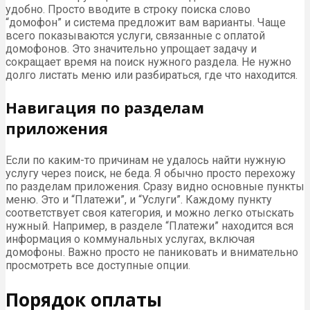
удобно. Просто вводите в строку поиска слово
“домофон” и система предложит вам варианты. Чаще
всего показываются услуги, связанные с оплатой
домофонов. Это значительно упрощает задачу и
сокращает время на поиск нужного раздела. Не нужно
долго листать меню или разбираться, где что находится.
Навигация по разделам
приложения
Если по каким-то причинам не удалось найти нужную
услугу через поиск, не беда. Я обычно просто перехожу
по разделам приложения. Сразу видно основные пункты
меню. Это и “Платежи”, и “Услуги”. Каждому пункту
соответствует своя категория, и можно легко отыскать
нужный. Например, в разделе “Платежи” находится вся
информация о коммунальных услугах, включая
домофоны. Важно просто не паниковать и внимательно
просмотреть все доступные опции.
Порядок оплаты