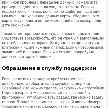
причиной проблем с передачей данных. Пожалуйста,
проверьте, достаточно ли средств на счёте. Если их
недостаточно, платеж, конечно, не сработает. Еще один
момент — это хранение данных карты. Убедитесь, что
карты актуальны, и нет ли изменений в её номере или
дате окончания.
Также стоит проверить статус платежа в приложении.
Существует возможность, что он уже был выполнен, но
не отобразился на экране. Заходите в раздел истории
платежей и ищите нужный платеж. Если он отобразился,
значит, всё в порядке. Если же его нет, попробуйте
сделать повторный платеж.
Обращение в службу поддержки
Если после всех проверок проблема осталась,
рекомендуется обратиться в службу поддержки
Сбербанка. Это можно сделать несколькими способами.
Первый вариант — воспользоваться справкой в
приложении. Тут обычно есть раздел, где можно задать
вопрос. Второй — позвонить по горячей линии. Номера
телефонных контактов можно найти на официальном