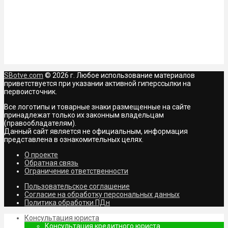
SBotve.com
© 2026 г. Любое использование материалов
приветствуется при указании активной гиперссылки на
первоисточник.
Все логотипы и товарные знаки размещенные на сайте
принадлежат только их законным владельцам
(правообладателям).
Данный сайт является не официальным, информация
представлена в ознакомительных целях.
О проекте
Обратная связь
Ограничение ответственности
Пользовательское соглашение
Согласие на обработку персональных данных
Политика обработки ПДн
Консультация юриста
Консультация кредитного юриста