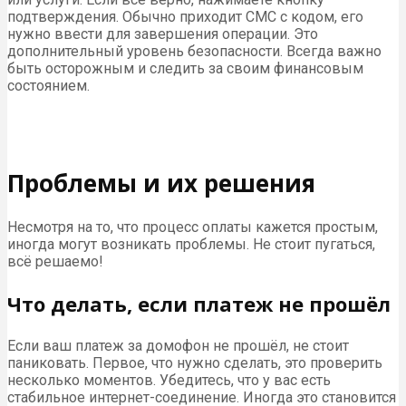
подтверждения. Обычно приходит СМС с кодом, его
нужно ввести для завершения операции. Это
дополнительный уровень безопасности. Всегда важно
быть осторожным и следить за своим финансовым
состоянием.
Проблемы и их решения
Несмотря на то, что процесс оплаты кажется простым,
иногда могут возникать проблемы. Не стоит пугаться,
всё решаемо!
Что делать, если платеж не прошёл
Если ваш платеж за домофон не прошёл, не стоит
паниковать. Первое, что нужно сделать, это проверить
несколько моментов. Убедитесь, что у вас есть
стабильное интернет-соединение. Иногда это становится