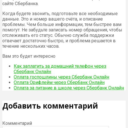
сайте Сбербанка.
Когда будете звонить, подготовьте все необходимые
данные. Это и номер вашего счёта, и описание
проблемы. Чем больше информации, тем быстрее вам
помогут. Не забудьте записать номер обращения, чтобы
отслеживать его статус. Обычно служба поддержки
отвечает достаточно быстро, и проблема решается в
течение нескольких часов.
Вам это будет интересно
Как заплатить за домашний телефон через
Сбербанк Онлайн
Оплата госпошлины через Сбербанк Онлайн
Оплата Орифлейм через Сбербанк Онлайн
Оплата за питание в школе через Сбербанк Онлайн
Добавить комментарий
Комментарий