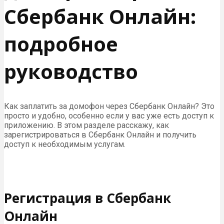
Сбербанк Онлайн:
подробное
руководство
Как заплатить за домофон через Сбербанк Онлайн? Это
просто и удобно, особенно если у вас уже есть доступ к
приложению. В этом разделе расскажу, как
зарегистрироваться в Сбербанк Онлайн и получить
доступ к необходимым услугам.
Регистрация в Сбербанк
Онлайн