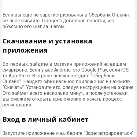
Если вы ещё не зарегистрированы в Сбербанк Онлайн,
не переживайте. Процесс довольно простой, и я
объясню его шаг за шагом.
Скачивание и установка
приложения
Во-первых, зайдите в магазин приложений на вашем
смартфоне. Если у вас Android, это Google Play, если iOS,
то App Store. В строке поиска введите “Сбербанк
Онлайн”. Найдите официальное приложение и нажмите
“Скачать”. Установите его, следуя инструкциям на экране.
Это займет всего несколько минут, и после установки
вы сможете открыть приложение и начать процесс
регистрации.
Вход в личный кабинет
Запустите приложение и выберите “Зарегистрироваться”.