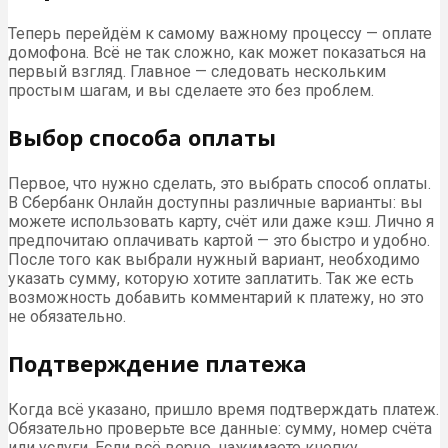
Теперь перейдём к самому важному процессу — оплате
домофона. Всё не так сложно, как может показаться на
первый взгляд. Главное — следовать нескольким
простым шагам, и вы сделаете это без проблем.
Выбор способа оплаты
Первое, что нужно сделать, это выбрать способ оплаты.
В Сбербанк Онлайн доступны различные варианты: вы
можете использовать карту, счёт или даже кэш. Лично я
предпочитаю оплачивать картой — это быстро и удобно.
После того как выбрали нужный вариант, необходимо
указать сумму, которую хотите заплатить. Так же есть
возможность добавить комментарий к платежу, но это
не обязательно.
Подтверждение платежа
Когда всё указано, пришло время подтверждать платеж.
Обязательно проверьте все данные: сумму, номер счёта
или услуги. Если всё верно, нажимаете кнопку