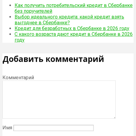
Как получить потребительский кредит в Сбербанке
без поручителей
Выбор идеального кредита: какой кредит взять
выгоднее в Сбербанке?
Кредит для безработных в Сбербанке в 2026 году
С какого возраста дают кредит в Сбербанке в 2026
году
Добавить комментарий
Комментарий
Имя