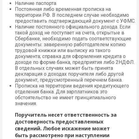
Наличие паспорта.
Постоянная либо временная прописка на
территории РФ. В последнем случае необходимо
предоставить подтверждающий документ с УФМС.
Наличие постоянного официального дохода. Если
такой доход не поступает на счета, открытые в
Сбербанке, необходимо подать соответствующие
документы: заверенную работодателем копию
трудовой книжки или выписку из такого
документа; справка для оформления кредита о
доходе по форме банка, предприятия либо 2НДФЛ.
В отдельных случаях может быть принята
декларация о доходах поручителя либо другой
документ, предусмотренный перечнем банка.
Прописка на территории ведения кредитующего
отделения банка. Для зарплатников это
обстоятельство не имеет принципиального
значения.
Поручитель несет ответственность за
достоверность предоставленных
сведений. Любое искажение может
быть рассмотрено при наступлении