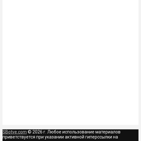
SBotve.com
© 2026 г. Любое использование материалов
приветствуется при указании активной гиперссылки на