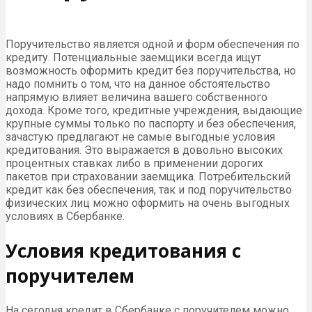
Поручительство является одной и форм обеспечения по
кредиту. Потенциальные заемщики всегда ищут
возможность оформить кредит без поручительства, но
надо помнить о том, что на данное обстоятельство
напрямую влияет величина вашего собственного
дохода. Кроме того, кредитные учреждения, выдающие
крупные суммы только по паспорту и без обеспечения,
зачастую предлагают не самые выгодные условия
кредитования. Это выражается в довольно высоких
процентных ставках либо в применении дорогих
пакетов при страховании заемщика. Потребительский
кредит как без обеспечения, так и под поручительство
физических лиц можно оформить на очень выгодных
условиях в Сбербанке.
Условия кредитования с
поручителем
На сегодня кредит в Сбербанке с поручителем можно