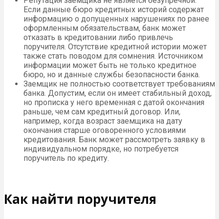
Репутация заемщика не является безупречной.
Если данные бюро кредитных историй содержат
информацию о допущенных нарушениях по ранее
оформленным обязательствам, банк может
отказать в кредитовании либо привлечь
поручителя. Отсутствие кредитной истории может
также стать поводом для сомнения. Источником
информации может быть не только кредитное
бюро, но и данные службы безопасности банка.
Заемщик не полностью соответствует требованиям
банка. Допустим, если он имеет стабильный доход,
но прописка у него временная с датой окончания
раньше, чем сам кредитный договор. Или,
например, когда возраст заемщика на дату
окончания старше оговоренного условиями
кредитования. Банк может рассмотреть заявку в
индивидуальном порядке, но потребуется
поручитель по кредиту.
Как найти поручителя