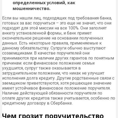
определенных условий, как
мошенничество.
Если вы нашли лиц, подходящих под требования банка,
готовых за вас поручиться – это еще не значит, что они
подходят для этой миссии на все 100%. Они заполнят
анкету установленной формы, и банк примет
окончательное решение на основании полученных
данных. Есть некоторые правила, применяемые к
данному обязательству. Супруги обычно выступают
созаемщиками. В качестве поручителей они
принимаются при наличии других гарантов по понятным
причинам: если финансовое положение семьи
ухудшится, супруг также оказывается в
затруднительном положении, что никак не улучшит
исполнения долга кредиту. Другие родственные связи с
заемщиком приветствуются, хотя решающее значение
имеет устойчивое финансовое положение поручителя.
Наличие действующей обязанности поручителя по
оплате других кредитов также учитывается, особенно по
кредитному договору в Сбербанке.
Чем грозит поручительство