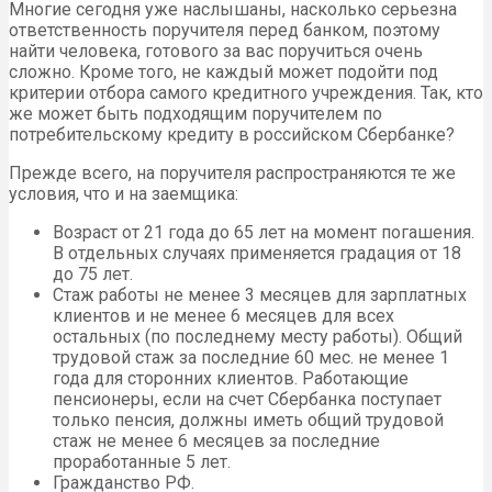
Многие сегодня уже наслышаны, насколько серьезна
ответственность поручителя перед банком, поэтому
найти человека, готового за вас поручиться очень
сложно. Кроме того, не каждый может подойти под
критерии отбора самого кредитного учреждения. Так, кто
же может быть подходящим поручителем по
потребительскому кредиту в российском Сбербанке?
Прежде всего, на поручителя распространяются те же
условия, что и на заемщика:
Возраст от 21 года до 65 лет на момент погашения.
В отдельных случаях применяется градация от 18
до 75 лет.
Стаж работы не менее 3 месяцев для зарплатных
клиентов и не менее 6 месяцев для всех
остальных (по последнему месту работы). Общий
трудовой стаж за последние 60 мес. не менее 1
года для сторонних клиентов. Работающие
пенсионеры, если на счет Сбербанка поступает
только пенсия, должны иметь общий трудовой
стаж не менее 6 месяцев за последние
проработанные 5 лет.
Гражданство РФ.