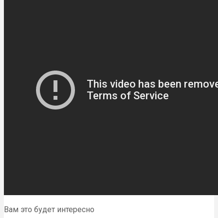
Вам это будет интересно