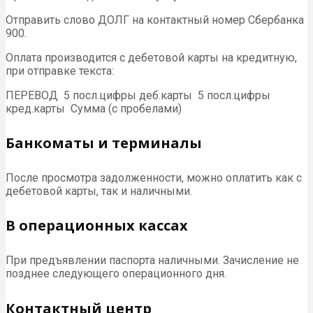
Отправить слово ДОЛГ на контактный номер Сбербанка
900.
Оплата производится с дебетовой карты на кредитную,
при отправке текста:
ПЕРЕВОД 5 посл.цифры деб.карты 5 посл.цифры
кред.карты Сумма (с пробелами)
Банкоматы и терминалы
После просмотра задолженности, можно оплатить как с
дебетовой карты, так и наличными.
В операционных кассах
При предъявлении паспорта наличными. Зачисление не
позднее следующего операционного дня.
Контактный центр