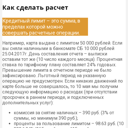
Как сделать расчет
Кредитный лимит – это сумма, в
пределах которой можно
совершать расчетные операции.
Например, карта выдана с лимитом 50 000 рублей. Если
вы сняли наличными в банкомате СБ 10 000 рублей
25.04.2017г. День составления отчета – выписки
оставим тот же (10 число каждого месяца). Процентная
ставка по тарифному плану составляет 24% годовых.
Превышение лимита в отчетном периоде не было
зафиксировано. Льготный период на указанную
операцию не предусмотрен. Если никаких движений по
карте больше не совершалось, то 10 мая мы получим
следующую информацию о расходах (при отсутствии
просрочек в раннем периоде, и подключенных
дополнительных услуг):
комиссия за снятие наличных – 390 руб. (3% от
суммы, но минимум 390 руб.);
проценты за пользование лимитом – 98.63 руб. (10