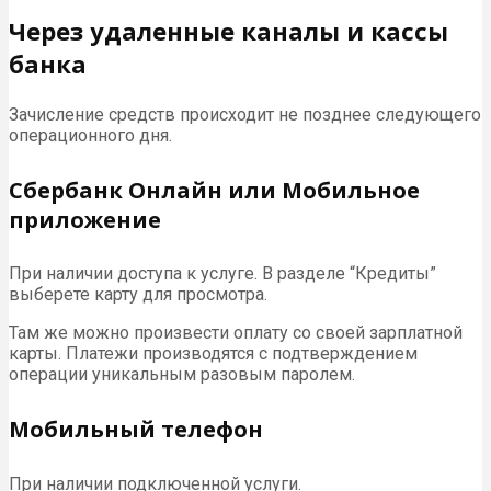
Через удаленные каналы и кассы
банка
Зачисление средств происходит не позднее следующего
операционного дня.
Сбербанк Онлайн или Мобильное
приложение
При наличии доступа к услуге. В разделе “Кредиты”
выберете карту для просмотра.
Там же можно произвести оплату со своей зарплатной
карты. Платежи производятся с подтверждением
операции уникальным разовым паролем.
Мобильный телефон
При наличии подключенной услуги.