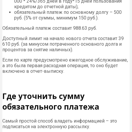
000 * 24%/365 дней в году*15 дней пользования
кредитом до отчетной даты);
обязательный платеж по основному долгу – 500
руб. (5% от суммы, минимум 150 руб.).
Обязательный платеж составит 988.63 руб.
Доступный лимит на начало нового отчета составит 39
610 руб. (за минусом потраченного основного долга и
процентов за снятие наличных).
Если по карте предусмотрено ежегодное обслуживание,
а это была первая расходная операция, то оно будет
включено в отчет-выписку.
Где уточнить сумму
обязательного платежа
Самый простой способ владеть информацией – это
подписаться на электронную рассылку.