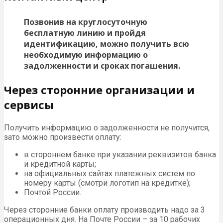
Позвонив на круглосуточную
бесплатную линию и пройдя
идентификацию, можно получить всю
необходимую информацию о
задолженности и сроках погашения.
Через сторонние организации и
сервисы
Получить информацию о задолженности не получится,
зато можно произвести оплату:
в стороннем банке при указании реквизитов банка
и кредитной карты;
на официальных сайтах платежных систем по
номеру карты (смотри логотип на кредитке);
Почтой России.
Через сторонние банки оплату производить надо за 3
операционных дня. На Почте России – за 10 рабочих