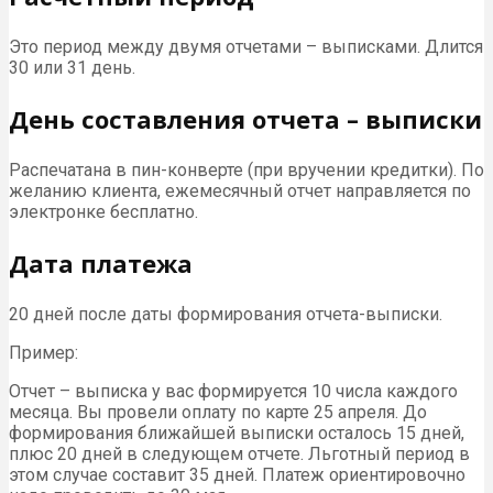
Это период между двумя отчетами – выписками. Длится
30 или 31 день.
День составления отчета – выписки
Распечатана в пин-конверте (при вручении кредитки). По
желанию клиента, ежемесячный отчет направляется по
электронке бесплатно.
Дата платежа
20 дней после даты формирования отчета-выписки.
Пример:
Отчет – выписка у вас формируется 10 числа каждого
месяца. Вы провели оплату по карте 25 апреля. До
формирования ближайшей выписки осталось 15 дней,
плюс 20 дней в следующем отчете. Льготный период в
этом случае составит 35 дней. Платеж ориентировочно