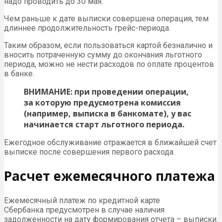
надо проводить до 30 мая.
Чем раньше к дате выписки совершена операция, тем
длиннее продолжительность грейс-периода.
Таким образом, если пользоваться картой безналично и
вносить потраченную сумму до окончания льготного
периода, можно не нести расходов по оплате процентов
в банке.
ВНИМАНИЕ: при проведении операции,
за которую предусмотрена комиссия
(например, выписка в банкомате), у вас
начинается старт льготного периода.
Ежегодное обслуживание отражается в ближайшей счет
выписке после совершения первого расхода.
Расчет ежемесячного платежа
Ежемесячный платеж по кредитной карте
Сбербанка предусмотрен в случае наличия
задолженности на дату формирования отчета – выписки.