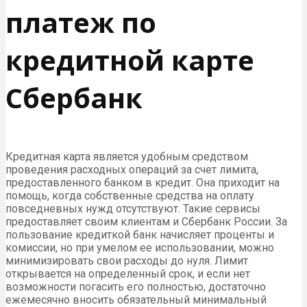
платеж по
кредитной карте
Сбербанк
Кредитная карта является удобным средством
проведения расходных операций за счет лимита,
предоставленного банком в кредит. Она приходит на
помощь, когда собственные средства на оплату
повседневных нужд отсутствуют. Такие сервисы
предоставляет своим клиентам и Сбербанк России. За
пользование кредиткой банк начисляет проценты и
комиссии, но при умелом ее использовании, можно
минимизировать свои расходы до нуля. Лимит
открывается на определенный срок, и если нет
возможности погасить его полностью, достаточно
ежемесячно вносить обязательный минимальный