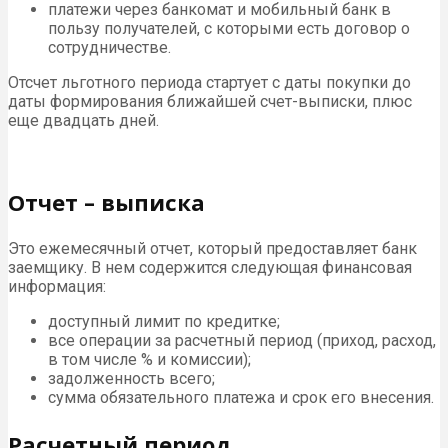
платежи через банкомат и мобильный банк в
пользу получателей, с которыми есть договор о
сотрудничестве.
Отсчет льготного периода стартует с даты покупки до
даты формирования ближайшей счет-выписки, плюс
еще двадцать дней.
Отчет – выписка
Это ежемесячный отчет, который предоставляет банк
заемщику. В нем содержится следующая финансовая
информация:
доступный лимит по кредитке;
все операции за расчетный период (приход, расход,
в том числе % и комиссии);
задолженность всего;
сумма обязательного платежа и срок его внесения.
Расчетный период