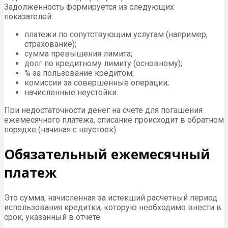
Задолженность формируется из следующих
показателей:
платежи по сопутствующим услугам (например,
страхование);
сумма превышения лимита;
долг по кредитному лимиту (основному);
% за пользование кредитом;
комиссии за совершенные операции;
начисленные неустойки.
При недостаточности денег на счете для погашения
ежемесячного платежа, списание происходит в обратном
порядке (начиная с неустоек).
Обязательный ежемесячный
платеж
Это сумма, начисленная за истекший расчетный период
использования кредитки, которую необходимо внести в
срок, указанный в отчете.