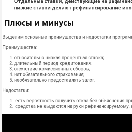
Отдельные ставки, действующие на рефинансиро
низкие ставки делают рефинансирование ипо
Плюсы и минусы
Выделим основные преимущества и недостатки программ
Преимущества:
относительно низкая процентная ставка;
длительный период кредитования;
отсутствие комиссионных сборов;
нет обязательного страхования;
необязательно предоставлять залог.
Недостатки:
есть вероятность получить отказ без объяснения пр
средства не выдаются на руки рефинансируемому, а