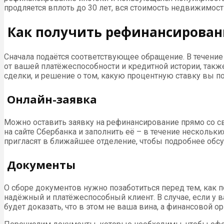
продляется вплоть до 30 лет, вся стоимость недвижимос
Как получить рефинансирован
Сначала подаётся соответствующее обращение. В течение
от вашей платёжеспособности и кредитной истории, такж
сделки, и решение о том, какую процентную ставку вы пол
Онлайн-заявка
Можно оставить заявку на рефинансирование прямо со с
на сайте Сбербанка и заполнить её – в течение нескольки
пригласят в ближайшее отделение, чтобы подробнее обс
Документы
О сборе документов нужно позаботиться перед тем, как 
надёжный и платёжеспособный клиент. В случае, если у 
будет доказать, что в этом не ваша вина, а финансовой о