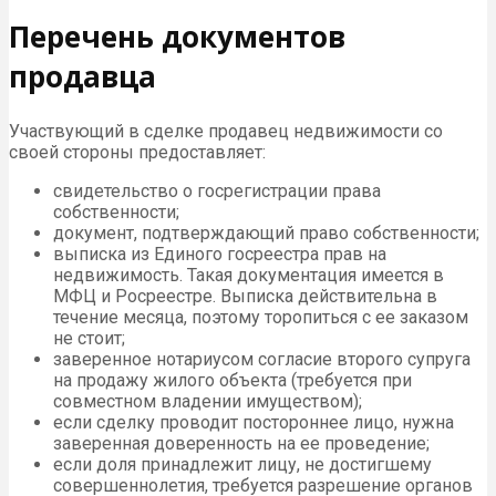
Перечень документов
продавца
Участвующий в сделке продавец недвижимости со
своей стороны предоставляет:
свидетельство о госрегистрации права
собственности;
документ, подтверждающий право собственности;
выписка из Единого госреестра прав на
недвижимость. Такая документация имеется в
МФЦ и Росреестре. Выписка действительна в
течение месяца, поэтому торопиться с ее заказом
не стоит;
заверенное нотариусом согласие второго супруга
на продажу жилого объекта (требуется при
совместном владении имуществом);
если сделку проводит постороннее лицо, нужна
заверенная доверенность на ее проведение;
если доля принадлежит лицу, не достигшему
совершеннолетия, требуется разрешение органов