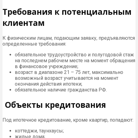
Требования к потенциальным
клиентам
К физическим лицам, подающим заявку, предъявляются
определенные требования:
обязательное трудоустройство и полугодовой стаж
на последнем рабочем месте на момент обращения
в финансовое учреждение;
возраст в диапазоне 21 – 75 лет, максимально
возможный возраст учитывается на момент
окончания действия ипотеки;
обязательное наличие гражданства РФ.
Объекты кредитования
Под ипотечное кредитование, кроме квартир, попадают:
коттеджи, таунхаусы;
жилые дома;