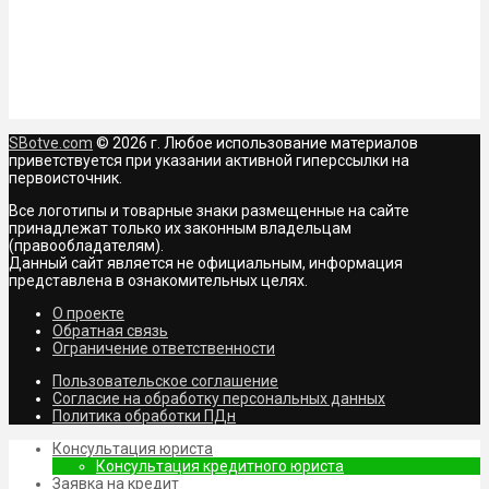
SBotve.com
© 2026 г. Любое использование материалов
приветствуется при указании активной гиперссылки на
первоисточник.
Все логотипы и товарные знаки размещенные на сайте
принадлежат только их законным владельцам
(правообладателям).
Данный сайт является не официальным, информация
представлена в ознакомительных целях.
О проекте
Обратная связь
Ограничение ответственности
Пользовательское соглашение
Согласие на обработку персональных данных
Политика обработки ПДн
Консультация юриста
Консультация кредитного юриста
Заявка на кредит