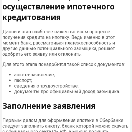
осуществление ипотечного
кредитования
Данный этап наиболее важен во всем процессе
получения кредита на ипотеку. Ведь именно в этот
момент банк, рассматривая платежеспособность и
другие данные потенциального заемщика, решает
одобрить его заявку или отклонить.
Для этого этапа понадобится такой список документов:
анкета-заявление;
паспорт;
сведения о трудоустройстве;
документы про официальный доход заемщика.
Заполнение заявления
Первым делом для оформления ипотеки в Сбербанке
следует заполнить анкету, бланк которой можно скачать
с официального сайта СБ РФ, а можно получить