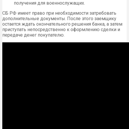
получения для военнослужащих.
СБ РФ имеет право при необходимости затребовать
дополнительные документы. После этого заемщику
остается ждать окончательного решения банка, а затем
приступать непосредственно к оформлению сделки и
передаче денег покупателю.