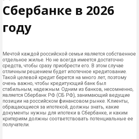
Сбербанке в 2026
году
Мечтой каждой российской семьи является собственное
отдельное жилье. Но не всегда имеется достаточно
средств, чтобы сразу приобрести его. В этом случае
отличным решением будет ипотечное кредитование.
Такой целевой кредит берется на много лет, поэтому
очень важно, чтобы кредитующий банк был
стабильным, надежным. Одним из банков, несомненно,
является Сбербанк РФ (СБ РФ), занимающий ведущие
позиции на российском финансовом рынке. Клиенты,
обращающиеся за ипотекой, должны знать, какие
документы нужны для ипотеки в Сбербанке, и каким
критериям должны соответствовать потенциальные ее
получатели.