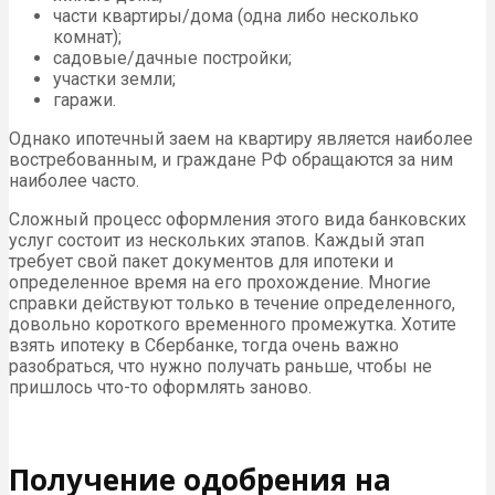
части квартиры/дома (одна либо несколько
комнат);
садовые/дачные постройки;
участки земли;
гаражи.
Однако ипотечный заем на квартиру является наиболее
востребованным, и граждане РФ обращаются за ним
наиболее часто.
Сложный процесс оформления этого вида банковских
услуг состоит из нескольких этапов. Каждый этап
требует свой пакет документов для ипотеки и
определенное время на его прохождение. Многие
справки действуют только в течение определенного,
довольно короткого временного промежутка. Хотите
взять ипотеку в Сбербанке, тогда очень важно
разобраться, что нужно получать раньше, чтобы не
пришлось что-то оформлять заново.
Получение одобрения на