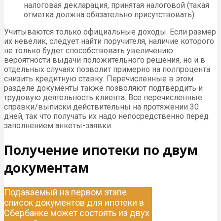
налоговая декларация, принятая налоговой (такая
отметка должна обязательно присутствовать).
Учитываются только официальные доходы. Если размер
их невелик, следует найти поручителя, наличие которого
не только будет способствовать увеличению
вероятности выдачи положительного решения, но и в
отдельных случаях позволит примерно на полпроцента
снизить кредитную ставку. Перечисленные в этом
разделе документы также позволяют подтвердить и
трудовую деятельность клиента. Все перечисленные
справки/выписки действительны на протяжении 30
дней, так что получать их надо непосредственно перед
заполнением анкеты-заявки.
Получение ипотеки по двум
документам
Подаваемый на первом этапе
список документов для ипотеки в
Сбербанке может состоять из двух