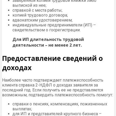
заверенной копией трудовой книжки либо
выпиской из нее;
справкой с места работы;
копией трудового договора;
адвокатским удостоверением;
индивидуальные предприниматели (ИП) –
свидетельством о госрегистрации.
Для ИП длительность трудовой
деятельности – не менее 2 лет.
Предоставление сведений о
доходах
Наиболее часто подтверждает платежеспособность
клиента справка 2-НДФЛ о доходах заявителя за
последний год. Если получить ее не представляется
возможным, подтвердить платежеспособность помогут:
справки о пенсиях, компенсациях, пожизненных
выплатах;
для ИП и представителей крупного бизнеса –