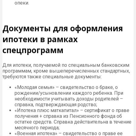
опеки.
Документы для оформления
ипотеки в рамках
спецпрограмм
Для ипотеки, получаемой по специальным банковским
программам, кроме вышеперечисленных стандартных,
требуются также специальные документы:
«Молодая семья» – свидетельство о браке, о
рождении/усыновлении каждого ребенка. При
необходимости учитывать доходы родителей –
справка, подтверждающая родство;
«Ипотека плюс маткапитал» – сертификат о праве
получения + справка из Пенсионного фонда об
остатке средств. Справка действительна в течение
месячного периода;
«Военная ипотека» – свидетельство о праве ее