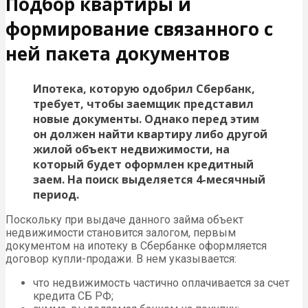
Подбор квартиры и
формирование связанного с
ней пакета документов
Ипотека, которую одобрил Сбербанк,
требует, чтобы заемщик представил
новые документы. Однако перед этим
он должен найти квартиру либо другой
жилой объект недвижимости, на
который будет оформлен кредитный
заем. На поиск выделяется 4-месячный
период.
Поскольку при выдаче данного займа объект
недвижимости становится залогом, первым
документом на ипотеку в Сбербанке оформляется
договор купли-продажи. В нем указывается:
что недвижимость частично оплачивается за счет
кредита СБ РФ;