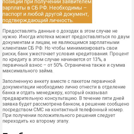
позиций при получении заявителем
зарплаты в СБ РФ. Необходимы –
паспорт и любой другой документ,
подтверждающий личность.
Предоставлять данные о доходах в этом случае не
нужно. Иногда ипотека может предоставляться по двум
документам и лицам, не являющимся зарплатными
клиентами СБ РФ. Но чтобы минимизировать свои
риски, банк ужесточает условия кредитования. Процент
по кредиту в этом случае начинается от 13%, а
первичный взнос – от 50%. Ограничена также и сумма
максимального займа.
Заполненную анкету вместе с пакетом первичной
документации необходимо лично отнести в отделение
банка и отдать менеджеру, который оказывал
предварительную консультацию. В течение пяти дней
заявка будет рассмотрена банком, а решение сообщено
посредством СМС на контактный телефонный номер.
При получении положительного решения следует
переходить ко второму этапу.