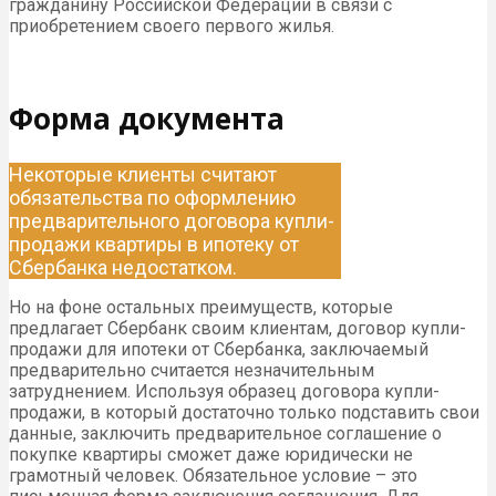
гражданину Российской Федерации в связи с
приобретением своего первого жилья.
Форма документа
Некоторые клиенты считают
обязательства по оформлению
предварительного договора купли-
продажи квартиры в ипотеку от
Сбербанка недостатком.
Но на фоне остальных преимуществ, которые
предлагает Сбербанк своим клиентам, договор купли-
продажи для ипотеки от Сбербанка, заключаемый
предварительно считается незначительным
затруднением. Используя образец договора купли-
продажи, в который достаточно только подставить свои
данные, заключить предварительное соглашение о
покупке квартиры сможет даже юридически не
грамотный человек. Обязательное условие – это