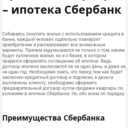
– ипотека Сбербанк
Собираясь покупать жилье с использованием кредита в
банке, каждый человек тщательно планирует
приобретение и рассматривает все возможные
варианты. Причем задумывается не только о том, каким
будет купленное жилье, но и о банке, в котором
придется оформлять соглашение об ипотеке. Ведь
договор ипотеки заключается не на один день, и даже не
на один год. Необходимо знать, что перед тем как будет
заключен кредитный договор и подписан, а деньги
выплачены клиенту, необходимо оформить
предварительный договор купли-продажи квартиры по
условиям в ипотеке Сбербанка. Но, обо всем по порядку.
Преимущества Сбербанка