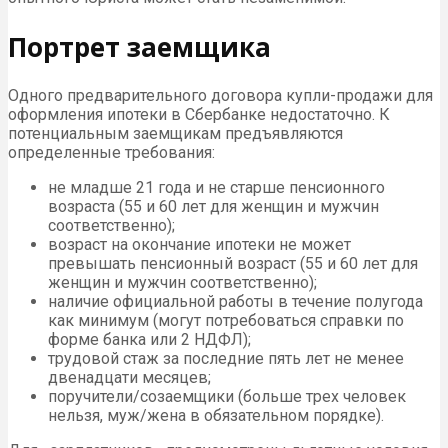
Портрет заемщика
Одного предварительного договора купли-продажи для
оформления ипотеки в Сбербанке недостаточно. К
потенциальным заемщикам предъявляются
определенные требования:
не младше 21 года и не старше пенсионного
возраста (55 и 60 лет для женщин и мужчин
соответственно);
возраст на окончание ипотеки не может
превышать пенсионный возраст (55 и 60 лет для
женщин и мужчин соответственно);
наличие официальной работы в течение полугода
как минимум (могут потребоваться справки по
форме банка или 2 НДФЛ);
трудовой стаж за последние пять лет не менее
двенадцати месяцев;
поручители/созаемщики (больше трех человек
нельзя, муж/жена в обязательном порядке).