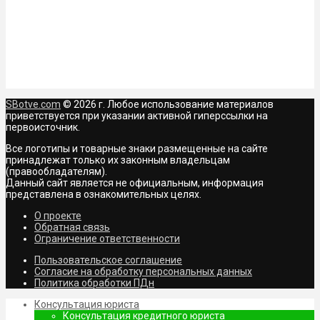
SBotve.com
© 2026 г. Любое использование материалов
приветствуется при указании активной гиперссылки на
первоисточник.
Все логотипы и товарные знаки размещенные на сайте
принадлежат только их законным владельцам
(правообладателям).
Данный сайт является не официальным, информация
представлена в ознакомительных целях.
О проекте
Обратная связь
Ограничение ответственности
Пользовательское соглашение
Согласие на обработку персональных данных
Политика обработки ПДн
Консультация юриста
Консультация кредитного юриста