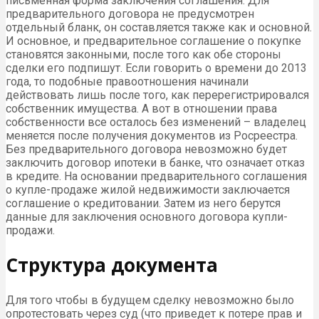
письменная форма заключения соглашения. Для
предварительного договора не предусмотрен
отдельный бланк, он составляется также как и основной.
И основное, и предварительное соглашение о покупке
становятся законными, после того как обе стороны
сделки его подпишут. Если говорить о времени до 2013
года, то подобные правоотношения начинали
действовать лишь после того, как перерегистрировался
собственник имущества. А вот в отношении права
собственности все осталось без изменений – владелец
меняется после получения документов из Росреестра.
Без предварительного договора невозможно будет
заключить договор ипотеки в банке, что означает отказ
в кредите. На основании предварительного соглашения
о купле-продаже жилой недвижимости заключается
соглашение о кредитовании. Затем из него берутся
данные для заключения основного договора купли-
продажи.
Структура документа
Для того чтобы в будущем сделку невозможно было
опротестовать через суд (что приведет к потере прав и