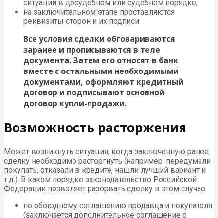
ситуаций в досудебном или судебном порядке;
на заключительном этапе проставляются
реквизиты сторон и их подписи.
Все условия сделки обговариваются
заранее и прописываются в теле
документа. Затем его относят в банк
вместе с остальными необходимыми
документами, оформляют кредитный
договор и подписывают основной
договор купли-продажи.
Возможность расторжения
Может возникнуть ситуация, когда заключенную ранее
сделку необходимо расторгнуть (например, передумали
покупать, отказали в кредите, нашли лучший вариант и
т.д.). В каком порядке законодательство Российской
Федерации позволяет разорвать сделку в этом случае:
по обоюдному соглашению продавца и покупателя
(заключается дополнительное соглашение о