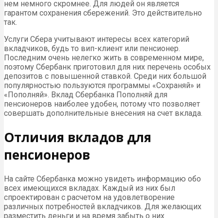
нем немного скромнее. Для людей он является
гарантом сохранения сбережений. Это действительно
так.
Услуги Сбера учитывают интересы всех категорий
вкладчиков, будь то вип-клиент или пенсионер.
Последним очень нелегко жить в современном мире,
поэтому Сбербанк приготовил для них перечень особых
депозитов с повышенной ставкой. Среди них большой
популярностью пользуются программы «Сохраняй» и
«Пополняй». Вклад Сбербанка Пополняй для
пенсионеров наиболее удобен, потому что позволяет
совершать дополнительные внесения на счет вклада.
Отличия вкладов для
пенсионеров
На сайте Сбербанка можно увидеть информацию обо
всех имеющихся вкладах. Каждый из них был
спроектирован с расчетом на удовлетворение
различных потребностей вкладчиков. Для желающих
разместить деньги и на время забыть о них