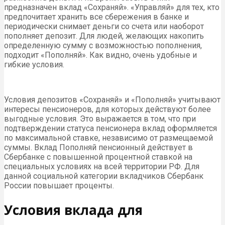
предназначен вклад «Сохраняй». «Управляй» для тех, кто
предпочитает хранить все сбережения в банке и
периодически снимает деньги со счета или наоборот
пополняет депозит. Для людей, желающих накопить
определенную сумму с возможностью пополнения,
подходит «Пополняй». Как видно, очень удобные и
гибкие условия.
Условия депозитов «Сохраняй» и «Пополняй» учитывают
интересы пенсионеров, для которых действуют более
выгодные условия. Это выражается в том, что при
подтверждении статуса пенсионера вклад оформляется
по максимальной ставке, независимо от размещаемой
суммы. Вклад Пополняй пенсионный действует в
Сбербанке с повышенной процентной ставкой на
специальных условиях на всей территории РФ. Для
данной социальной категории вкладчиков Сбербанк
России повышает проценты.
Условия вклада для