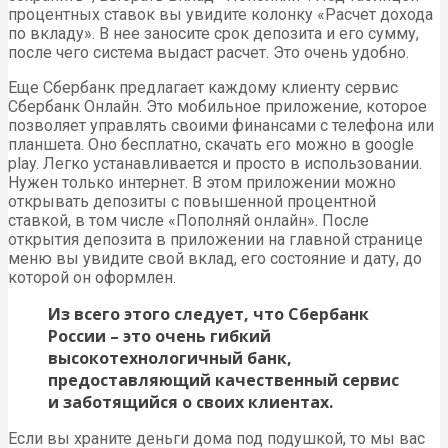
процентных ставок вы увидите колонку «Расчет дохода
по вкладу». В нее заносите срок депозита и его сумму,
после чего система выдаст расчет. Это очень удобно.
Еще Сбербанк предлагает каждому клиенту сервис
Сбербанк Онлайн. Это мобильное приложение, которое
позволяет управлять своими финансами с телефона или
планшета. Оно бесплатно, скачать его можно в google
play. Легко устанавливается и просто в использовании.
Нужен только интернет. В этом приложении можно
открывать депозиты с повышенной процентной
ставкой, в том числе «Пополняй онлайн». После
открытия депозита в приложении на главной странице
меню вы увидите свой вклад, его состояние и дату, до
которой он оформлен.
Из всего этого следует, что Сбербанк
России – это очень гибкий
высокотехнологичный банк,
предоставляющий качественный сервис
и заботящийся о своих клиентах.
Если вы храните деньги дома под подушкой, то мы вас