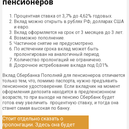
пенсионеров
Процентная ставка от 3,7% до 4,62% годовых.
Вклад можно открыть в рублях РФ, долларах США
и евро.
Вклад оформляется на срок от 3 месяцев до 3 лет.
Возможно пополнение.
Частичное снятие не предусмотрено.
По истечении срока вклад может быть
пролонгирован на аналогичный период.
Количество пролонгаций не ограничено.
Досрочное истребование вклада под 0,01%.
Вклад Сбербанка Пополняй для пенсионеров отличается
только тем, что, помимо паспорта, нужно предъявить
пенсионное удостоверение. Если вкладчик на момент
оформления депозита находится в предпенсионном
возрасте, то при выходе на пенсию Сбербанк будет
готов ему увеличить процентную ставку, и тогда она
станет самая высокая по банку.
Стоит отдельно сказать о
пролонгации. Здесь она будет