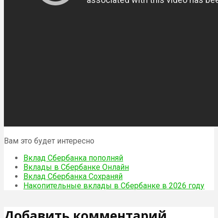
Вам это будет интересно
Вклад Сбербанка пополняй
Вклады в Сбербанке Онлайн
Вклад Сбербанка Сохраняй
Накопительные вклады в Сбербанке в 2026 году
Добавить комментарий