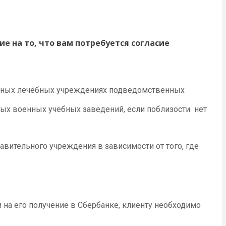
е на то, что вам потребуется согласие
анных лечебных учреждениях подведомственных
ых военных учебных заведений, если поблизости нет
вительного учреждения в зависимости от того, где
 на его получение в Сбербанке, клиенту необходимо