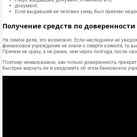
документ;
Если выдавший ее человек умер, был признан неде
Получение средств по доверенности
На самом деле, это возможно. Если наследники не уведо
финансовое учреждение не знали о смерти клиента, то вы
Причем не сразу, а не ранее, чем через полгода, после св
Поэтому немаловажно, как только доверенность прекрат
быстрее вернуть ее и уведомить об этом банковское уч