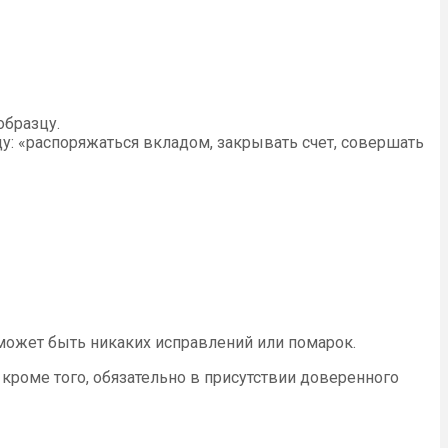
образцу.
: «распоряжаться вкладом, закрывать счет, совершать
 может быть никаких исправлений или помарок.
кроме того, обязательно в присутствии доверенного