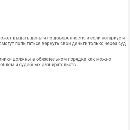
ожет выдать деньги по доверенности, и если нотариус и
смогут попытаться вернуть свои деньги только через суд.
емники должны в обязательном порядке как можно
облем и судебных разбирательств.