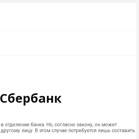
 Сбербанк
 отделение банка. Но, согласно закону, он может
ругому лицу. В этом случае потребуется лишь составить