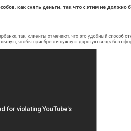
обов, как снять деньги, так что с этим не должно 
рбанка, так, клиенты отмечают, что это удобный способ 
ольшую, чтобы приобрести нужную дорогую вещь без оформ