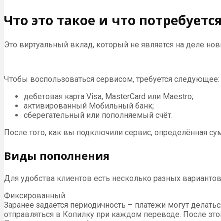
Что это такое и что потребует
Это виртуальный вклад, который не является на деле но
Чтобы воспользоваться сервисом, требуется следующее:
дебетовая карта Visa, MasterCard или Maestro;
активированный Мобильный банк;
сберегательный или пополняемый счёт.
После того, как вы подключили сервис, определённая сум
Виды пополнения
Для удобства клиентов есть несколько разных вариантов
Фиксированный
Заранее задаётся периодичность – платежи могут делатьс
отправляться в Копилку при каждом переводе. После этог