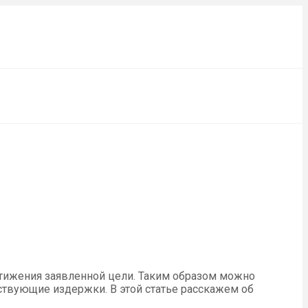
тижения заявленной цели. Таким образом можно
тствующие издержки. В этой статье расскажем об