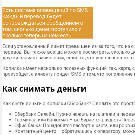
Есть система оповещений по SMS –
каждый перевод будет
сопровождаться сообщением о
том, сколько денег поступило и
сколько теперь на нём есть.
Если установленный лимит превышен из-за того, что на 
перевод. Вы также всегда можете посмотреть, сколько 
другой вариант зачисления, если тот, что использовался 
Копилка имеет несколько полезных функций: так, карта, с
произойдёт, а клиенту придёт SMS о том, что пополнение 
Как снимать деньги
Как снять деньги с Копилки Сбербанк? Сделать это прост
Сбербанк Онлайн. Нужно нажать на платежи и перев
Терминал или банкомат – выбирается раздел «Пере
Офис банка. Понадобятся паспорт и карта, или рекви
Контактный центр – обратившись к оператору, можно