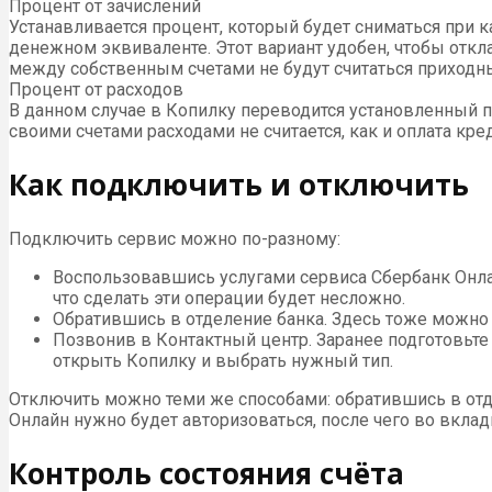
Процент от зачислений
Устанавливается процент, который будет сниматься при 
денежном эквиваленте. Этот вариант удобен, чтобы откл
между собственным счетами не будут считаться приход
Процент от расходов
В данном случае в Копилку переводится установленный п
своими счетами расходами не считается, как и оплата кре
Как подключить и отключить
Подключить сервис можно по-разному:
Воспользовавшись услугами сервиса Сбербанк Онлай
что сделать эти операции будет несложно.
Обратившись в отделение банка. Здесь тоже можно
Позвонив в Контактный центр. Заранее подготовьте
открыть Копилку и выбрать нужный тип.
Отключить можно теми же способами: обратившись в отде
Онлайн нужно будет авторизоваться, после чего во вклад
Контроль состояния счёта