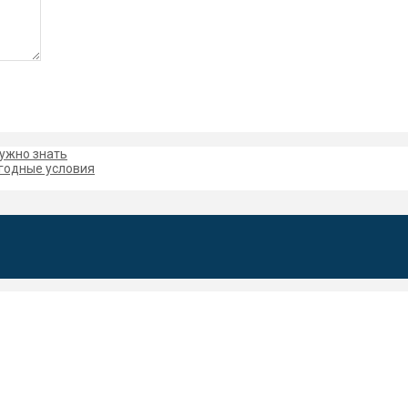
нужно знать
ыгодные условия