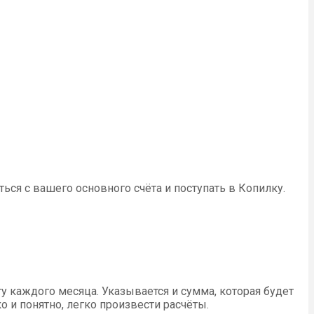
ься с вашего основного счёта и поступать в Копилку.
у каждого месяца. Указывается и сумма, которая будет
 и понятно, легко произвести расчёты.