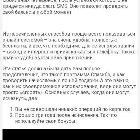
мобильных телефонов, после установки которого не
придётся никуда слать SMS. Оно позволит проверять
свой баланс в любой момент.
Из перечисленных способов проще всего пользоваться
онлайн-системой – она очень удобна, полностью
бесплатна, и всё, что необходимо для её использования
– выход в интернет и привязка карты к телефону. Также
крайне удобна установка приложений.
Эта статья должна была дать вам полное
представление, что такое программа Спасибо, и как
проверить начисляемые по ней подарки. А это важно,
как и их своевременное использование, ведь они могут
просто «сгореть». Основных случаев, когда они могут
исчезнуть, два:
Вы не совершали никаких операций по карте год.
Прошло три года после начисления. Так что
используйте свои бонусы!