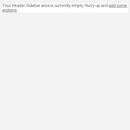
Your Header Sidebar area is currently empty. Hurry up and
add some
widgets
.