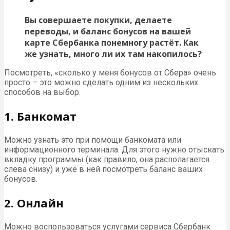
Вы совершаете покупки, делаете
переводы, и баланс бонусов на вашей
карте Сбербанка понемногу растёт. Как
же узнать, много ли их там накопилось?
Посмотреть, «сколько у меня бонусов от Сбера» очень
просто – это можно сделать одним из нескольких
способов на выбор.
1. Банкомат
Можно узнать это при помощи банкомата или
информационного терминала. Для этого нужно отыскать
вкладку программы (как правило, она располагается
слева снизу) и уже в ней посмотреть баланс ваших
бонусов.
2. Онлайн
Можно воспользоваться услугами сервиса Сбербанк