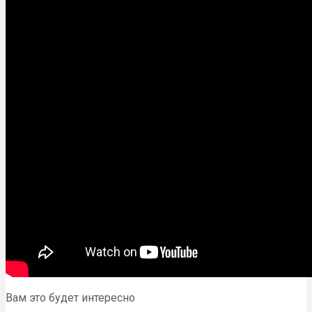
Вам это будет интересно