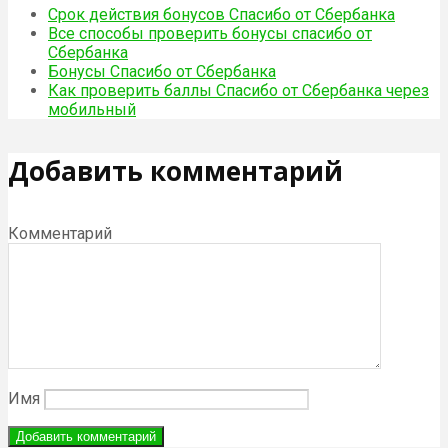
Срок действия бонусов Спасибо от Сбербанка
Все способы проверить бонусы спасибо от
Сбербанка
Бонусы Спасибо от Сбербанка
Как проверить баллы Спасибо от Сбербанка через
мобильный
Добавить комментарий
Комментарий
Имя