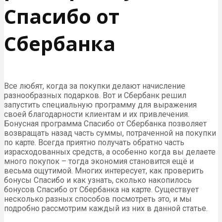
Спасибо от
Сбербанка
Все любят, когда за покупки делают начисление
разнообразных подарков. Вот и Сбербанк решил
запустить специальную программу для выражения
своей благодарности клиентам и их привлечения.
Бонусная программа Спасибо от Сбербанка позволяет
возвращать назад часть суммы, потраченной на покупки
по карте. Всегда приятно получать обратно часть
израсходованных средств, а особенно когда вы делаете
много покупок – тогда экономия становится ещё и
весьма ощутимой. Многих интересует, как проверить
бонусы Спасибо и как узнать, сколько накопилось
бонусов Спасибо от Сбербанка на карте. Существует
несколько разных способов посмотреть это, и мы
подробно рассмотрим каждый из них в данной статье.