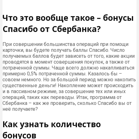
Что это вообще такое – бонусы
Спасибо от Сбербанка?
При совершении большинства операций при помощи
карточки, вы будете получать баллы Спасибо. Число
получаемых баллов будет зависеть от того, какие акции
проводятся в момент совершения покупок, а также от
потраченной суммы. Чаще всего должно накапливаться
примерно 0,5% потраченной суммы. Казалось бы –
совсем немного. Но за большой период можно накопить
существенные деньги! Накопление может происходить
и в пассивном режиме, за совершение тех или иных
операций, таких как переводы. Итак, программа от
Сбербанка – как же проверить, сколько Спасибо вы от
неё получаете?
Как узнать количество
бонусов