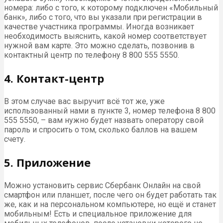
номера: либо с того, к которому подключен «Мобильный
банк», либо с того, что вы указали при регистрации в
качестве участника программы. Иногда возникает
необходимость выяснить, какой номер соответствует
нужной вам карте. Это можно сделать, позвонив в
контактный центр по телефону 8 800 555 5550.
4. Контакт-центр
В этом случае вас выручит всё тот же, уже
использованный нами в пункте 3, номер телефона 8 800
555 5550, – вам нужно будет назвать оператору свой
пароль и спросить о том, сколько баллов на вашем
счету.
5. Приложение
Можно установить сервис Сбербанк Онлайн на свой
смартфон или планшет, после чего он будет работать так
же, как и на персональном компьютере, но ещё и станет
мобильным! Есть и специальное приложение для