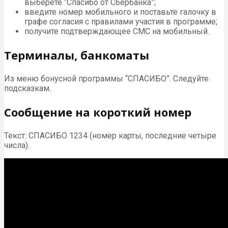
выберете “Спасибо от Сбербанка”;
введите номер мобильного и поставьте галочку в
графе согласия с правилами участия в программе;
получите подтверждающее СМС на мобильный.
Терминалы, банкоматы
Из меню бонусной программы “СПАСИБО”. Следуйте
подсказкам.
Сообщение на короткий номер
Текст: СПАСИБО 1234 (номер карты, последние четыре
числа).