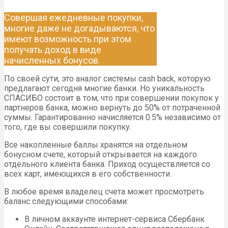
Совершая ежедневные покупки,
многие даже не догадываются, что
имеют возможность при этом
получать доход в виде
начисленных бонусов.
По своей сути, это аналог системы cash back, которую
предлагают сегодня многие банки. Но уникальность
СПАСИБО состоит в том, что при совершении покупок у
партнеров банка, можно вернуть до 50% от потраченной
суммы. Гарантированно начисляется 0.5% независимо от
того, где вы совершили покупку.
Все накопленные баллы хранятся на отдельном
бонусном счете, который открывается на каждого
отдельного клиента банка. Приход осуществляется со
всех карт, имеющихся в его собственности.
В любое время владелец счета может просмотреть
баланс следующими способами:
В личном аккаунте интернет-сервиса Сбербанк