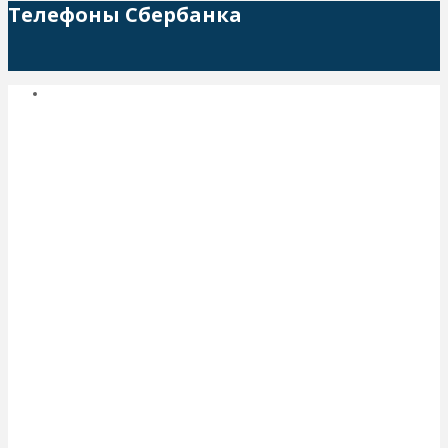
Телефоны Сбербанка