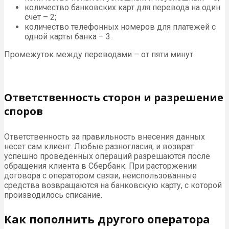
количество банковских карт для перевода на один
счет – 2;
количество телефонных номеров для платежей с
одной карты банка – 3.
Промежуток между переводами – от пяти минут.
Ответственность сторон и разрешение
споров
Ответственность за правильность внесения данных
несет сам клиент. Любые разногласия, и возврат
успешно проведенных операций разрешаются после
обращения клиента в Сбербанк. При расторжении
договора с оператором связи, неиспользованные
средства возвращаются на банковскую карту, с которой
производилось списание.
Как пополнить другого оператора