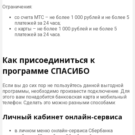
Ограничения:
со счета МТС – не более 1 000 рублей и не более 5
платежей за 24 часа;
с карты – не более 1 000 рублей и не более 5
платежей за 24 часа.
Как присоединиться к
программе СПАСИБО
Если вы до сих пор не пользуйтесь данной выгодной
программы, необходимо произвести подключение. Для
этого вам понадобится банковская карта и мобильный
телефон. Сделать это можно разными способами:
Личный кабинет онлайн-сервиса
в личном меню онлайн-сервиса Сбербанка