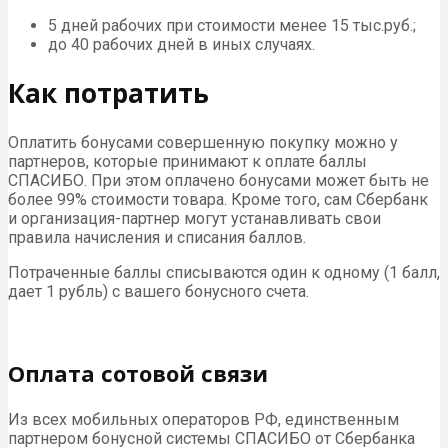
5 дней рабочих при стоимости менее 15 тыс.руб.;
до 40 рабочих дней в иных случаях.
Как потратить
Оплатить бонусами совершенную покупку можно у
партнеров, которые принимают к оплате баллы
СПАСИБО. При этом оплачено бонусами может быть не
более 99% стоимости товара. Кроме того, сам Сбербанк
и организация-партнер могут устанавливать свои
правила начисления и списания баллов.
Потраченные баллы списываются один к одному (1 балл,
дает 1 рубль) с вашего бонусного счета.
Оплата сотовой связи
Из всех мобильных операторов РФ, единственным
партнером бонусной системы СПАСИБО от Сбербанка