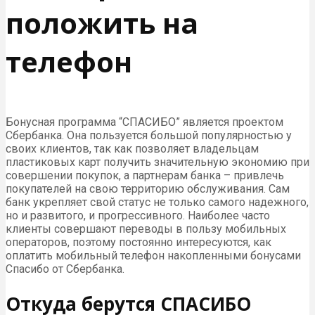
положить на
телефон
Бонусная программа “СПАСИБО” является проектом
Сбербанка. Она пользуется большой популярностью у
своих клиентов, так как позволяет владельцам
пластиковых карт получить значительную экономию при
совершении покупок, а партнерам банка – привлечь
покупателей на свою территорию обслуживания. Сам
банк укрепляет свой статус не только самого надежного,
но и развитого, и прогрессивного. Наиболее часто
клиенты совершают переводы в пользу мобильных
операторов, поэтому постоянно интересуются, как
оплатить мобильный телефон накопленными бонусами
Спасибо от Сбербанка.
Откуда берутся СПАСИБО