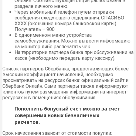
Онлайн. Соответствующая опция расположена в
разделе личного меню.
Через мобильный телефон путем отправки
сообщения следующего содержания: СПАСИБО
ХХХХ (окончание номера банковской карты).
Получатель – 900.
В одноименном меню устройства
самообслуживания. Можно вывести информацию
на монитор либо распечатать чек.
На территории партнера банка при обслуживании на
кассе (необходимо передать карту кассиру).
Список партнеров Сбербанка, предоставляющих более
высокий коэффициент начислений, необходимо
просматривать на ресурсах банка: официальный сайт и
Сбербанк Онлайн. Сами партнеры также информируют
клиентов путем размещения информации на интернет-
ресурсах и в помещениях обслуживания.
Пополнить бонусный счет можно за счет
совершения новых безналичных
расчетов.
Срок начисления зависит от стоимости покупки: