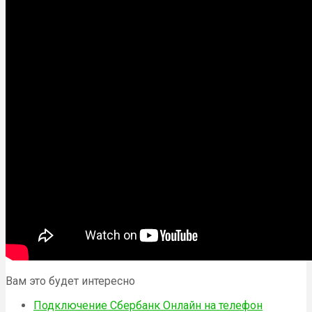
Вам это будет интересно
Подключение Сбербанк Онлайн на телефон