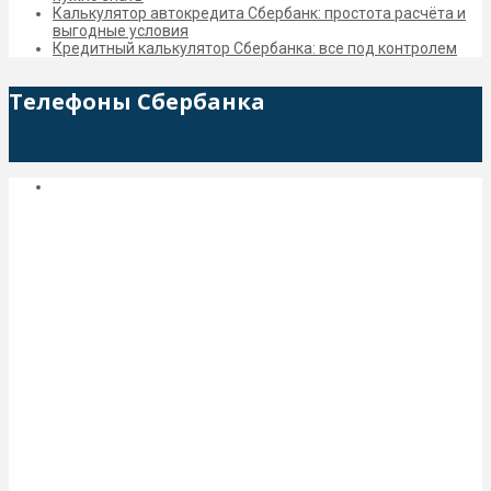
Калькулятор автокредита Сбербанк: простота расчёта и
выгодные условия
Кредитный калькулятор Сбербанка: все под контролем
Телефоны Сбербанка