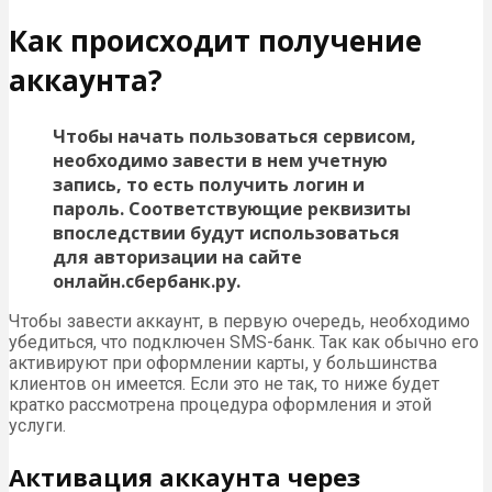
Как происходит получение
аккаунта?
Чтобы начать пользоваться сервисом,
необходимо завести в нем учетную
запись, то есть получить логин и
пароль. Соответствующие реквизиты
впоследствии будут использоваться
для авторизации на сайте
онлайн.сбербанк.ру.
Чтобы завести аккаунт, в первую очередь, необходимо
убедиться, что подключен SMS-банк. Так как обычно его
активируют при оформлении карты, у большинства
клиентов он имеется. Если это не так, то ниже будет
кратко рассмотрена процедура оформления и этой
услуги.
Активация аккаунта через