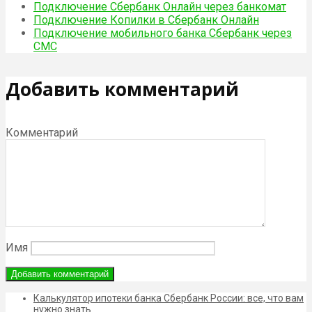
Подключение Сбербанк Онлайн через банкомат
Подключение Копилки в Сбербанк Онлайн
Подключение мобильного банка Сбербанк через
СМС
Добавить комментарий
Комментарий
Имя
Калькулятор ипотеки банка Сбербанк России: все, что вам
нужно знать