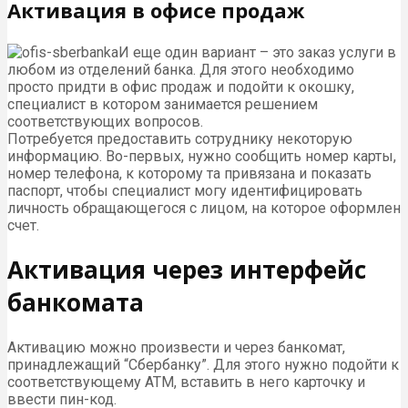
Активация в офисе продаж
И еще один вариант – это заказ услуги в
любом из отделений банка. Для этого необходимо
просто придти в офис продаж и подойти к окошку,
специалист в котором занимается решением
соответствующих вопросов.
Потребуется предоставить сотруднику некоторую
информацию. Во-первых, нужно сообщить номер карты,
номер телефона, к которому та привязана и показать
паспорт, чтобы специалист могу идентифицировать
личность обращающегося с лицом, на которое оформлен
счет.
Активация через интерфейс
банкомата
Активацию можно произвести и через банкомат,
принадлежащий “Сбербанку”. Для этого нужно подойти к
соответствующему АТМ, вставить в него карточку и
ввести пин-код.