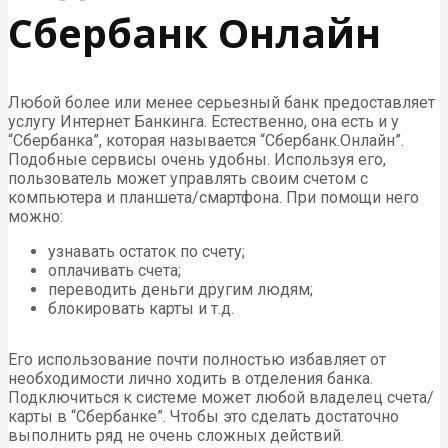
Сбербанк Онлайн
Любой более или менее серьезный банк предоставляет
услугу Интернет Банкинга. Естественно, она есть и у
“Сбербанка”, которая называется “Сбербанк.Онлайн”.
Подобные сервисы очень удобны. Используя его,
пользователь может управлять своим счетом с
компьютера и планшета/смартфона. При помощи него
можно:
узнавать остаток по счету;
оплачивать счета;
переводить деньги другим людям;
блокировать карты и т.д.
Его использование почти полностью избавляет от
необходимости лично ходить в отделения банка.
Подключиться к системе может любой владелец счета/
карты в “Сбербанке”. Чтобы это сделать достаточно
выполнить ряд не очень сложных действий.