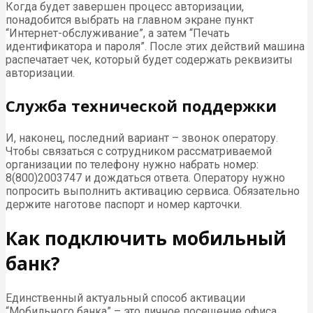
Когда будет завершен процесс авторизации,
понадобится выбрать на главном экране пункт
“Интернет-обслуживание”, а затем “Печать
идентификатора и пароля”. После этих действий машина
распечатает чек, который будет содержать реквизиты
авторизации.
Служба технической поддержки
И, наконец, последний вариант – звонок оператору.
Чтобы связаться с сотрудником рассматриваемой
организации по телефону нужно набрать номер:
8(800)2003747 и дождаться ответа. Оператору нужно
попросить выполнить активацию сервиса. Обязательно
держите наготове паспорт и номер карточки.
Как подключить мобильный
банк?
Единственный актуальный способ активации
“Мобильного банка” – это личное посещение офиса