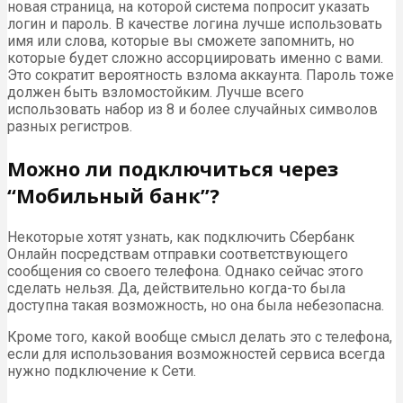
новая страница, на которой система попросит указать
логин и пароль. В качестве логина лучше использовать
имя или слова, которые вы сможете запомнить, но
которые будет сложно ассорциировать именно с вами.
Это сократит вероятность взлома аккаунта. Пароль тоже
должен быть взломостойким. Лучше всего
использовать набор из 8 и более случайных символов
разных регистров.
Можно ли подключиться через
“Мобильный банк”?
Некоторые хотят узнать, как подключить Сбербанк
Онлайн посредствам отправки соответствующего
сообщения со своего телефона. Однако сейчас этого
сделать нельзя. Да, действительно когда-то была
доступна такая возможность, но она была небезопасна.
Кроме того, какой вообще смысл делать это с телефона,
если для использования возможностей сервиса всегда
нужно подключение к Сети.