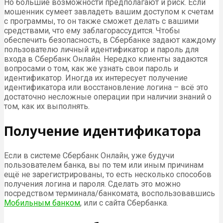
Но большие возможности предполагают и риск. Если
мошенник сумеет завладеть вашим доступом к счетам
с программы, то он также сможет делать с вашими
средствами, что ему заблагорассудится. Чтобы
обеспечить безопасность, в Сбербанке задают каждому
пользователю личный идентификатор и пароль для
входа в Сбербанк Онлайн. Нередко клиенты задаются
вопросами о том, как же узнать свои пароль и
идентификатор. Иногда их интересует получение
идентификатора или восстановление логина – всё это
достаточно несложные операции при наличии знаний о
том, как их выполнять.
Получение идентификатора
Если в системе Сбербанк Онлайн, уже будучи
пользователем банка, вы по тем или иным причинам
ещё не зарегистрированы, то есть несколько способов
получения логина и пароля. Сделать это можно
посредством терминала/банкомата, воспользовавшись
Мобильным банком
, или с сайта Сбербанка.