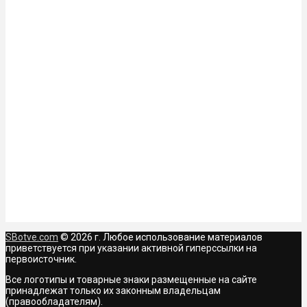
SBotve.com
© 2026 г. Любое использование материалов
приветствуется при указании активной гиперссылки на
первоисточник.
Все логотипы и товарные знаки размещенные на сайте
принадлежат только их законным владельцам
(правообладателям).