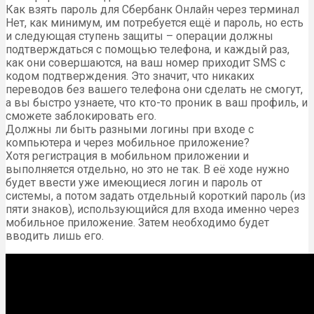
Как взять пароль для Сбербанк Онлайн через терминал
Нет, как минимум, им потребуется ещё и пароль, но есть
и следующая ступень защиты – операции должны
подтверждаться с помощью телефона, и каждый раз,
как они совершаются, на ваш номер приходит SMS с
кодом подтверждения. Это значит, что никаких
переводов без вашего телефона они сделать не смогут,
а вы быстро узнаете, что кто-то проник в ваш профиль, и
сможете заблокировать его.
Должны ли быть разными логины при входе с
компьютера и через мобильное приложение?
Хотя регистрация в мобильном приложении и
выполняется отдельно, но это не так. В её ходе нужно
будет ввести уже имеющиеся логин и пароль от
системы, а потом задать отдельный короткий пароль (из
пяти знаков), использующийся для входа именно через
мобильное приложение. Затем необходимо будет
вводить лишь его.