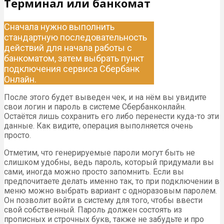
Терминал или банкомат
Сначала нужно выполнить
стандартную последовательность
действий для начала работы с
банкоматом, затем выбрать пункт
подключения сервиса Сбербанк
Онлайн.
После этого будет выведен чек, и на нём вы увидите
свои логин и пароль в системе Сбербанконлайн.
Остаётся лишь сохранить его либо перенести куда-то эти
данные. Как видите, операция выполняется очень
просто.
Отметим, что генерируемые пароли могут быть не
слишком удобны, ведь пароль, который придумали вы
сами, иногда можно просто запомнить. Если вы
предпочитаете делать именно так, то при подключении в
меню можно выбрать вариант с одноразовым паролем.
Он позволит войти в систему для того, чтобы ввести
свой собственный. Пароль должен состоять из
прописных и строчных букв, также не забудьте и про