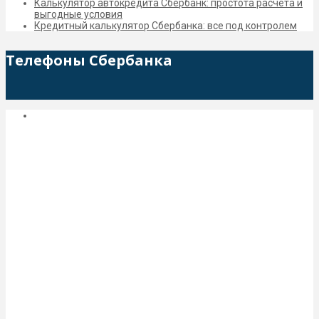
Калькулятор автокредита Сбербанк: простота расчёта и
выгодные условия
Кредитный калькулятор Сбербанка: все под контролем
Телефоны Сбербанка