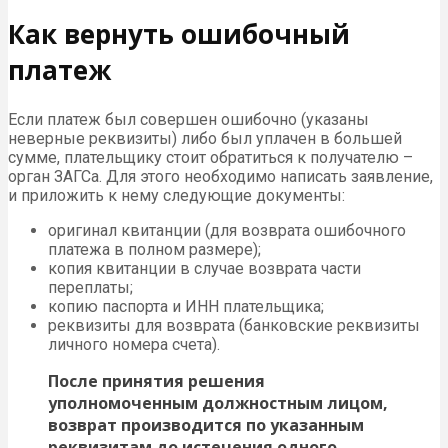
Как вернуть ошибочный
платеж
Если платеж был совершен ошибочно (указаны
неверные реквизиты) либо был уплачен в большей
сумме, плательщику стоит обратиться к получателю –
орган ЗАГСа. Для этого необходимо написать заявление,
и приложить к нему следующие документы:
оригинал квитанции (для возврата ошибочного
платежа в полном размере);
копия квитанции в случае возврата части
переплаты;
копию паспорта и ИНН плательщика;
реквизиты для возврата (банковские реквизиты
личного номера счета).
После принятия решения
уполномоченным должностным лицом,
возврат производится по указанным
реквизитам до истечения одного