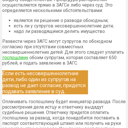
осуществляется прямо в ЗАГСе либо через суд. Это
определяется несколькими обстоятельствами:
является ли решение о разводе обоюдным;
есть ли у супругов несовершеннолетние дети;
надо ли разводящимся делить имущество.
Развести через ЗАГС могут супругов по обоюдном
согласию при отсутствии совместных
несовершеннолетних детей. Для этого следует уплатить
госпошлину
обоим супругам, которая составляет 650
рублей, и подать заявление в ЗАГС.
Если есть несовершеннолетние
дети, либо один из супругов на
развод не дает согласие, придется
подавать заявление в суд.
Оплачивать госпошлину будет инициатор развода. После
рассмотрения дела истцу и ответчику выдадут
судебные решения. Ответчику придется оплатить
госпошлину за развод, когда понадобится поставить в
паспорт соответствующий штамп или получить на руки