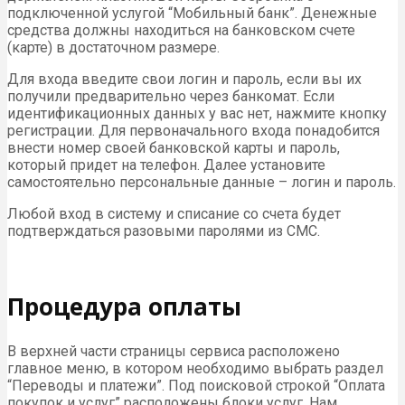
подключенной услугой “Мобильный банк”. Денежные
средства должны находиться на банковском счете
(карте) в достаточном размере.
Для входа введите свои логин и пароль, если вы их
получили предварительно через банкомат. Если
идентификационных данных у вас нет, нажмите кнопку
регистрации. Для первоначального входа понадобится
внести номер своей банковской карты и пароль,
который придет на телефон. Далее установите
самостоятельно персональные данные – логин и пароль.
Любой вход в систему и списание со счета будет
подтверждаться разовыми паролями из СМС.
Процедура оплаты
В верхней части страницы сервиса расположено
главное меню, в котором необходимо выбрать раздел
“Переводы и платежи”. Под поисковой строкой “Оплата
покупок и услуг” расположены блоки услуг. Нам