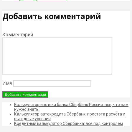
Добавить комментарий
Комментарий
Имя
Калькулятор ипотеки банка Сбербанк России: все, что вам
нужно знать
Калькулятор автокредита Сбербанк: простота расчёта и
выгодные условия
Кредитный калькулятор Сбербанка: все под контролем