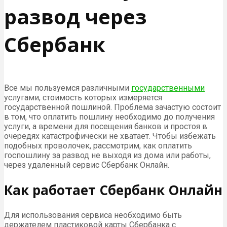
развод через
Сбербанк
Все мы пользуемся различными
государственными
услугами, стоимость которых измеряется
государственной пошлиной. Проблема зачастую состоит
в том, что оплатить пошлину необходимо до получения
услуги, а времени для посещения банков и простоя в
очередях катастрофически не хватает. Чтобы избежать
подобных проволочек, рассмотрим, как оплатить
госпошлину за развод не выходя из дома или работы,
через удаленный сервис Сбербанк Онлайн.
Как работает Сбербанк Онлайн
Для использования сервиса необходимо быть
держателем пластиковой карты Сбербанка с