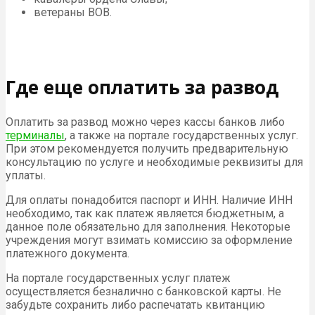
ветераны ВОВ.
Где еще оплатить за развод
Оплатить за развод можно через кассы банков либо
терминалы
, а также на портале государственных услуг.
При этом рекомендуется получить предварительную
консультацию по услуге и необходимые реквизиты для
уплаты.
Для оплаты понадобится паспорт и ИНН. Наличие ИНН
необходимо, так как платеж является бюджетным, а
данное поле обязательно для заполнения. Некоторые
учреждения могут взимать комиссию за оформление
платежного документа.
На портале государственных услуг платеж
осуществляется безналично с банковской карты. Не
забудьте сохранить либо распечатать квитанцию