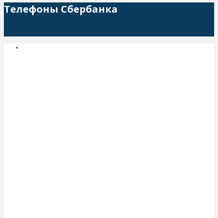
Телефоны Сбербанка