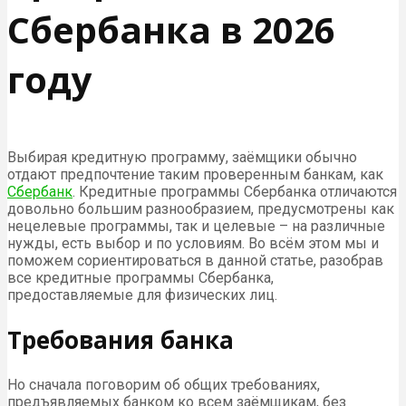
Сбербанка в 2026
году
Выбирая кредитную программу, заёмщики обычно
отдают предпочтение таким проверенным банкам, как
Сбербанк
. Кредитные программы Сбербанка отличаются
довольно большим разнообразием, предусмотрены как
нецелевые программы, так и целевые – на различные
нужды, есть выбор и по условиям. Во всём этом мы и
поможем сориентироваться в данной статье, разобрав
все кредитные программы Сбербанка,
предоставляемые для физических лиц.
Требования банка
Но сначала поговорим об общих требованиях,
предъявляемых банком ко всем заёмщикам, без