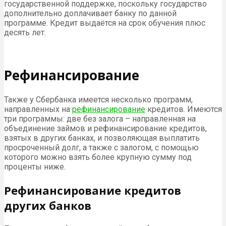
государственной поддержке, поскольку государство
дополнительно доплачивает банку по данной
программе. Кредит выдаётся на срок обучения плюс
десять лет.
Рефинансирование
Также у Сбербанка имеется несколько программ,
направленных на
рефинансирование
кредитов. Имеются
три программы: две без залога – направленная на
объединение займов и рефинансирование кредитов,
взятых в других банках, и позволяющая выплатить
просроченный долг, а также с залогом, с помощью
которого можно взять более крупную сумму под
проценты ниже.
Рефинансирование кредитов
других банков