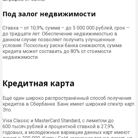
Под залог недвижимости
Ставка – от 10,9%, сумма – до 5 000 000 рублей, срок –
до тридцати лет. Обеспечение недвижимостью в
данном случае позволяет получить улучшенные
условия. Поскольку риски банка снижаются, сумма
кредита может составить до 80% от стоимости
недвижимости.
Кредитная карта
Ещё один широко распространённый способ получения
кредитов в Сбербанке. Банк имеет широкий спектр карт.
Это:
Visa Classic и MasterCard Standard, с лимитом до
600 тысяч рублей и процентной ставкой в 27,9%
годовых, а молодёжные вариации данных карт имеют