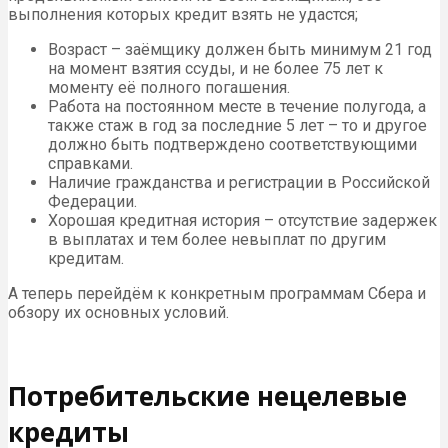
выполнения которых кредит взять не удастся;
Возраст – заёмщику должен быть минимум 21 год
на момент взятия ссуды, и не более 75 лет к
моменту её полного погашения.
Работа на постоянном месте в течение полугода, а
также стаж в год за последние 5 лет – то и другое
должно быть подтверждено соответствующими
справками.
Наличие гражданства и регистрации в Российской
Федерации.
Хорошая кредитная история – отсутствие задержек
в выплатах и тем более невыплат по другим
кредитам.
А теперь перейдём к конкретным программам Сбера и
обзору их основных условий.
Потребительские нецелевые
кредиты