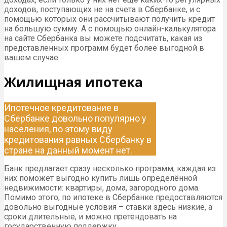
доходов, поступающих не на счета в Сбербанке, и с
помощью которых они рассчитывают получить кредит
на большую сумму. А с помощью онлайн-калькулятора
на сайте Сбербанка вы можете подсчитать, какая из
представленных программ будет более выгодной в
вашем случае.
Жилищная ипотека
Ипотечное кредитование в
Сбербанке довольно популярно у
населения, по этому виду
кредитования равных Сбербанку в
стране на данный момент нет.
Банк предлагает сразу несколько программ, каждая из
них поможет выгодно купить лишь определённой
недвижимости: квартиры, дома, загородного дома.
Помимо этого, по ипотеке в Сбербанке предоставляются
довольно выгодные условия – ставки здесь низкие, а
сроки длительные, и можно претендовать на
государственную поддержку.