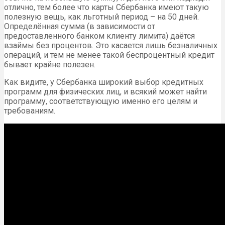
отлично, тем более что карты Сбербанка имеют такую
полезную вещь, как льготный период – на 50 дней.
Определённая сумма (в зависимости от
предоставленного банком клиенту лимита) даётся
взаймы без процентов. Это касается лишь безналичных
операций, и тем не менее такой беспроцентный кредит
бывает крайне полезен.
Как видите, у Сбербанка широкий выбор кредитных
программ для физических лиц, и всякий может найти
программу, соответствующую именно его целям и
требованиям.