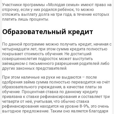
Участники программы «Молодая семья» имеют право на
отсрочку, если у них родился ребёнок, то можно
отложить выплату долга на три года, в течение которых
платить лишь проценты.
Образовательный кредит
По данной программе можно получить кредит, начиная с
четырнадцати лет, при этом сумма кредита полностью
покрывает стоимость обучения. Не достигший
совершеннолетия подросток может выступить
заёмщиком с письменного разрешения родителей либо
других законных представителей.
При этом наличные на руки не выдаются – после
одобрения займа сумма полностью переводится на счёт
образовательного учреждения, в качестве платы за
обучение. Процентная ставка по данному кредиту
привязана к ставке рефинансирования и составляет три
четверти от неё, учитывая, что обычно ставка
рефинансирования находится на уровне 8-9%, это очень
выгодное предложение. Таким оно является благодаря