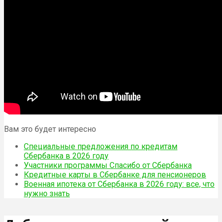
Вам это будет интересно
Специальные предложения по кредитам
Сбербанка в 2026 году
Участники программы Спасибо от Сбербанка
Кредитные карты в Сбербанке для пенсионеров
Военная ипотека от Сбербанка в 2026 году: все, что
нужно знать