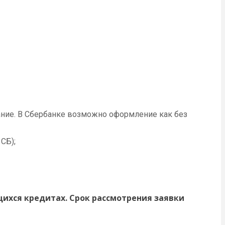
ние. В Сбербанке возможно оформление как без
СБ);
ихся кредитах. Срок рассмотрения заявки