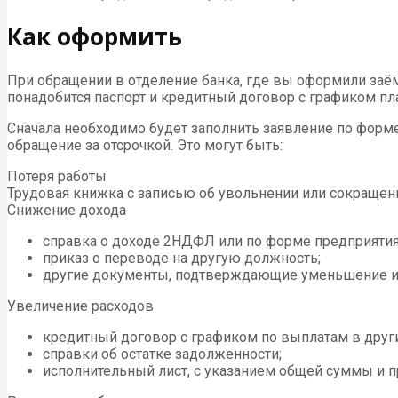
Как оформить
При обращении в отделение банка, где вы оформили заём
понадобится паспорт и кредитный договор с графиком пл
Сначала необходимо будет заполнить заявление по форм
обращение за отсрочкой. Это могут быть:
Потеря работы
Трудовая книжка с записью об увольнении или сокращении
Снижение дохода
справка о доходе 2НДФЛ или по форме предприятия,
приказ о переводе на другую должность;
другие документы, подтверждающие уменьшение и
Увеличение расходов
кредитный договор с графиком по выплатам в друг
справки об остатке задолженности;
исполнительный лист, с указанием общей суммы и п