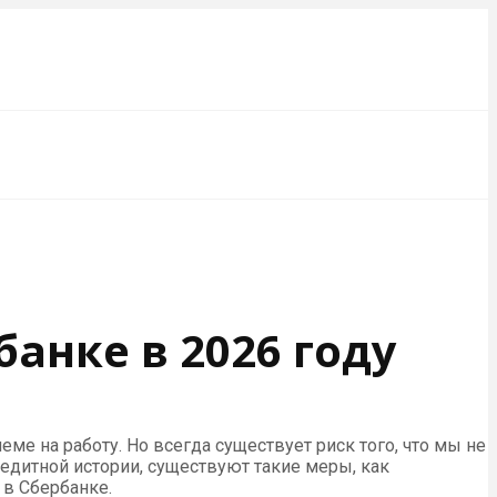
банке в 2026 году
ме на работу. Но всегда существует риск того, что мы не
едитной истории, существуют такие меры, как
в Сбербанке.