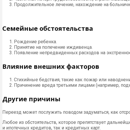
Продолжительное лечение, нахождение на больничн
Семейные обстоятельства
Рождение ребенка.
Принятие на попечение иждивенца.
Появление непредвиденных расходов на экстренное
Влияние внешних факторов
Стихийные бедствия, такие как пожар или наводнени
Причинение вреда третьими лицами (например, подж
Другие причины
Переезд может послужить поводом задуматься, как отсро
Любое из обстоятельств, которое препятствует дальнейш
и ипотечных кредитов, так и кредитных карт.