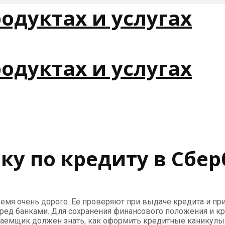
ку по кредиту в Сбер
мя очень дорого. Ее проверяют при выдаче кредита и прие
ред банками. Для сохранения финансового положения и кр
аемщик должен знать, как оформить кредитные каникулы 