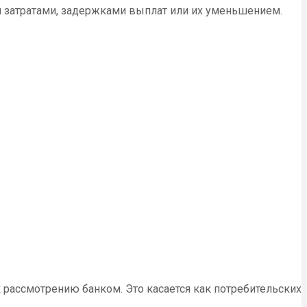
и затратами, задержками выплат или их уменьшением.
 рассмотрению банком. Это касается как потребительских