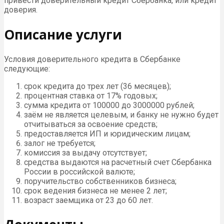
привести доверительный кредит Сбербанка, или кредит
доверия.
Описание услуги
Условия доверительного кредита в Сбербанке
следующие:
срок кредита до трех лет (36 месяцев);
процентная ставка от 17% годовых;
сумма кредита от 100000 до 3000000 рублей;
заём не является целевым, и банку не нужно будет
отчитываться за освоение средств;
предоставляется ИП и юридическим лицам;
залог не требуется;
комиссия за выдачу отсутствует;
средства выдаются на расчетный счет Сбербанка
России в российской валюте;
поручительство собственников бизнеса;
срок ведения бизнеса не менее 2 лет;
возраст заемщика от 23 до 60 лет.