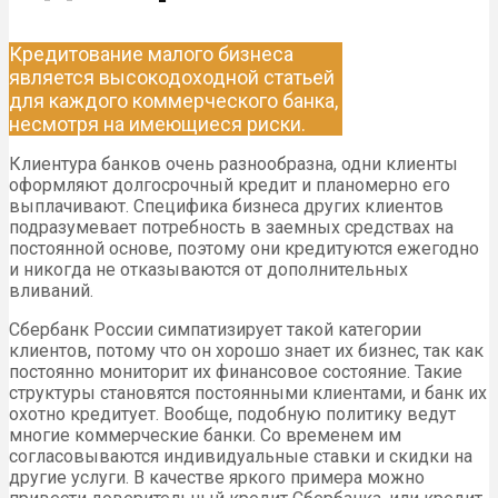
Кредитование малого бизнеса
является высокодоходной статьей
для каждого коммерческого банка,
несмотря на имеющиеся риски.
Клиентура банков очень разнообразна, одни клиенты
оформляют долгосрочный кредит и планомерно его
выплачивают. Специфика бизнеса других клиентов
подразумевает потребность в заемных средствах на
постоянной основе, поэтому они кредитуются ежегодно
и никогда не отказываются от дополнительных
вливаний.
Сбербанк России симпатизирует такой категории
клиентов, потому что он хорошо знает их бизнес, так как
постоянно мониторит их финансовое состояние. Такие
структуры становятся постоянными клиентами, и банк их
охотно кредитует. Вообще, подобную политику ведут
многие коммерческие банки. Со временем им
согласовываются индивидуальные ставки и скидки на
другие услуги. В качестве яркого примера можно