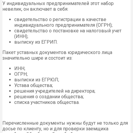
У индивидуальных предпринимателей этот набор
невелик, он включает в себя:
свидетельство о регистрации в качестве
индивидуального предпринимателя (ОГРН);
свидетельство о постановке на налоговый учет
(ИНН);
выписку из ЕГРИП.
Пакет уставных документов юридического лица
значительно шире и состоит из:
ИНН;
ОГРН;
выписки из ЕГРЮЛ;
Устава общества;
решения учредителей на директора;
решения о создании общества;
списка участников общества.
Перечисленные документы нужны будут не только для
досье по клиенту, но и для проверки заемщика