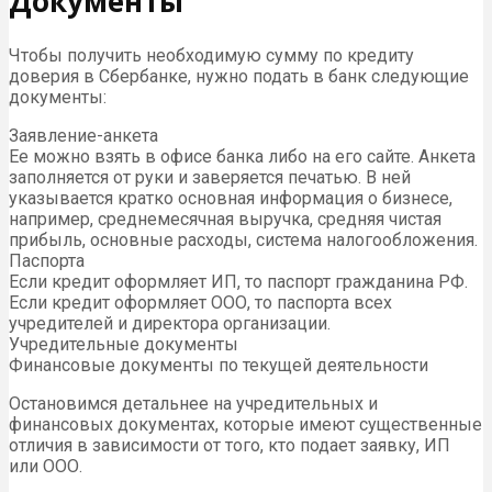
Документы
Чтобы получить необходимую сумму по кредиту
доверия в Сбербанке, нужно подать в банк следующие
документы:
Заявление-анкета
Ее можно взять в офисе банка либо на его сайте. Анкета
заполняется от руки и заверяется печатью. В ней
указывается кратко основная информация о бизнесе,
например, среднемесячная выручка, средняя чистая
прибыль, основные расходы, система налогообложения.
Паспорта
Если кредит оформляет ИП, то паспорт гражданина РФ.
Если кредит оформляет ООО, то паспорта всех
учредителей и директора организации.
Учредительные документы
Финансовые документы по текущей деятельности
Остановимся детальнее на учредительных и
финансовых документах, которые имеют существенные
отличия в зависимости от того, кто подает заявку, ИП
или ООО.