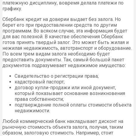
платежную дисциплину, вовремя делала платежи по
графику.
Сбербанк кредит на доверии выдает без залога. Но
берет его при предоставлении средств по другим
программам. Во всяком случае, эта информация будет
для вас полезной. В качестве обеспечения Сбербанк
готов принять твердый залог. Это может быть жилая и
нежилая недвижимость, автотранспорт и оборудование.
По всем трем видам залога необходимо будет
предоставить документы. Так, самый большой пакет
документов подразумевает недвижимое имущество:
Свидетельство о регистрации права;
кадастровый паспорт;
договор купли-продажи или иной документ,
который показывает основание возникновения
права собственности;
подтверждение полной оплаты стоимости объекта
недвижимости.
Любой коммерческий банк накладывает дисконт на
рыночную стоимость объекта залога, получая, таким
образом, залоговую стоимость. Например, стоит