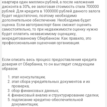
квартира один миллион рублей, а после наложения
дисконта в 30%, ее залоговая стоимость стала 700000
рублей. Для кредита в 1000000 рублей данного залога
будет недостаточно, поэтому необходимо
дополнительное обеспечение. Необходима будет
оценка. Если автотранспорт банк сможет оценить
самостоятельно, то при недвижимости оценку нужно
будет оплатить независимому оценщику,
аккредитованному Сбербанком. Как правило, это
профессиональная оценочная организация.
Если описать весь процесс предоставления кредита
доверия от Сбербанка, то он выглядит следующим
образом:
этап консультации;
этап сбора учредительных документов и их
проверка;
сбор финансовых данных;
финансовый анализ и структурирование сделки;
подписание кредитно-обеспечительной
документации;