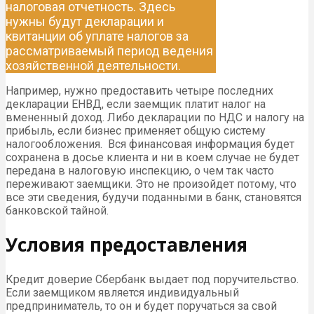
налоговая отчетность. Здесь
нужны будут декларации и
квитанции об уплате налогов за
рассматриваемый период ведения
хозяйственной деятельности.
Например, нужно предоставить четыре последних
декларации ЕНВД, если заемщик платит налог на
вмененный доход. Либо декларации по НДС и налогу на
прибыль, если бизнес применяет общую систему
налогообложения. Вся финансовая информация будет
сохранена в досье клиента и ни в коем случае не будет
передана в налоговую инспекцию, о чем так часто
переживают заемщики. Это не произойдет потому, что
все эти сведения, будучи поданными в банк, становятся
банковской тайной.
Условия предоставления
Кредит доверие Сбербанк выдает под поручительство.
Если заемщиком является индивидуальный
предприниматель, то он и будет поручаться за свой