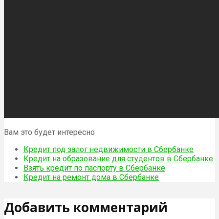
Вам это будет интересно
Кредит под залог недвижимости в Сбербанке
Кредит на образование для студентов в Сбербанке
Взять кредит по паспорту в Сбербанке
Кредит на ремонт дома в Сбербанке
Добавить комментарий