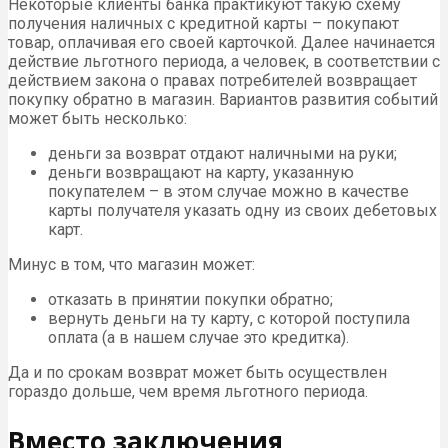
Некоторые клиенты банка практикуют такую схему
получения наличных с кредитной карты – покупают
товар, оплачивая его своей карточкой. Далее начинается
действие льготного периода, а человек, в соответствии с
действием закона о правах потребителей возвращает
покупку обратно в магазин. Вариантов развития событий
может быть несколько:
деньги за возврат отдают наличными на руки;
деньги возвращают на карту, указанную
покупателем – в этом случае можно в качестве
карты получателя указать одну из своих дебетовых
карт.
Минус в том, что магазин может:
отказать в принятии покупки обратно;
вернуть деньги на ту карту, с которой поступила
оплата (а в нашем случае это кредитка).
Да и по срокам возврат может быть осуществлен
гораздо дольше, чем время льготного периода.
Вместо заключения