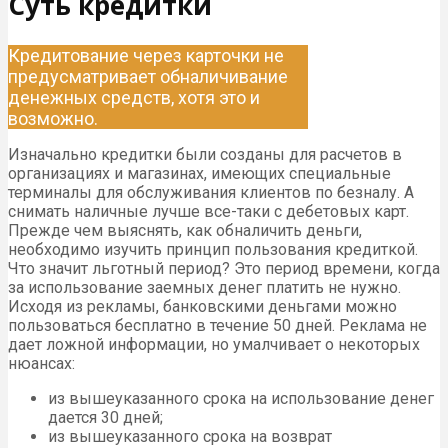
Суть кредитки
Кредитование через карточки не
предусматривает обналичивание
денежных средств, хотя это и
возможно.
Изначально кредитки были созданы для расчетов в
организациях и магазинах, имеющих специальные
терминалы для обслуживания клиентов по безналу. А
снимать наличные лучше все-таки с дебетовых карт.
Прежде чем выяснять, как обналичить деньги,
необходимо изучить принцип пользования кредиткой.
Что значит льготный период? Это период времени, когда
за использование заемных денег платить не нужно.
Исходя из рекламы, банковскими деньгами можно
пользоваться бесплатно в течение 50 дней. Реклама не
дает ложной информации, но умалчивает о некоторых
нюансах:
из вышеуказанного срока на использование денег
дается 30 дней;
из вышеуказанного срока на возврат