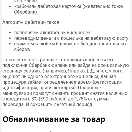
кошельке;
«рабочая» дебетовая карточка (желательно тоже
Сбербанк).
Алгоритм действий таков:
пополняем электронный кошелек;
переводим деньги с кошелька на дебетовую карту;
снимаем в любом банкомате без дополнительных
сборов.
Пополнять электронные кошельки удобнее всего,
подключив Сбербанк-онлайн или зайдя на официальную
страницу сервиса (например, Яндекса). Для тех, у кого
еще нет ни одного электронного кошелька, данная
процедура займет определенное время (регистрация,
идентификация, привязка карты). Подобные
манипуляции помогут снизить процент снятия наличных
с кредитки с 3% (390 рублей) до 1,75% от суммы
перевода. И сохранить льготный период.
Обналичивание за товар