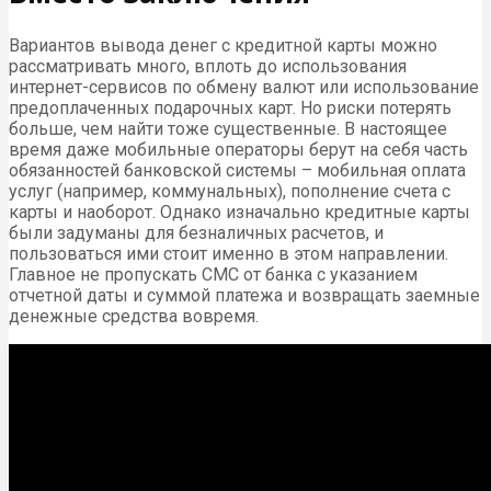
Вариантов вывода денег с кредитной карты можно
рассматривать много, вплоть до использования
интернет-сервисов по обмену валют или использование
предоплаченных подарочных карт. Но риски потерять
больше, чем найти тоже существенные. В настоящее
время даже мобильные операторы берут на себя часть
обязанностей банковской системы – мобильная оплата
услуг (например, коммунальных), пополнение счета с
карты и наоборот. Однако изначально кредитные карты
были задуманы для безналичных расчетов, и
пользоваться ими стоит именно в этом направлении.
Главное не пропускать СМС от банка с указанием
отчетной даты и суммой платежа и возвращать заемные
денежные средства вовремя.