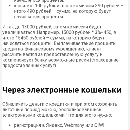
начисляться проценты;
к снятию 100 рублей плюс комиссия 390 рублей –
итого 490 рублей – сумма, на которую будут
начисляться проценты.
И так до 13000 рублей, затем комиссия будет
увеличиваться. Например, 15000 рублей * 3%=450, в
итоге 15450 рублей – сумма, на которую будут
начисляться проценты. Выплачивая такие проценты
кредитно-финансовому учреждению, клиент
рассчитывается за предоставленную услугу и
компенсирует банку возможные риски (страхование
предоставленных услуг).
Через электронные кошельки
Обналичить деньги с кредитки и при этом сохранить
льготный период можно, воспользовавшись
электронными кошельками. Что для этого нужно:
регистрация в Яндекс, Webmany или QIWI