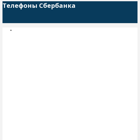
Телефоны Сбербанка