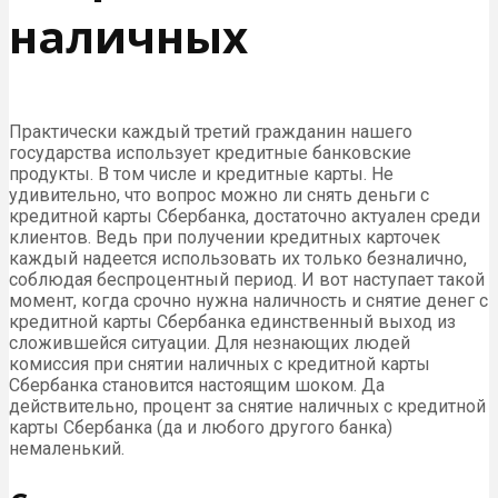
наличных
Практически каждый третий гражданин нашего
государства использует кредитные банковские
продукты. В том числе и кредитные карты. Не
удивительно, что вопрос можно ли снять деньги с
кредитной карты Сбербанка, достаточно актуален среди
клиентов. Ведь при получении кредитных карточек
каждый надеется использовать их только безналично,
соблюдая беспроцентный период. И вот наступает такой
момент, когда срочно нужна наличность и снятие денег с
кредитной карты Сбербанка единственный выход из
сложившейся ситуации. Для незнающих людей
комиссия при снятии наличных с кредитной карты
Сбербанка становится настоящим шоком. Да
действительно, процент за снятие наличных с кредитной
карты Сбербанка (да и любого другого банка)
немаленький.