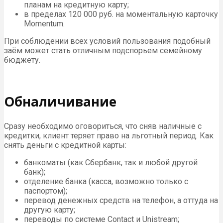
планам на кредитную карту;
в пределах 120 000 руб. на моментальную карточку
Momentum.
При соблюдении всех условий пользования подобный
заём может стать отличным подспорьем семейному
бюджету.
Обналичивание
Сразу необходимо оговориться, что сняв наличные с
кредитки, клиент теряет право на льготный период. Как
снять деньги с кредитной карты:
банкоматы (как Сбербанк, так и любой другой
банк);
отделение банка (касса, возможно только с
паспортом);
перевод денежных средств на телефон, а оттуда на
другую карту;
переводы по системе Contact и Unistream;