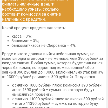
снимать наличные деньги
необходимо узнать, сколько
составит комиссия за снятие
наличных с кредитки.
Какой процент придется заплатить:
касса – 3%;
банкомат – 3%;
банкомат/касса не Сбербанка – 4%.
Вроде в итоге должна выйти небольшая сумма, но
имеется одна оговорка – не меньше, чем 390 рублей за
каждое снятие. Любая сумма, которая будет сниматься
через банкомат, попадает под комиссионный сбор
равный 390 рублей до 13000 включительно (так как 3%
от 13000 рублей равняется 390 рублей). Получается:
к снятию 1000 рублей плюс комиссия 390 рублей –
итого 1390 рублей – сумма, на которую будут
начисляться проценты;
к снятию 11000 рублей плюс комиссия 390 рублей
– итого 11390 рублей – сумма, на которую будут