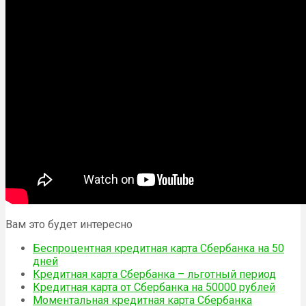
Вам это будет интересно
Беспроцентная кредитная карта Сбербанка на 50
дней
Кредитная карта Сбербанка – льготный период
Кредитная карта от Сбербанка на 50000 рублей
Моментальная кредитная карта Сбербанка