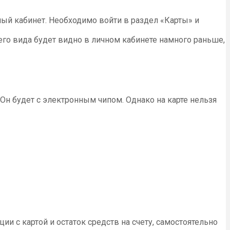
ный кабинет. Необходимо войти в раздел «Карты» и
го вида будет видно в личном кабинете намного раньше,
 Он будет с электронным чипом. Однако на карте нельзя
и с картой и остаток средств на счету, самостоятельно