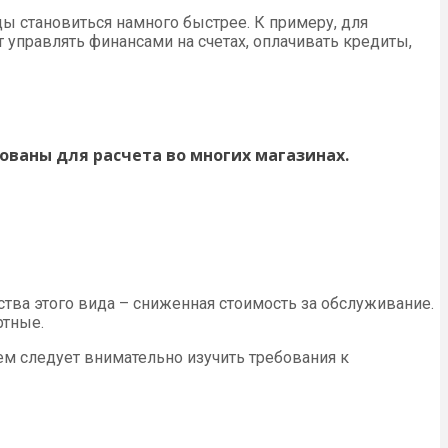
ы становиться намного быстрее. К примеру, для
 управлять финансами на счетах, оплачивать кредиты,
ованы для расчета во многих магазинах.
ства этого вида – сниженная стоимость за обслуживание.
ртные.
м следует внимательно изучить требования к