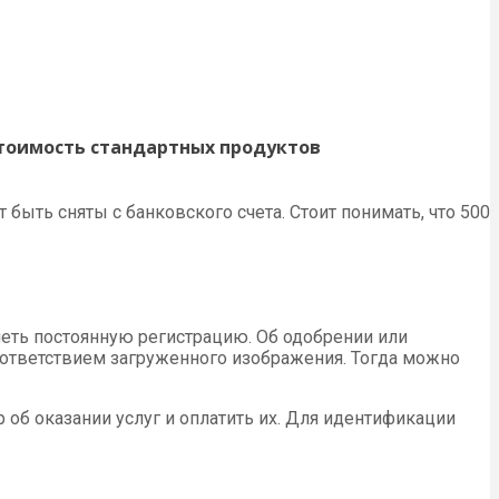
Стоимость стандартных продуктов
 быть сняты с банковского счета. Стоит понимать, что 500
ть постоянную регистрацию. Об одобрении или
оответствием загруженного изображения. Тогда можно
 об оказании услуг и оплатить их. Для идентификации