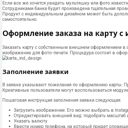
Если все же хочется увидеть мультяшку или фото известной
Сотрудниками банка будет произведена тщательная пров
Продукт с индивидуальным дизайном может быть дополнит
самостоятельно.
Оформление заказа на карту 
Заказать карту с собственным внешнем оформлением в о
изображение для фото-печати. Процедура состоит в офо
Заполнение заявки
В заявке указывают пожелания по оформлению карты. Про
Креативные пользователи могут воспользоваться модуле
Пошаговая инструкция заполнения заявки следующая:
Загрузить изображение. Его можно выбрать в Instag
Отредактировать внешний вид: подобрать масштаб и 
Указать валюту.
Ввести номер телефона, на который придет оповещен