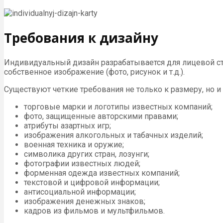
Требования к дизайну
Индивидуальный дизайн разрабатывается для лицевой ст
собственное изображение (фото, рисунок и т.д.).
Существуют четкие требования не только к размеру, но 
торговые марки и логотипы известных компаний;
фото, защищенные авторскими правами;
атрибуты азартных игр;
изображения алкогольных и табачных изделий;
военная техника и оружие;
символика других стран, лозунги;
фотографии известных людей;
форменная одежда известных компаний;
текстовой и цифровой информации;
антисоциальной информации;
изображения денежных знаков;
кадров из фильмов и мультфильмов.