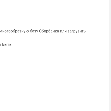
ногообразную базу Сбербанка или загрузить
 быть: