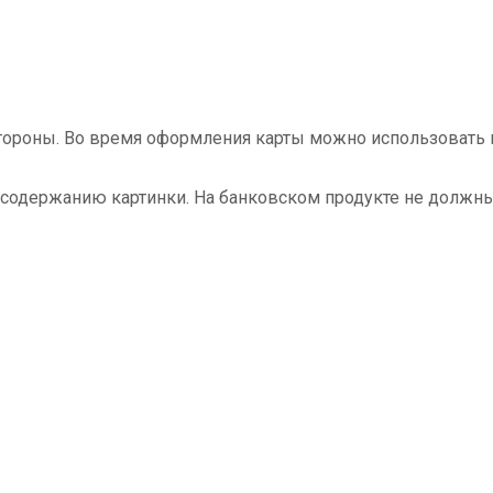
ороны. Во время оформления карты можно использовать м
и содержанию картинки. На банковском продукте не должны